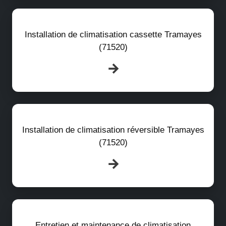
Installation de climatisation cassette Tramayes
(71520)
Installation de climatisation réversible Tramayes
(71520)
Entretien et maintenance de climatisation