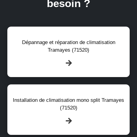
besoin ?
Dépannage et réparation de climatisation
Tramayes (71520)
Installation de climatisation mono split Tramayes
(71520)