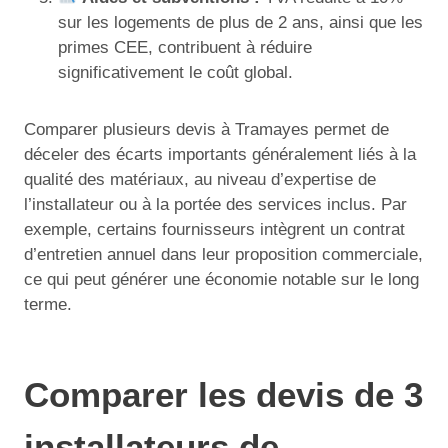
sur les logements de plus de 2 ans, ainsi que les
primes CEE, contribuent à réduire
significativement le coût global.
Comparer plusieurs devis à Tramayes permet de
déceler des écarts importants généralement liés à la
qualité des matériaux, au niveau d’expertise de
l’installateur ou à la portée des services inclus. Par
exemple, certains fournisseurs intègrent un contrat
d’entretien annuel dans leur proposition commerciale,
ce qui peut générer une économie notable sur le long
terme.
Comparer les devis de 3
installateurs de