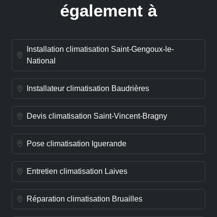
également à
Installation climatisation Saint-Gengoux-le-
National
Installateur climatisation Baudrières
Devis climatisation Saint-Vincent-Bragny
Pose climatisation Iguerande
Entretien climatisation Laives
Réparation climatisation Bruailles