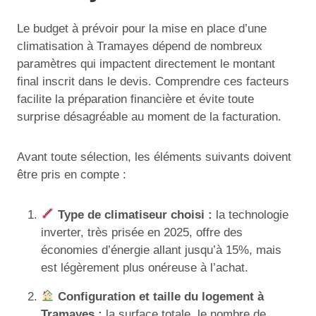
Le budget à prévoir pour la mise en place d’une
climatisation à Tramayes dépend de nombreux
paramètres qui impactent directement le montant
final inscrit dans le devis. Comprendre ces facteurs
facilite la préparation financière et évite toute
surprise désagréable au moment de la facturation.
Avant toute sélection, les éléments suivants doivent
être pris en compte :
Type de climatiseur choisi :
la technologie
inverter, très prisée en 2025, offre des
économies d’énergie allant jusqu’à 15%, mais
est légèrement plus onéreuse à l’achat.
Configuration et taille du logement à
Tramayes :
la surface totale, le nombre de