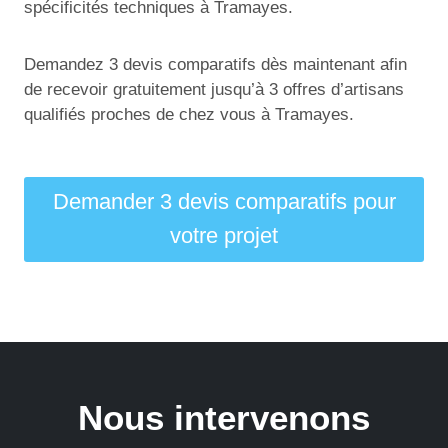
spécificités techniques à Tramayes.
Demandez 3 devis comparatifs dès maintenant afin
de recevoir gratuitement jusqu’à 3 offres d’artisans
qualifiés proches de chez vous à Tramayes.
Demander 3 devis comparatifs pour
votre projet
Nous intervenons