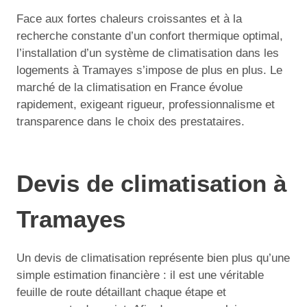
Face aux fortes chaleurs croissantes et à la
recherche constante d’un confort thermique optimal,
l’installation d’un système de climatisation dans les
logements à Tramayes s’impose de plus en plus. Le
marché de la climatisation en France évolue
rapidement, exigeant rigueur, professionnalisme et
transparence dans le choix des prestataires.
Devis de climatisation à
Tramayes
Un devis de climatisation représente bien plus qu’une
simple estimation financière : il est une véritable
feuille de route détaillant chaque étape et