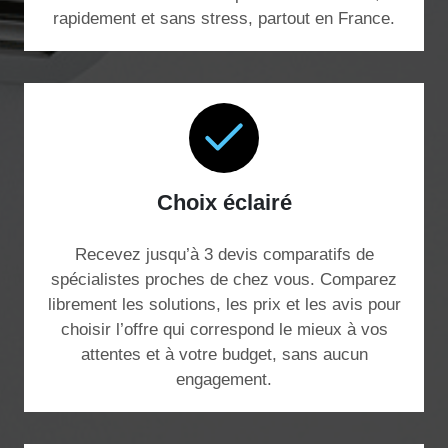
rapidement et sans stress, partout en France.
Choix éclairé
Recevez jusqu’à 3 devis comparatifs de
spécialistes proches de chez vous. Comparez
librement les solutions, les prix et les avis pour
choisir l’offre qui correspond le mieux à vos
attentes et à votre budget, sans aucun
engagement.