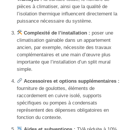
pièces à climatiser, ainsi que la qualité de
l’isolation thermique influencent directement la
puissance nécessaire du système.
Complexité de l’installation :
poser une
climatisation gainable dans un appartement
ancien, par exemple, nécessite des travaux
complémentaires et une main d’œuvre plus
importante que l’installation d’un split mural
simple.
Accessoires et options supplémentaires :
fourniture de goulottes, éléments de
raccordement en cuivre isolé, supports
spécifiques ou pompes à condensats
représentent des dépenses obligatoires en
fonction du contexte.
Aides et subventions :
TVA réduite à 10%