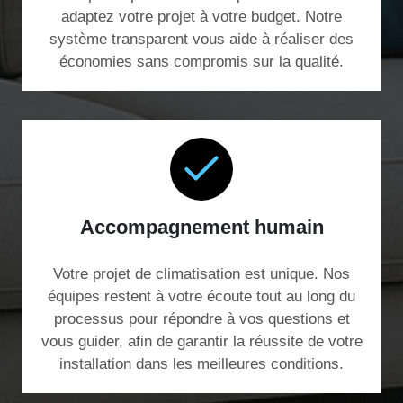
adaptez votre projet à votre budget. Notre
système transparent vous aide à réaliser des
économies sans compromis sur la qualité.
Accompagnement humain
Votre projet de climatisation est unique. Nos
équipes restent à votre écoute tout au long du
processus pour répondre à vos questions et
vous guider, afin de garantir la réussite de votre
installation dans les meilleures conditions.