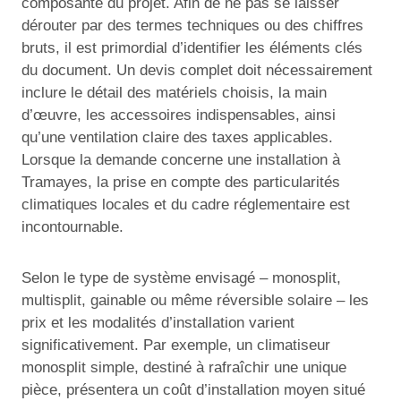
composante du projet. Afin de ne pas se laisser
dérouter par des termes techniques ou des chiffres
bruts, il est primordial d’identifier les éléments clés
du document. Un devis complet doit nécessairement
inclure le détail des matériels choisis, la main
d’œuvre, les accessoires indispensables, ainsi
qu’une ventilation claire des taxes applicables.
Lorsque la demande concerne une installation à
Tramayes, la prise en compte des particularités
climatiques locales et du cadre réglementaire est
incontournable.
Selon le type de système envisagé – monosplit,
multisplit, gainable ou même réversible solaire – les
prix et les modalités d’installation varient
significativement. Par exemple, un climatiseur
monosplit simple, destiné à rafraîchir une unique
pièce, présentera un coût d’installation moyen situé