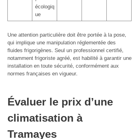
écologiq
ue
Une attention particulière doit être portée à la pose,
qui implique une manipulation réglementée des
fluides frigorigènes. Seul un professionnel certifié,
notamment frigoriste agréé, est habilité à garantir une
installation en toute sécurité, conformément aux
normes françaises en vigueur.
Évaluer le prix d’une
climatisation à
Tramayes