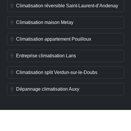
Climatisation réversible Saint-Laurent-d’Andenay
Climatisation maison Melay
Climatisation appartement Pouilloux
Entreprise climatisation Lans
Climatisation split Verdun-sur-le-Doubs
Dépannage climatisation Auxy