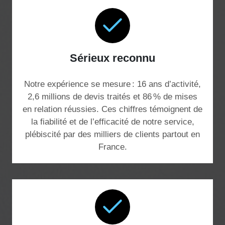
Sérieux reconnu
Notre expérience se mesure : 16 ans d’activité,
2,6 millions de devis traités et 86 % de mises
en relation réussies. Ces chiffres témoignent de
la fiabilité et de l’efficacité de notre service,
plébiscité par des milliers de clients partout en
France.