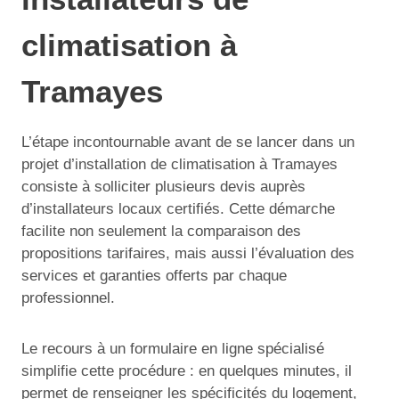
climatisation à
Tramayes
L’étape incontournable avant de se lancer dans un
projet d’installation de climatisation à Tramayes
consiste à solliciter plusieurs devis auprès
d’installateurs locaux certifiés. Cette démarche
facilite non seulement la comparaison des
propositions tarifaires, mais aussi l’évaluation des
services et garanties offerts par chaque
professionnel.
Le recours à un formulaire en ligne spécialisé
simplifie cette procédure : en quelques minutes, il
permet de renseigner les spécificités du logement,