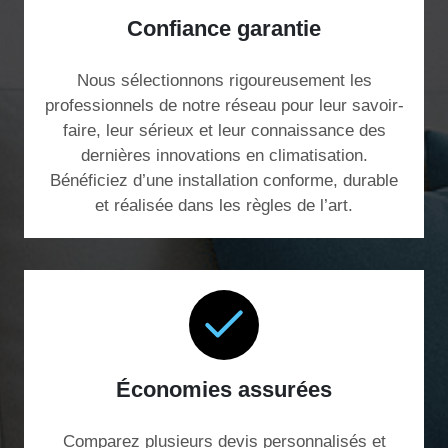
Confiance garantie
Nous sélectionnons rigoureusement les
professionnels de notre réseau pour leur savoir-
faire, leur sérieux et leur connaissance des
dernières innovations en climatisation.
Bénéficiez d’une installation conforme, durable
et réalisée dans les règles de l’art.
Économies assurées
Comparez plusieurs devis personnalisés et