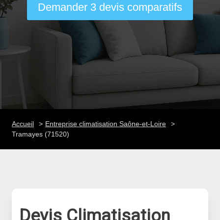
Demander 3 devis comparatifs
Accueil
Entreprise climatisation Saône-et-Loire
Tramayes (71520)
Devis Climatisation