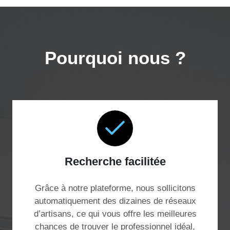
Pourquoi nous ?
Recherche facilitée
Grâce à notre plateforme, nous sollicitons
automatiquement des dizaines de réseaux
d’artisans, ce qui vous offre les meilleures
chances de trouver le professionnel idéal,