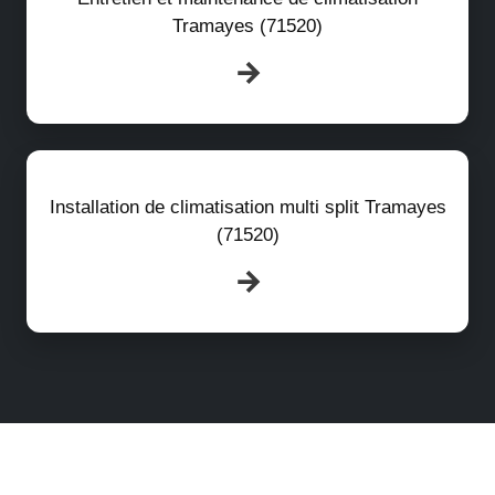
Tramayes (71520)
Installation de climatisation multi split Tramayes
(71520)