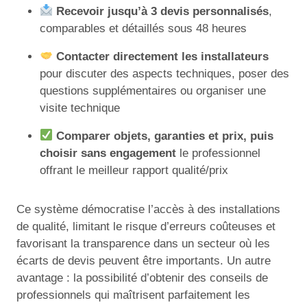
Recevoir jusqu’à 3 devis personnalisés
,
comparables et détaillés sous 48 heures
Contacter directement les installateurs
pour discuter des aspects techniques, poser des
questions supplémentaires ou organiser une
visite technique
Comparer objets, garanties et prix, puis
choisir sans engagement
le professionnel
offrant le meilleur rapport qualité/prix
Ce système démocratise l’accès à des installations
de qualité, limitant le risque d’erreurs coûteuses et
favorisant la transparence dans un secteur où les
écarts de devis peuvent être importants. Un autre
avantage : la possibilité d’obtenir des conseils de
professionnels qui maîtrisent parfaitement les