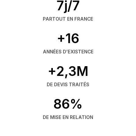
7j/7
PARTOUT EN FRANCE
+16
ANNÉES D’EXISTENCE
+2,3M
DE DEVIS TRAITÉS
86%
DE MISE EN RELATION