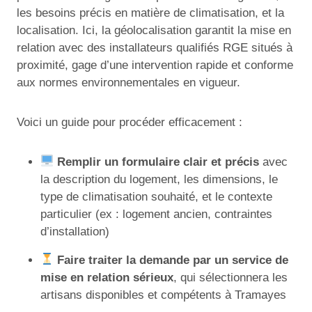
les besoins précis en matière de climatisation, et la
localisation. Ici, la géolocalisation garantit la mise en
relation avec des installateurs qualifiés RGE situés à
proximité, gage d’une intervention rapide et conforme
aux normes environnementales en vigueur.
Voici un guide pour procéder efficacement :
Remplir un formulaire clair et précis
avec
la description du logement, les dimensions, le
type de climatisation souhaité, et le contexte
particulier (ex : logement ancien, contraintes
d’installation)
Faire traiter la demande par un service de
mise en relation sérieux
, qui sélectionnera les
artisans disponibles et compétents à Tramayes