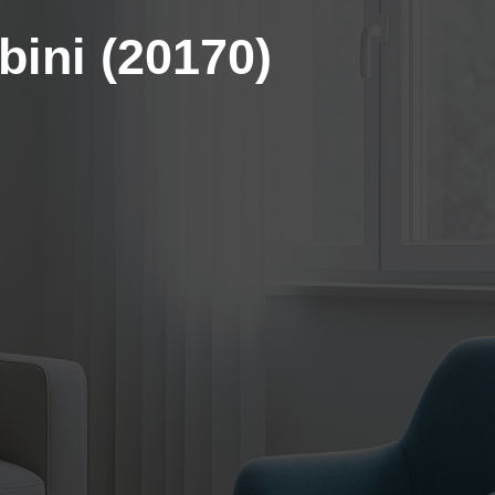
bini (20170)