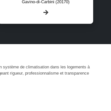
Gavino-di-Carbini (20170)
’un système de climatisation dans les logements à
geant rigueur, professionnalisme et transparence