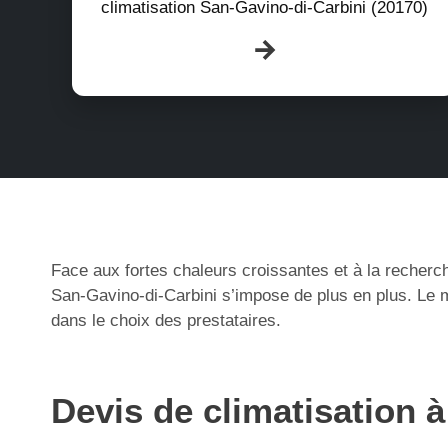
climatisation San-Gavino-di-Carbini (20170)
Face aux fortes chaleurs croissantes et à la recherch
San-Gavino-di-Carbini s’impose de plus en plus. Le m
dans le choix des prestataires.
Devis de climatisation 