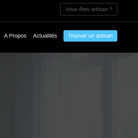
Vous êtes artisan ?
A Propos
Actualités
Trouver un artisan