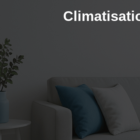
Climatisati