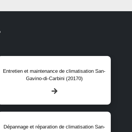
?
Entretien et maintenance de climatisation San-
Gavino-di-Carbini (20170)
Dépannage et réparation de climatisation San-