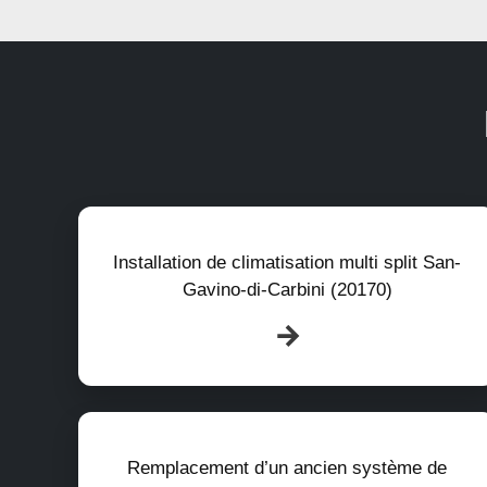
Installation de climatisation multi split San-
Gavino-di-Carbini (20170)
Remplacement d’un ancien système de