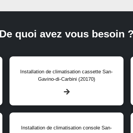
De quoi avez vous besoin 
Installation de climatisation cassette San-
Gavino-di-Carbini (20170)
Installation de climatisation console San-