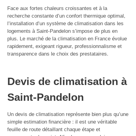
Face aux fortes chaleurs croissantes et à la
recherche constante d’un confort thermique optimal,
l’installation d’un système de climatisation dans les
logements à Saint-Pandelon s’impose de plus en
plus. Le marché de la climatisation en France évolue
rapidement, exigeant rigueur, professionnalisme et
transparence dans le choix des prestataires.
Devis de climatisation à
Saint-Pandelon
Un devis de climatisation représente bien plus qu’une
simple estimation financière : il est une véritable
feuille de route détaillant chaque étape et