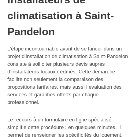
climatisation à Saint-
Pandelon
L’étape incontournable avant de se lancer dans un
projet d’installation de climatisation à Saint-Pandelon
consiste à solliciter plusieurs devis auprès
d’installateurs locaux certifiés. Cette démarche
facilite non seulement la comparaison des
propositions tarifaires, mais aussi l’évaluation des
services et garanties offerts par chaque
professionnel.
Le recours à un formulaire en ligne spécialisé
simplifie cette procédure : en quelques minutes, il
permet de renseigner les spécificités du logement,