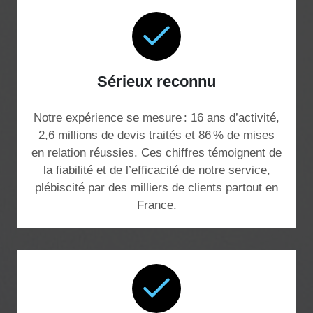
Sérieux reconnu
Notre expérience se mesure : 16 ans d’activité,
2,6 millions de devis traités et 86 % de mises
en relation réussies. Ces chiffres témoignent de
la fiabilité et de l’efficacité de notre service,
plébiscité par des milliers de clients partout en
France.