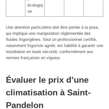
écologiq
ue
Une attention particulière doit être portée à la pose,
qui implique une manipulation réglementée des
fluides frigorigènes. Seul un professionnel certifié,
notamment frigoriste agréé, est habilité à garantir une
installation en toute sécurité, conformément aux
normes françaises en vigueur.
Évaluer le prix d’une
climatisation à Saint-
Pandelon