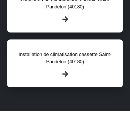
Pandelon (40180)
Installation de climatisation cassette Saint-
Pandelon (40180)