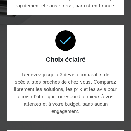
rapidement et sans stress, partout en France.
Choix éclairé
Recevez jusqu’à 3 devis comparatifs de
spécialistes proches de chez vous. Comparez
librement les solutions, les prix et les avis pour
choisir l’offre qui correspond le mieux à vos
attentes et à votre budget, sans aucun
engagement.