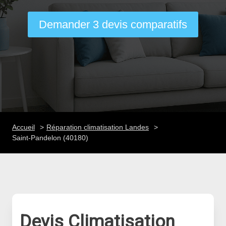
Demander 3 devis comparatifs
Accueil
Réparation climatisation Landes
Saint-Pandelon (40180)
Devis Climatisation