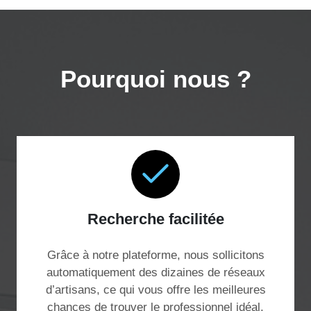
Pourquoi nous ?
Recherche facilitée
Grâce à notre plateforme, nous sollicitons
automatiquement des dizaines de réseaux
d’artisans, ce qui vous offre les meilleures
chances de trouver le professionnel idéal,