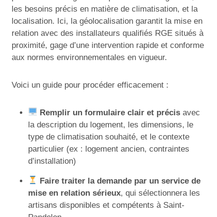
les besoins précis en matière de climatisation, et la
localisation. Ici, la géolocalisation garantit la mise en
relation avec des installateurs qualifiés RGE situés à
proximité, gage d’une intervention rapide et conforme
aux normes environnementales en vigueur.
Voici un guide pour procéder efficacement :
Remplir un formulaire clair et précis
avec
la description du logement, les dimensions, le
type de climatisation souhaité, et le contexte
particulier (ex : logement ancien, contraintes
d’installation)
Faire traiter la demande par un service de
mise en relation sérieux
, qui sélectionnera les
artisans disponibles et compétents à Saint-