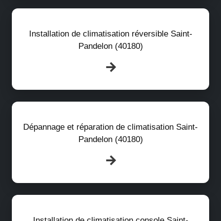
Installation de climatisation réversible Saint-
Pandelon (40180)
Dépannage et réparation de climatisation Saint-
Pandelon (40180)
Installation de climatisation console Saint-