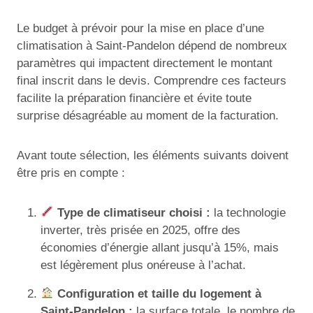
Le budget à prévoir pour la mise en place d’une
climatisation à Saint-Pandelon dépend de nombreux
paramètres qui impactent directement le montant
final inscrit dans le devis. Comprendre ces facteurs
facilite la préparation financière et évite toute
surprise désagréable au moment de la facturation.
Avant toute sélection, les éléments suivants doivent
être pris en compte :
Type de climatiseur choisi :
la technologie
inverter, très prisée en 2025, offre des
économies d’énergie allant jusqu’à 15%, mais
est légèrement plus onéreuse à l’achat.
Configuration et taille du logement à
Saint-Pandelon :
la surface totale, le nombre de