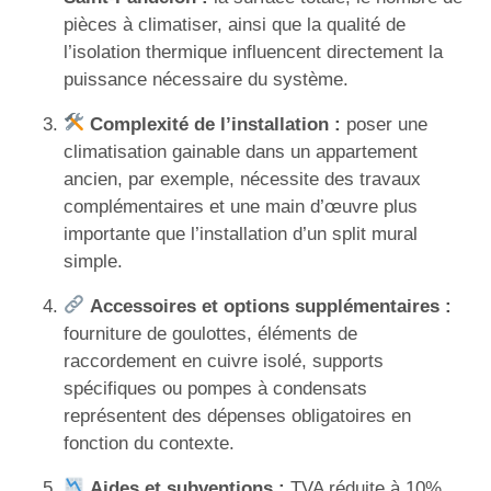
pièces à climatiser, ainsi que la qualité de
l’isolation thermique influencent directement la
puissance nécessaire du système.
Complexité de l’installation :
poser une
climatisation gainable dans un appartement
ancien, par exemple, nécessite des travaux
complémentaires et une main d’œuvre plus
importante que l’installation d’un split mural
simple.
Accessoires et options supplémentaires :
fourniture de goulottes, éléments de
raccordement en cuivre isolé, supports
spécifiques ou pompes à condensats
représentent des dépenses obligatoires en
fonction du contexte.
Aides et subventions :
TVA réduite à 10%