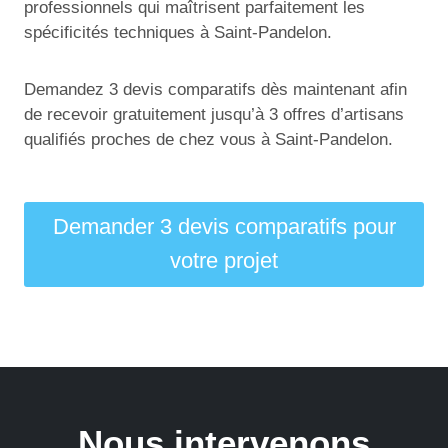
professionnels qui maîtrisent parfaitement les
spécificités techniques à Saint-Pandelon.
Demandez 3 devis comparatifs dès maintenant afin
de recevoir gratuitement jusqu’à 3 offres d’artisans
qualifiés proches de chez vous à Saint-Pandelon.
Demander 3 devis comparatifs pour
votre projet
Nous intervenons