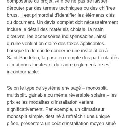
composante du projet. Afin de ne pas se laisser
dérouter par des termes techniques ou des chiffres
bruts, il est primordial d’identifier les éléments clés
du document. Un devis complet doit nécessairement
inclure le détail des matériels choisis, la main
d’œuvre, les accessoires indispensables, ainsi
qu’une ventilation claire des taxes applicables.
Lorsque la demande concerne une installation à
Saint-Pandelon, la prise en compte des particularités
climatiques locales et du cadre réglementaire est
incontournable.
Selon le type de système envisagé – monosplit,
multisplit, gainable ou même réversible solaire – les
prix et les modalités d’installation varient
significativement. Par exemple, un climatiseur
monosplit simple, destiné à rafraîchir une unique
pièce, présentera un coût d’installation moyen situé