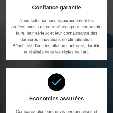
Confiance garantie
Nous sélectionnons rigoureusement les
professionnels de notre réseau pour leur savoir-
faire, leur sérieux et leur connaissance des
dernières innovations en climatisation.
Bénéficiez d’une installation conforme, durable
et réalisée dans les règles de l’art.
Économies assurées
Comparez plusieurs devis personnalisés et