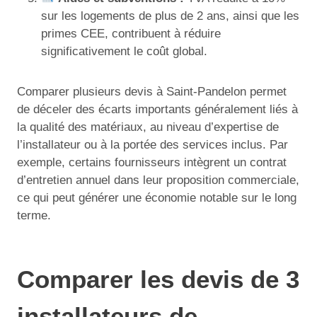
sur les logements de plus de 2 ans, ainsi que les
primes CEE, contribuent à réduire
significativement le coût global.
Comparer plusieurs devis à Saint-Pandelon permet
de déceler des écarts importants généralement liés à
la qualité des matériaux, au niveau d’expertise de
l’installateur ou à la portée des services inclus. Par
exemple, certains fournisseurs intègrent un contrat
d’entretien annuel dans leur proposition commerciale,
ce qui peut générer une économie notable sur le long
terme.
Comparer les devis de 3
installateurs de