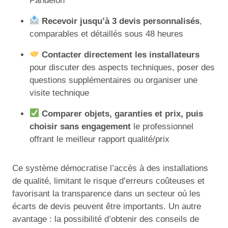
Pandelon
Recevoir jusqu’à 3 devis personnalisés
,
comparables et détaillés sous 48 heures
Contacter directement les installateurs
pour discuter des aspects techniques, poser des
questions supplémentaires ou organiser une
visite technique
Comparer objets, garanties et prix, puis
choisir sans engagement
le professionnel
offrant le meilleur rapport qualité/prix
Ce système démocratise l’accès à des installations
de qualité, limitant le risque d’erreurs coûteuses et
favorisant la transparence dans un secteur où les
écarts de devis peuvent être importants. Un autre
avantage : la possibilité d’obtenir des conseils de