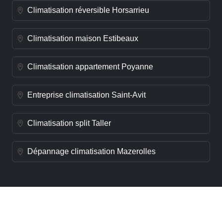
Climatisation réversible Horsarrieu
Climatisation maison Estibeaux
Climatisation appartement Poyanne
Entreprise climatisation Saint-Avit
Climatisation split Taller
Dépannage climatisation Mazerolles