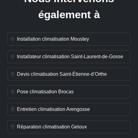
également à
Installation climatisation Moustey
Installateur climatisation Saint-Laurent-de-Gosse
Devis climatisation Saint-Étienne-d’Orthe
Pose climatisation Brocas
Entretien climatisation Arengosse
Réparation climatisation Geloux