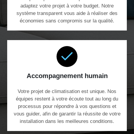
adaptez votre projet à votre budget. Notre
système transparent vous aide à réaliser des
économies sans compromis sur la qualité.
Accompagnement humain
Votre projet de climatisation est unique. Nos
équipes restent à votre écoute tout au long du
processus pour répondre à vos questions et
vous guider, afin de garantir la réussite de votre
installation dans les meilleures conditions.