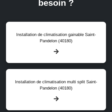
besoin ?
Installation de climatisation gainable Saint-
Pandelon (40180)
Installation de climatisation multi split Saint-
Pandelon (40180)