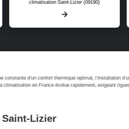
climatisation Saint-Lizier (09190)
e constante d’un confort thermique optimal, l’installation d
la climatisation en France évolue rapidement, exigeant rigue
 Saint-Lizier