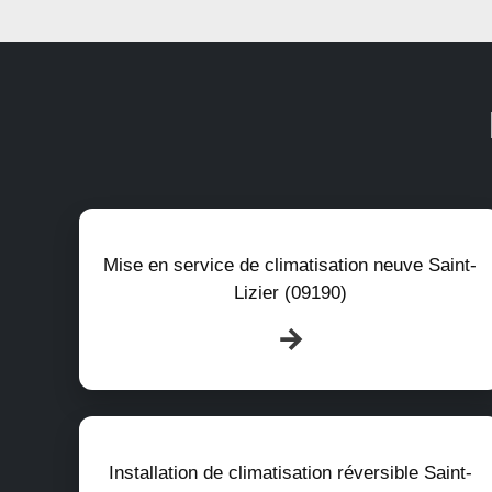
Mise en service de climatisation neuve Saint-
Lizier (09190)
Installation de climatisation réversible Saint-