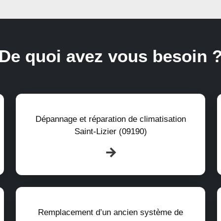
De quoi avez vous besoin 
Dépannage et réparation de climatisation
Saint-Lizier (09190)
Remplacement d’un ancien système de