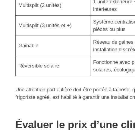
1 unité extérieure 
Multisplit (2 unités)
intérieures
Système centralis
Multisplit (3 unités et +)
pièces ou plus
Réseau de gaines 
Gainable
installation discrèt
Fonctionne avec 
Réversible solaire
solaires, écologiq
Une attention particulière doit être portée à la pose,
frigoriste agréé, est habilité à garantir une installa
Évaluer le prix d’une cli