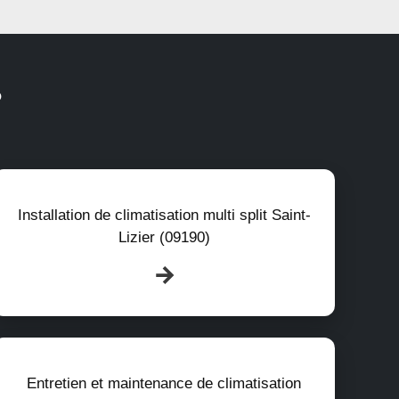
?
Installation de climatisation multi split Saint-
Lizier (09190)
Entretien et maintenance de climatisation