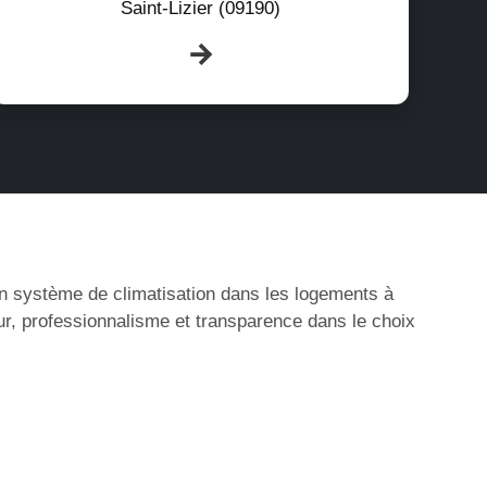
Saint-Lizier (09190)
’un système de climatisation dans les logements à
ur, professionnalisme et transparence dans le choix