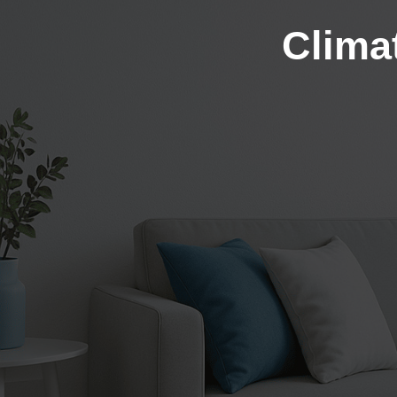
Climat