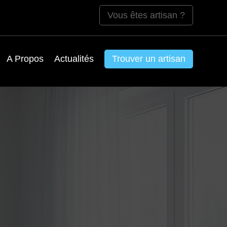
Vous êtes artisan ?
A Propos
Actualités
Trouver un artisan