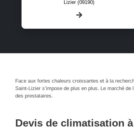
Lizier (09190)
Face aux fortes chaleurs croissantes et à la recherch
Saint-Lizier s’impose de plus en plus. Le marché de 
des prestataires.
Devis de climatisation à