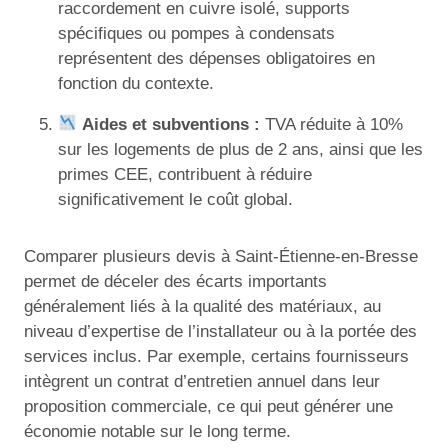
raccordement en cuivre isolé, supports
spécifiques ou pompes à condensats
représentent des dépenses obligatoires en
fonction du contexte.
Aides et subventions :
TVA réduite à 10%
sur les logements de plus de 2 ans, ainsi que les
primes CEE, contribuent à réduire
significativement le coût global.
Comparer plusieurs devis à Saint-Étienne-en-Bresse
permet de déceler des écarts importants
généralement liés à la qualité des matériaux, au
niveau d’expertise de l’installateur ou à la portée des
services inclus. Par exemple, certains fournisseurs
intègrent un contrat d’entretien annuel dans leur
proposition commerciale, ce qui peut générer une
économie notable sur le long terme.