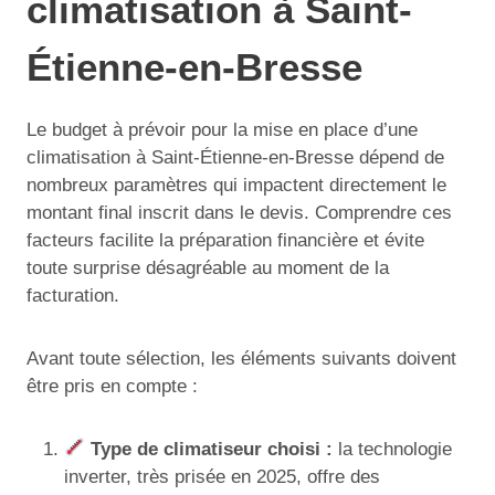
climatisation à Saint-
Étienne-en-Bresse
Le budget à prévoir pour la mise en place d’une
climatisation à Saint-Étienne-en-Bresse dépend de
nombreux paramètres qui impactent directement le
montant final inscrit dans le devis. Comprendre ces
facteurs facilite la préparation financière et évite
toute surprise désagréable au moment de la
facturation.
Avant toute sélection, les éléments suivants doivent
être pris en compte :
Type de climatiseur choisi :
la technologie
inverter, très prisée en 2025, offre des