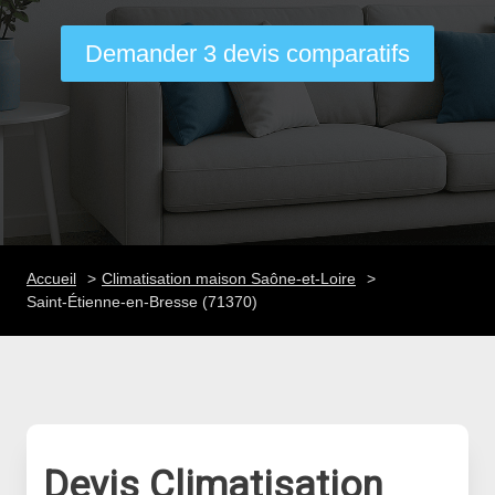
Demander 3 devis comparatifs
Accueil
Climatisation maison Saône-et-Loire
Saint-Étienne-en-Bresse (71370)
Devis Climatisation