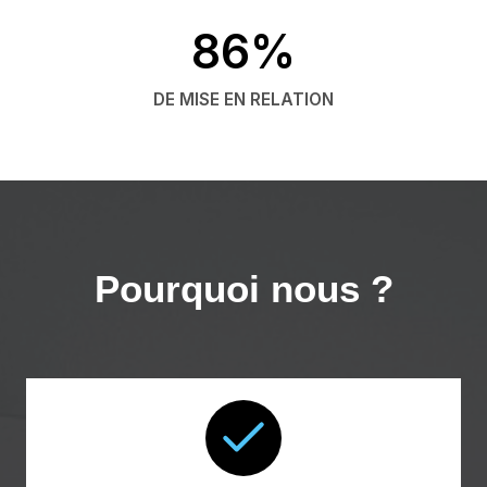
86%
DE MISE EN RELATION
Pourquoi nous ?