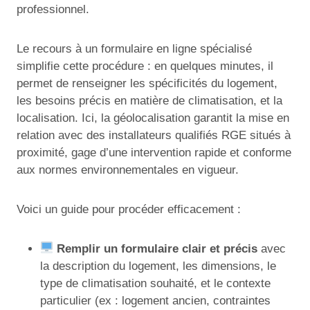
professionnel.
Le recours à un formulaire en ligne spécialisé
simplifie cette procédure : en quelques minutes, il
permet de renseigner les spécificités du logement,
les besoins précis en matière de climatisation, et la
localisation. Ici, la géolocalisation garantit la mise en
relation avec des installateurs qualifiés RGE situés à
proximité, gage d’une intervention rapide et conforme
aux normes environnementales en vigueur.
Voici un guide pour procéder efficacement :
Remplir un formulaire clair et précis
avec
la description du logement, les dimensions, le
type de climatisation souhaité, et le contexte
particulier (ex : logement ancien, contraintes