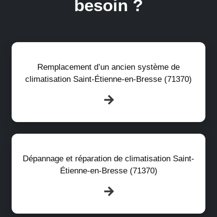
besoin ?
Remplacement d’un ancien système de
climatisation Saint-Étienne-en-Bresse (71370)
Dépannage et réparation de climatisation Saint-
Étienne-en-Bresse (71370)