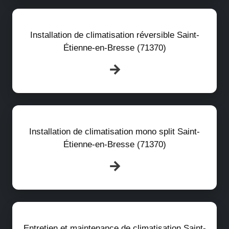
Installation de climatisation réversible Saint-
Étienne-en-Bresse (71370)
Installation de climatisation mono split Saint-
Étienne-en-Bresse (71370)
Entretien et maintenance de climatisation Saint-