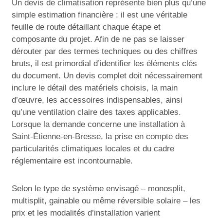
Un devis de climatisation représente bien plus qu’une
simple estimation financière : il est une véritable
feuille de route détaillant chaque étape et
composante du projet. Afin de ne pas se laisser
dérouter par des termes techniques ou des chiffres
bruts, il est primordial d’identifier les éléments clés
du document. Un devis complet doit nécessairement
inclure le détail des matériels choisis, la main
d’œuvre, les accessoires indispensables, ainsi
qu’une ventilation claire des taxes applicables.
Lorsque la demande concerne une installation à
Saint-Étienne-en-Bresse, la prise en compte des
particularités climatiques locales et du cadre
réglementaire est incontournable.
Selon le type de système envisagé – monosplit,
multisplit, gainable ou même réversible solaire – les
prix et les modalités d’installation varient