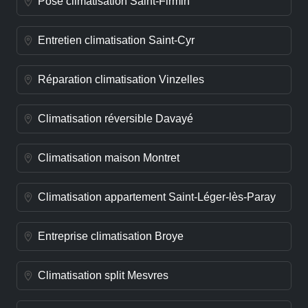
Pose climatisation Saint-Firmin
Entretien climatisation Saint-Cyr
Réparation climatisation Vinzelles
Climatisation réversible Davayé
Climatisation maison Montret
Climatisation appartement Saint-Léger-lès-Paray
Entreprise climatisation Broye
Climatisation split Mesvres