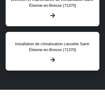
Étienne-en-Bresse (71370)
Installation de climatisation cassette Saint-
Étienne-en-Bresse (71370)