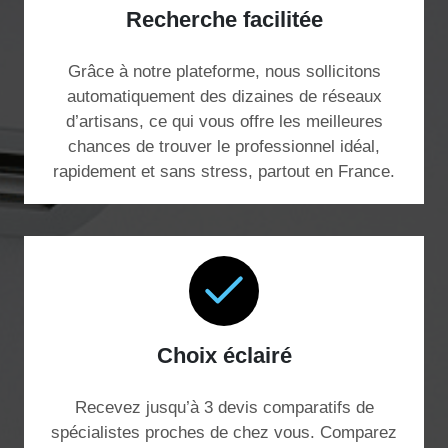
Recherche facilitée
Grâce à notre plateforme, nous sollicitons
automatiquement des dizaines de réseaux
d’artisans, ce qui vous offre les meilleures
chances de trouver le professionnel idéal,
rapidement et sans stress, partout en France.
Choix éclairé
Recevez jusqu’à 3 devis comparatifs de
spécialistes proches de chez vous. Comparez