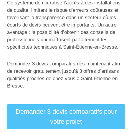
Ce système démocratise l’accès à des installations
de qualité, limitant le risque d’erreurs coûteuses et
favorisant la transparence dans un secteur où les
écarts de devis peuvent être importants. Un autre
avantage : la possibilité d’obtenir des conseils de
professionnels qui maîtrisent parfaitement les
spécificités techniques à Saint-Étienne-en-Bresse.
Demandez 3 devis comparatifs dès maintenant afin
de recevoir gratuitement jusqu’à 3 offres d’artisans
qualifiés proches de chez vous à Saint-Étienne-en-
Bresse.
Demander 3 devis comparatifs pour
votre projet