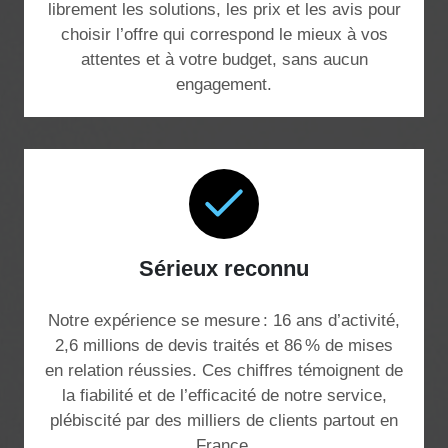
librement les solutions, les prix et les avis pour
choisir l’offre qui correspond le mieux à vos
attentes et à votre budget, sans aucun
engagement.
Sérieux reconnu
Notre expérience se mesure : 16 ans d’activité,
2,6 millions de devis traités et 86 % de mises
en relation réussies. Ces chiffres témoignent de
la fiabilité et de l’efficacité de notre service,
plébiscité par des milliers de clients partout en
France.