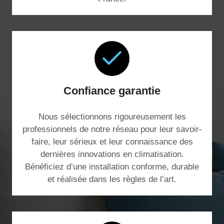
Confiance garantie
Nous sélectionnons rigoureusement les
professionnels de notre réseau pour leur savoir-
faire, leur sérieux et leur connaissance des
dernières innovations en climatisation.
Bénéficiez d’une installation conforme, durable
et réalisée dans les règles de l’art.