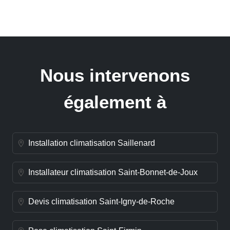
Nous intervenons
également à
Installation climatisation Saillenard
Installateur climatisation Saint-Bonnet-de-Joux
Devis climatisation Saint-Igny-de-Roche