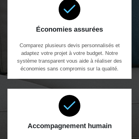
Économies assurées
Comparez plusieurs devis personnalisés et
adaptez votre projet à votre budget. Notre
système transparent vous aide à réaliser des
économies sans compromis sur la qualité.
Accompagnement humain