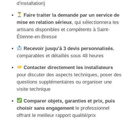
d’installation)
Faire traiter la demande par un service de
mise en relation sérieux
, qui sélectionnera les
artisans disponibles et compétents à Saint-
Étienne-en-Bresse
Recevoir jusqu’à 3 devis personnalisés
,
comparables et détaillés sous 48 heures
Contacter directement les installateurs
pour discuter des aspects techniques, poser des
questions supplémentaires ou organiser une
visite technique
Comparer objets, garanties et prix, puis
choisir sans engagement
le professionnel
offrant le meilleur rapport qualité/prix