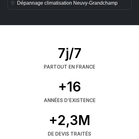
Dépannage climatisation Neuvy-Grandchamp
7j/7
PARTOUT EN FRANCE
+16
ANNÉES D’EXISTENCE
+2,3M
DE DEVIS TRAITÉS