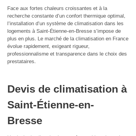
Face aux fortes chaleurs croissantes et à la
recherche constante d’un confort thermique optimal,
l’installation d’un système de climatisation dans les
logements à Saint-Étienne-en-Bresse s’impose de
plus en plus. Le marché de la climatisation en France
évolue rapidement, exigeant rigueur,
professionnalisme et transparence dans le choix des
prestataires.
Devis de climatisation à
Saint-Étienne-en-
Bresse