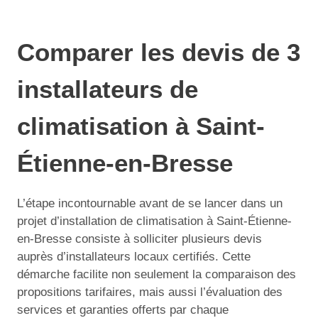
Comparer les devis de 3
installateurs de
climatisation à Saint-
Étienne-en-Bresse
L’étape incontournable avant de se lancer dans un
projet d’installation de climatisation à Saint-Étienne-
en-Bresse consiste à solliciter plusieurs devis
auprès d’installateurs locaux certifiés. Cette
démarche facilite non seulement la comparaison des
propositions tarifaires, mais aussi l’évaluation des
services et garanties offerts par chaque