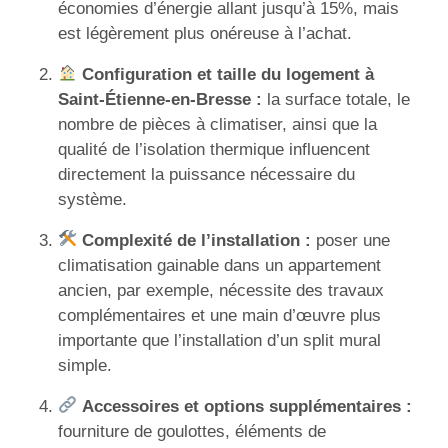
économies d’énergie allant jusqu’à 15%, mais
est légèrement plus onéreuse à l’achat.
Configuration et taille du logement à
Saint-Étienne-en-Bresse :
la surface totale, le
nombre de pièces à climatiser, ainsi que la
qualité de l’isolation thermique influencent
directement la puissance nécessaire du
système.
Complexité de l’installation :
poser une
climatisation gainable dans un appartement
ancien, par exemple, nécessite des travaux
complémentaires et une main d’œuvre plus
importante que l’installation d’un split mural
simple.
Accessoires et options supplémentaires :
fourniture de goulottes, éléments de