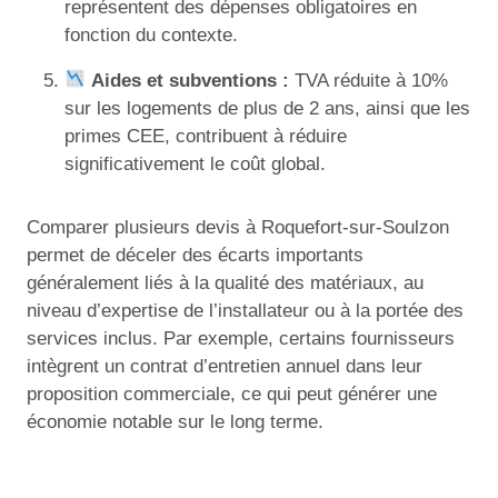
représentent des dépenses obligatoires en
fonction du contexte.
Aides et subventions :
TVA réduite à 10%
sur les logements de plus de 2 ans, ainsi que les
primes CEE, contribuent à réduire
significativement le coût global.
Comparer plusieurs devis à Roquefort-sur-Soulzon
permet de déceler des écarts importants
généralement liés à la qualité des matériaux, au
niveau d’expertise de l’installateur ou à la portée des
services inclus. Par exemple, certains fournisseurs
intègrent un contrat d’entretien annuel dans leur
proposition commerciale, ce qui peut générer une
économie notable sur le long terme.