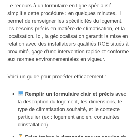
Le recours à un formulaire en ligne spécialisé
simplifie cette procédure : en quelques minutes, il
permet de renseigner les spécificités du logement,
les besoins précis en matière de climatisation, et la
localisation. Ici, la géolocalisation garantit la mise en
relation avec des installateurs qualifiés RGE situés à
proximité, gage d’une intervention rapide et conforme
aux normes environnementales en vigueur.
Voici un guide pour procéder efficacement :
Remplir un formulaire clair et précis
avec
la description du logement, les dimensions, le
type de climatisation souhaité, et le contexte
particulier (ex : logement ancien, contraintes
d’installation)