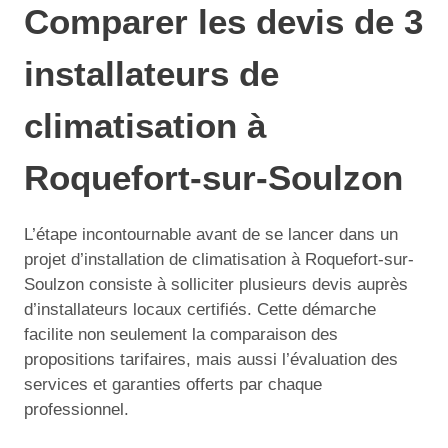
Comparer les devis de 3
installateurs de
climatisation à
Roquefort-sur-Soulzon
L’étape incontournable avant de se lancer dans un
projet d’installation de climatisation à Roquefort-sur-
Soulzon consiste à solliciter plusieurs devis auprès
d’installateurs locaux certifiés. Cette démarche
facilite non seulement la comparaison des
propositions tarifaires, mais aussi l’évaluation des
services et garanties offerts par chaque
professionnel.