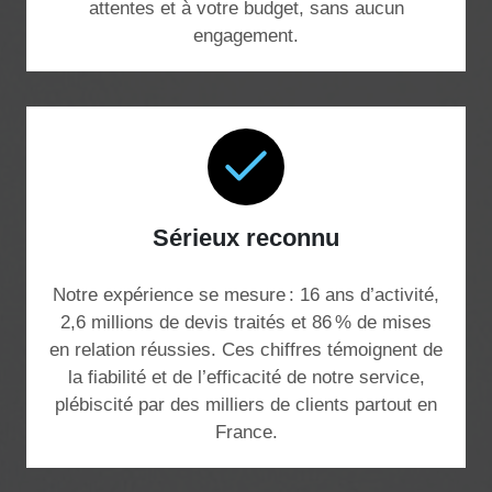
attentes et à votre budget, sans aucun
engagement.
Sérieux reconnu
Notre expérience se mesure : 16 ans d’activité,
2,6 millions de devis traités et 86 % de mises
en relation réussies. Ces chiffres témoignent de
la fiabilité et de l’efficacité de notre service,
plébiscité par des milliers de clients partout en
France.