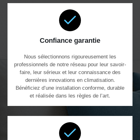
Confiance garantie
Nous sélectionnons rigoureusement les
professionnels de notre réseau pour leur savoir-
faire, leur sérieux et leur connaissance des
dernières innovations en climatisation.
Bénéficiez d’une installation conforme, durable
et réalisée dans les règles de l’art.