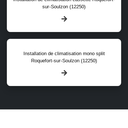
sur-Soulzon (12250)
Installation de climatisation mono split
Roquefort-sur-Soulzon (12250)