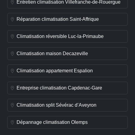
Entretien climatisation Villefranche-de-Rouergue
Réparation climatisation Saint-Affrique
Climatisation réversible Luc-la-Primaube
Climatisation maison Decazeville
Climatisation appartement Espalion
Entreprise climatisation Capdenac-Gare
Climatisation split Sévérac d’Aveyron
Dépannage climatisation Olemps