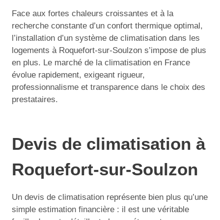
Face aux fortes chaleurs croissantes et à la
recherche constante d’un confort thermique optimal,
l’installation d’un système de climatisation dans les
logements à Roquefort-sur-Soulzon s’impose de plus
en plus. Le marché de la climatisation en France
évolue rapidement, exigeant rigueur,
professionnalisme et transparence dans le choix des
prestataires.
Devis de climatisation à
Roquefort-sur-Soulzon
Un devis de climatisation représente bien plus qu’une
simple estimation financière : il est une véritable