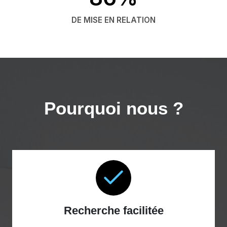
DE MISE EN RELATION
Pourquoi nous ?
Recherche facilitée