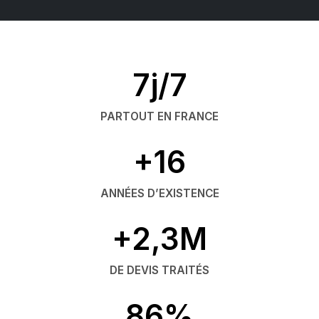
7j/7
PARTOUT EN FRANCE
+16
ANNÉES D’EXISTENCE
+2,3M
DE DEVIS TRAITÉS
86%