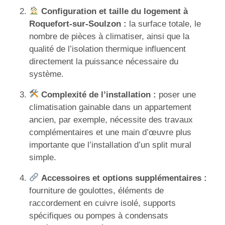
Configuration et taille du logement à
Roquefort-sur-Soulzon :
la surface totale, le
nombre de pièces à climatiser, ainsi que la
qualité de l’isolation thermique influencent
directement la puissance nécessaire du
système.
Complexité de l’installation :
poser une
climatisation gainable dans un appartement
ancien, par exemple, nécessite des travaux
complémentaires et une main d’œuvre plus
importante que l’installation d’un split mural
simple.
Accessoires et options supplémentaires :
fourniture de goulottes, éléments de
raccordement en cuivre isolé, supports
spécifiques ou pompes à condensats