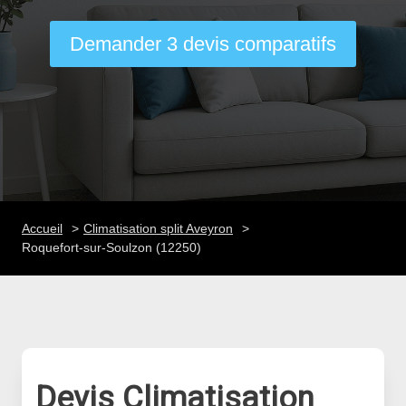
Demander 3 devis comparatifs
Accueil
Climatisation split Aveyron
Roquefort-sur-Soulzon (12250)
Devis Climatisation