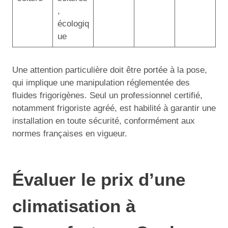
,
écologiq
ue
Une attention particulière doit être portée à la pose,
qui implique une manipulation réglementée des
fluides frigorigènes. Seul un professionnel certifié,
notamment frigoriste agréé, est habilité à garantir une
installation en toute sécurité, conformément aux
normes françaises en vigueur.
Évaluer le prix d’une
climatisation à