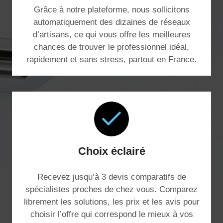
Grâce à notre plateforme, nous sollicitons
automatiquement des dizaines de réseaux
d’artisans, ce qui vous offre les meilleures
chances de trouver le professionnel idéal,
rapidement et sans stress, partout en France.
Choix éclairé
Recevez jusqu’à 3 devis comparatifs de
spécialistes proches de chez vous. Comparez
librement les solutions, les prix et les avis pour
choisir l’offre qui correspond le mieux à vos