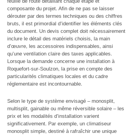
feuille de route détaillant chaque étape et
composante du projet. Afin de ne pas se laisser
dérouter par des termes techniques ou des chiffres
bruts, il est primordial d’identifier les éléments clés
du document. Un devis complet doit nécessairement
inclure le détail des matériels choisis, la main
d’œuvre, les accessoires indispensables, ainsi
qu’une ventilation claire des taxes applicables.
Lorsque la demande concerne une installation à
Roquefort-sur-Soulzon, la prise en compte des
particularités climatiques locales et du cadre
réglementaire est incontournable.
Selon le type de système envisagé – monosplit,
multisplit, gainable ou même réversible solaire – les
prix et les modalités d’installation varient
significativement. Par exemple, un climatiseur
monosplit simple, destiné à rafraîchir une unique