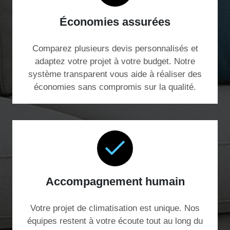
Économies assurées
Comparez plusieurs devis personnalisés et
adaptez votre projet à votre budget. Notre
système transparent vous aide à réaliser des
économies sans compromis sur la qualité.
Accompagnement humain
Votre projet de climatisation est unique. Nos
équipes restent à votre écoute tout au long du