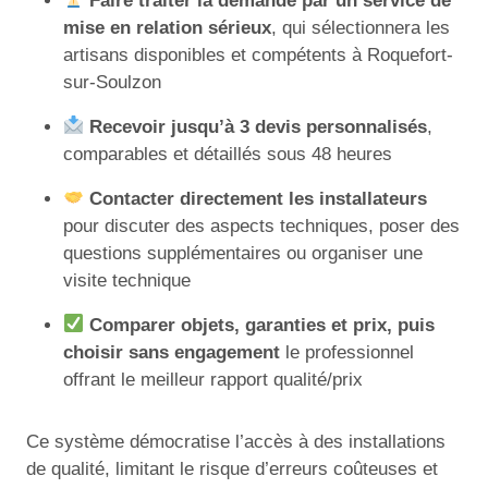
Faire traiter la demande par un service de
mise en relation sérieux
, qui sélectionnera les
artisans disponibles et compétents à Roquefort-
sur-Soulzon
Recevoir jusqu’à 3 devis personnalisés
,
comparables et détaillés sous 48 heures
Contacter directement les installateurs
pour discuter des aspects techniques, poser des
questions supplémentaires ou organiser une
visite technique
Comparer objets, garanties et prix, puis
choisir sans engagement
le professionnel
offrant le meilleur rapport qualité/prix
Ce système démocratise l’accès à des installations
de qualité, limitant le risque d’erreurs coûteuses et