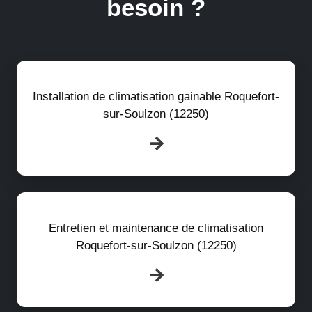
besoin ?
Installation de climatisation gainable Roquefort-
sur-Soulzon (12250)
Entretien et maintenance de climatisation
Roquefort-sur-Soulzon (12250)