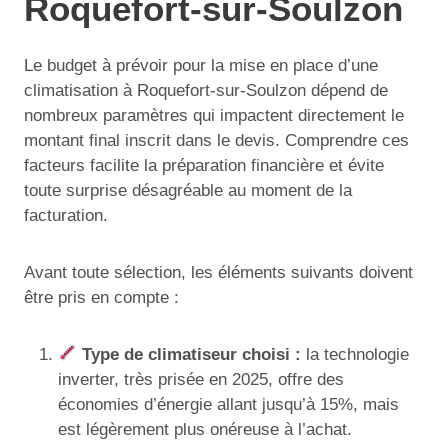
Roquefort-sur-Soulzon
Le budget à prévoir pour la mise en place d’une
climatisation à Roquefort-sur-Soulzon dépend de
nombreux paramètres qui impactent directement le
montant final inscrit dans le devis. Comprendre ces
facteurs facilite la préparation financière et évite
toute surprise désagréable au moment de la
facturation.
Avant toute sélection, les éléments suivants doivent
être pris en compte :
Type de climatiseur choisi :
la technologie
inverter, très prisée en 2025, offre des
économies d’énergie allant jusqu’à 15%, mais
est légèrement plus onéreuse à l’achat.