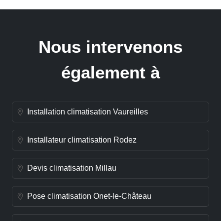
Nous intervenons
également à
Installation climatisation Vaureilles
Installateur climatisation Rodez
Devis climatisation Millau
Pose climatisation Onet-le-Château