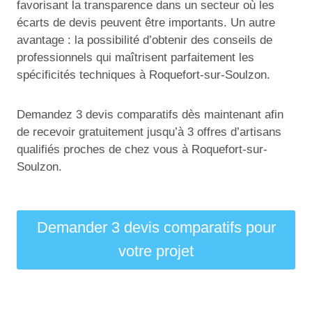
favorisant la transparence dans un secteur où les
écarts de devis peuvent être importants. Un autre
avantage : la possibilité d’obtenir des conseils de
professionnels qui maîtrisent parfaitement les
spécificités techniques à Roquefort-sur-Soulzon.
Demandez 3 devis comparatifs dès maintenant afin
de recevoir gratuitement jusqu’à 3 offres d’artisans
qualifiés proches de chez vous à Roquefort-sur-
Soulzon.
Demander 3 devis comparatifs pour
votre projet