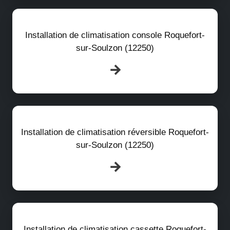
Installation de climatisation console Roquefort-
sur-Soulzon (12250)
Installation de climatisation réversible Roquefort-
sur-Soulzon (12250)
Installation de climatisation cassette Roquefort-