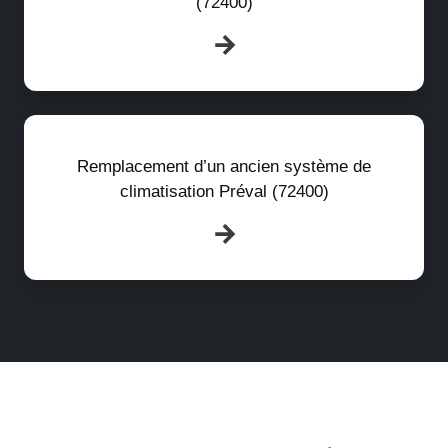
(72400)
Remplacement d’un ancien système de
climatisation Préval (72400)