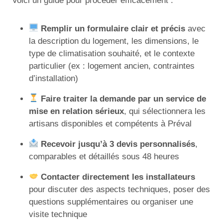
Voici un guide pour procéder efficacement :
Remplir un formulaire clair et précis
avec
la description du logement, les dimensions, le
type de climatisation souhaité, et le contexte
particulier (ex : logement ancien, contraintes
d’installation)
Faire traiter la demande par un service de
mise en relation sérieux
, qui sélectionnera les
artisans disponibles et compétents à Préval
Recevoir jusqu’à 3 devis personnalisés
,
comparables et détaillés sous 48 heures
Contacter directement les installateurs
pour discuter des aspects techniques, poser des
questions supplémentaires ou organiser une
visite technique