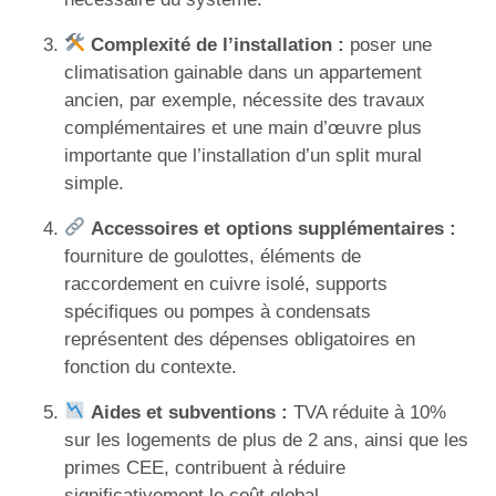
Complexité de l’installation :
poser une
climatisation gainable dans un appartement
ancien, par exemple, nécessite des travaux
complémentaires et une main d’œuvre plus
importante que l’installation d’un split mural
simple.
Accessoires et options supplémentaires :
fourniture de goulottes, éléments de
raccordement en cuivre isolé, supports
spécifiques ou pompes à condensats
représentent des dépenses obligatoires en
fonction du contexte.
Aides et subventions :
TVA réduite à 10%
sur les logements de plus de 2 ans, ainsi que les
primes CEE, contribuent à réduire
significativement le coût global.