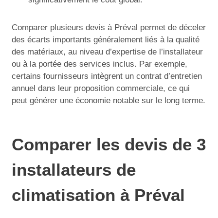
Comparer plusieurs devis à Préval permet de déceler
des écarts importants généralement liés à la qualité
des matériaux, au niveau d’expertise de l’installateur
ou à la portée des services inclus. Par exemple,
certains fournisseurs intègrent un contrat d’entretien
annuel dans leur proposition commerciale, ce qui
peut générer une économie notable sur le long terme.
Comparer les devis de 3
installateurs de
climatisation à Préval