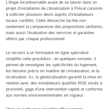
L’étape incontournable avant de se lancer dans un
projet d’installation de climatisation à Préval consiste
à solliciter plusieurs devis auprès d’installateurs
locaux certifiés. Cette démarche facilite non
seulement la comparaison des propositions tarifaires,
mais aussi l’évaluation des services et garanties
offerts par chaque professionnel.
Le recours à un formulaire en ligne spécialisé
simplifie cette procédure : en quelques minutes, il
permet de renseigner les spécificités du logement,
les besoins précis en matière de climatisation, et la
localisation. Ici, la géolocalisation garantit la mise en
relation avec des installateurs qualifiés RGE situés à
proximité, gage d’une intervention rapide et conforme
aux normes environnementales en vigueur.