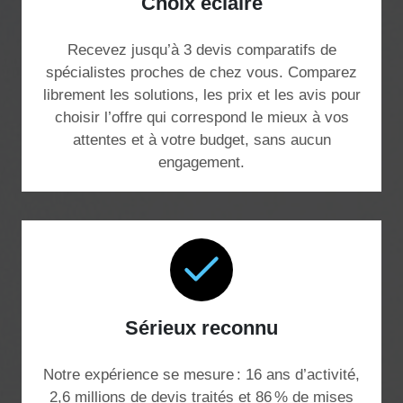
Choix éclairé
Recevez jusqu’à 3 devis comparatifs de
spécialistes proches de chez vous. Comparez
librement les solutions, les prix et les avis pour
choisir l’offre qui correspond le mieux à vos
attentes et à votre budget, sans aucun
engagement.
Sérieux reconnu
Notre expérience se mesure : 16 ans d’activité,
2,6 millions de devis traités et 86 % de mises