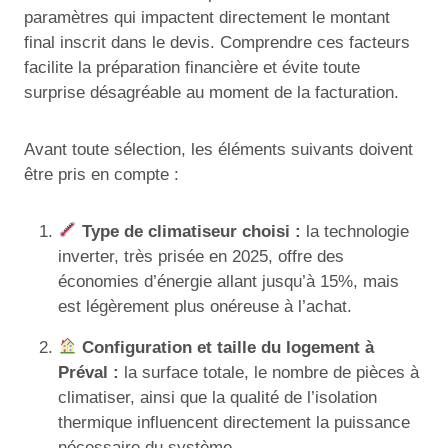
paramètres qui impactent directement le montant
final inscrit dans le devis. Comprendre ces facteurs
facilite la préparation financière et évite toute
surprise désagréable au moment de la facturation.
Avant toute sélection, les éléments suivants doivent
être pris en compte :
Type de climatiseur choisi :
la technologie
inverter, très prisée en 2025, offre des
économies d’énergie allant jusqu’à 15%, mais
est légèrement plus onéreuse à l’achat.
Configuration et taille du logement à
Préval :
la surface totale, le nombre de pièces à
climatiser, ainsi que la qualité de l’isolation
thermique influencent directement la puissance
nécessaire du système.