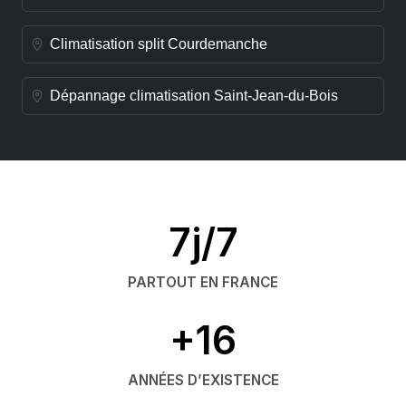
Climatisation split Courdemanche
Dépannage climatisation Saint-Jean-du-Bois
7j/7
PARTOUT EN FRANCE
+16
ANNÉES D’EXISTENCE