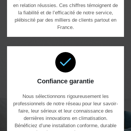
en relation réussies. Ces chiffres témoignent de
la fiabilité et de l’efficacité de notre service,
plébiscité par des milliers de clients partout en
France.
Confiance garantie
Nous sélectionnons rigoureusement les
professionnels de notre réseau pour leur savoir-
faire, leur sérieux et leur connaissance des
dernières innovations en climatisation.
Bénéficiez d’une installation conforme, durable