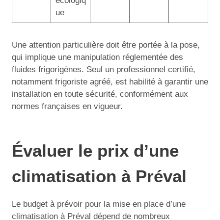
écologiq
ue
Une attention particulière doit être portée à la pose,
qui implique une manipulation réglementée des
fluides frigorigènes. Seul un professionnel certifié,
notamment frigoriste agréé, est habilité à garantir une
installation en toute sécurité, conformément aux
normes françaises en vigueur.
Évaluer le prix d’une
climatisation à Préval
Le budget à prévoir pour la mise en place d’une
climatisation à Préval dépend de nombreux