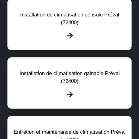
Installation de climatisation console Préval
(72400)
Installation de climatisation gainable Préval
(72400)
Entretien et maintenance de climatisation Préval