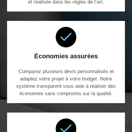
et réalisée dans les règles de l’art.
Économies assurées
Comparez plusieurs devis personnalisés et
adaptez votre projet à votre budget. Notre
système transparent vous aide à réaliser des
économies sans compromis sur la qualité.