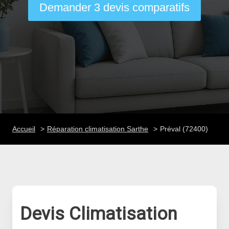
Demander 3 devis comparatifs
Accueil
Réparation climatisation Sarthe
Préval (72400)
Devis Climatisation