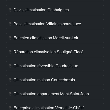
Devis climatisation Chahaignes
Pose climatisation Villaines-sous-Lucé
Entretien climatisation Mareil-sur-Loir
Réparation climatisation Souligné-Flacé
Climatisation réversible Coudrecieux
Climatisation maison Courcebœufs
Climatisation appartement Mont-Saint-Jean
Entreprise climatisation Verneil-le-Chétif