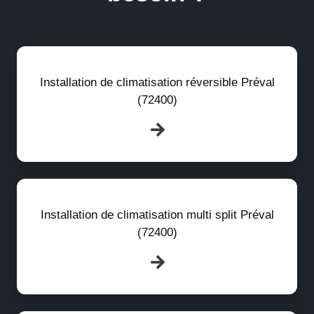
Installation de climatisation réversible Préval
(72400)
Installation de climatisation multi split Préval
(72400)