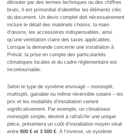
dérouter par des termes techniques ou des chiffres
bruts, il est primordial d’identifier les éléments clés
du document. Un devis complet doit nécessairement
inclure le détail des matériels choisis, la main
d’œuvre, les accessoires indispensables, ainsi
qu’une ventilation claire des taxes applicables.
Lorsque la demande concerne une installation à
Préval, la prise en compte des particularités
climatiques locales et du cadre réglementaire est
incontournable.
Selon le type de système envisagé – monosplit,
multisplit, gainable ou même réversible solaire – les
prix et les modalités d’installation varient
significativement. Par exemple, un climatiseur
monosplit simple, destiné à rafraîchir une unique
pièce, présentera un coût d’installation moyen situé
entre
800 € et 3 500 €
. À l’inverse, un système