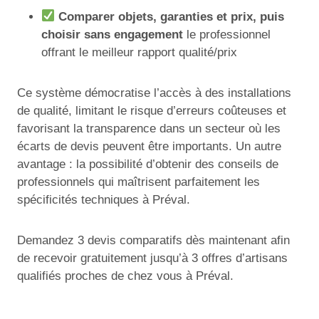
Comparer objets, garanties et prix, puis
choisir sans engagement
le professionnel
offrant le meilleur rapport qualité/prix
Ce système démocratise l’accès à des installations
de qualité, limitant le risque d’erreurs coûteuses et
favorisant la transparence dans un secteur où les
écarts de devis peuvent être importants. Un autre
avantage : la possibilité d’obtenir des conseils de
professionnels qui maîtrisent parfaitement les
spécificités techniques à Préval.
Demandez 3 devis comparatifs dès maintenant afin
de recevoir gratuitement jusqu’à 3 offres d’artisans
qualifiés proches de chez vous à Préval.