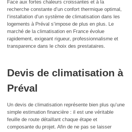
Face aux fortes chaleurs croissantes et à la
recherche constante d’un confort thermique optimal,
l’installation d’un système de climatisation dans les
logements à Préval s’impose de plus en plus. Le
marché de la climatisation en France évolue
rapidement, exigeant rigueur, professionnalisme et
transparence dans le choix des prestataires.
Devis de climatisation à
Préval
Un devis de climatisation représente bien plus qu’une
simple estimation financière : il est une véritable
feuille de route détaillant chaque étape et
composante du projet. Afin de ne pas se laisser