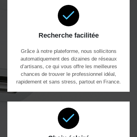
Recherche facilitée
Grâce à notre plateforme, nous sollicitons
automatiquement des dizaines de réseaux
d’artisans, ce qui vous offre les meilleures
chances de trouver le professionnel idéal,
rapidement et sans stress, partout en France.