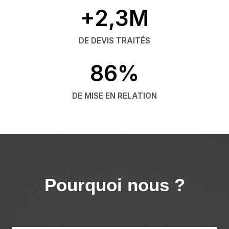
+2,3M
DE DEVIS TRAITÉS
86%
DE MISE EN RELATION
Pourquoi nous ?