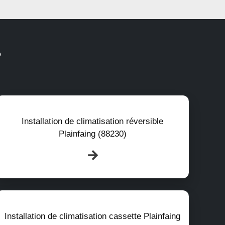
?
Installation de climatisation réversible
Plainfaing (88230)
Installation de climatisation cassette Plainfaing