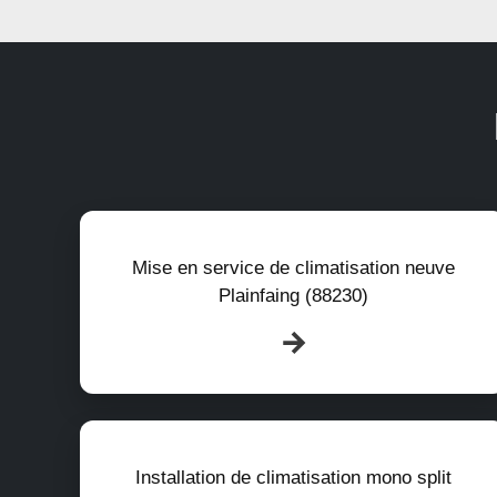
Mise en service de climatisation neuve
Plainfaing (88230)
Installation de climatisation mono split