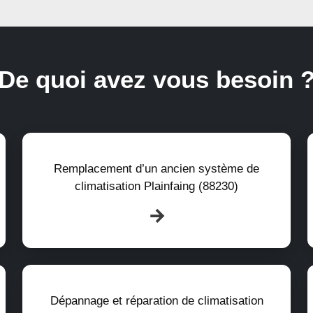
De quoi avez vous besoin 
Remplacement d’un ancien système de
climatisation Plainfaing (88230)
Dépannage et réparation de climatisation