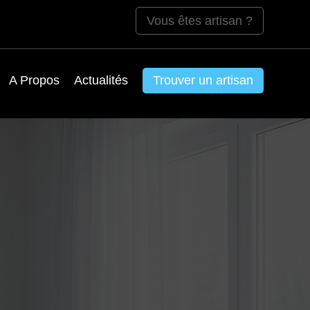
Vous êtes artisan ?
A Propos
Actualités
Trouver un artisan