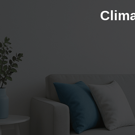
Clima