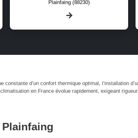
Plainfaing (88230)
e constante d’un confort thermique optimal, l’installation d
 climatisation en France évolue rapidement, exigeant rigueu
 Plainfaing