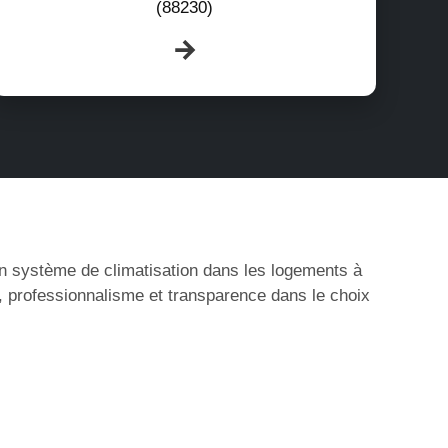
(88230)
’un système de climatisation dans les logements à
r, professionnalisme et transparence dans le choix