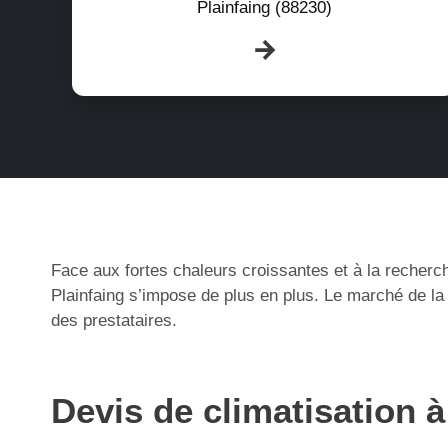
Plainfaing (88230)
Face aux fortes chaleurs croissantes et à la recherch
Plainfaing s’impose de plus en plus. Le marché de la
des prestataires.
Devis de climatisation à