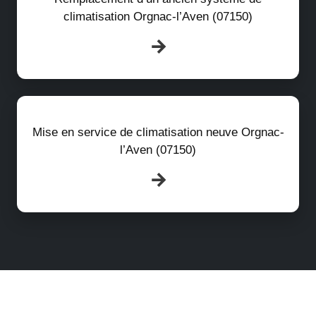
climatisation Orgnac-l’Aven (07150)
Mise en service de climatisation neuve Orgnac-
l’Aven (07150)