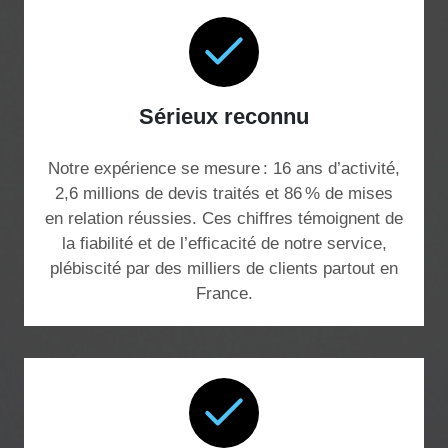
Sérieux reconnu
Notre expérience se mesure : 16 ans d’activité,
2,6 millions de devis traités et 86 % de mises
en relation réussies. Ces chiffres témoignent de
la fiabilité et de l’efficacité de notre service,
plébiscité par des milliers de clients partout en
France.