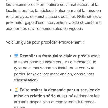
les besoins précis en matière de climatisation, et la
localisation. Ici, la géolocalisation garantit la mise en
relation avec des installateurs qualifiés RGE situés à
proximité, gage d’une intervention rapide et conforme
aux normes environnementales en vigueur.
Voici un guide pour procéder efficacement :
Remplir un formulaire clair et précis
avec
la description du logement, les dimensions, le
type de climatisation souhaité, et le contexte
particulier (ex : logement ancien, contraintes
d’installation)
Faire traiter la demande par un service de
mise en relation sérieux
, qui sélectionnera les
artisans disponibles et compétents à Orgnac-