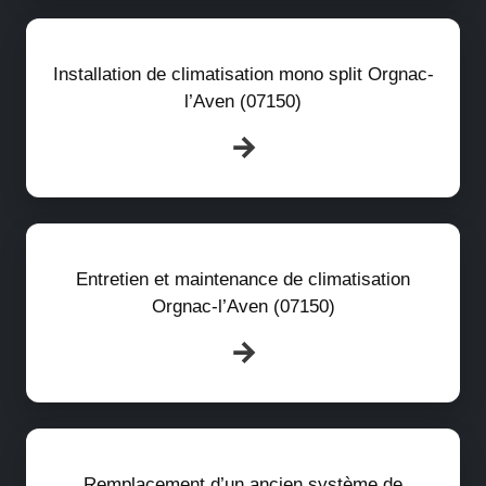
Installation de climatisation mono split Orgnac-
l’Aven (07150)
Entretien et maintenance de climatisation
Orgnac-l’Aven (07150)
Remplacement d’un ancien système de