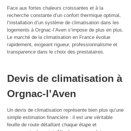
Face aux fortes chaleurs croissantes et à la
recherche constante d’un confort thermique optimal,
l’installation d’un système de climatisation dans les
logements à Orgnac-l’Aven s’impose de plus en plus.
Le marché de la climatisation en France évolue
rapidement, exigeant rigueur, professionnalisme et
transparence dans le choix des prestataires.
Devis de climatisation à
Orgnac-l’Aven
Un devis de climatisation représente bien plus qu’une
simple estimation financière : il est une véritable
feuille de route détaillant chaque étape et