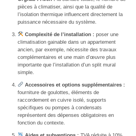
pièces à climatiser, ainsi que la qualité de
l’isolation thermique influencent directement la
puissance nécessaire du système.
Complexité de l’installation :
poser une
climatisation gainable dans un appartement
ancien, par exemple, nécessite des travaux
complémentaires et une main d’œuvre plus
importante que l’installation d’un split mural
simple.
Accessoires et options supplémentaires :
fourniture de goulottes, éléments de
raccordement en cuivre isolé, supports
spécifiques ou pompes à condensats
représentent des dépenses obligatoires en
fonction du contexte.
Aides et subventions :
TVA réduite à 10%