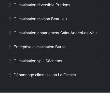
Climatisation réversible Pradons
Climatisation maison Beaulieu
Climatisation appartement Saint-Andéol-de-Vals
Entreprise climatisation Burzet
Climatisation split Sécheras
Dépannage climatisation Le Crestet