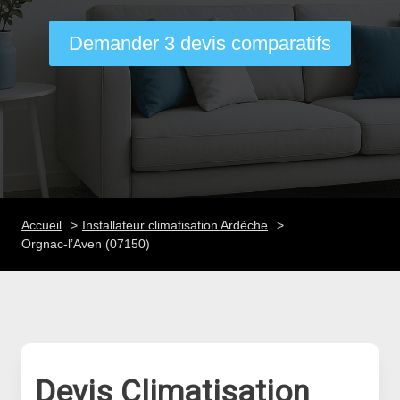
Demander 3 devis comparatifs
Accueil
Installateur climatisation Ardèche
Orgnac-l’Aven (07150)
Devis Climatisation