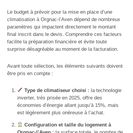
Le budget à prévoir pour la mise en place d’une
climatisation à Orgnac-l’Aven dépend de nombreux
paramètres qui impactent directement le montant
final inscrit dans le devis. Comprendre ces facteurs
facilite la préparation financière et évite toute
surprise désagréable au moment de la facturation.
Avant toute sélection, les éléments suivants doivent
être pris en compte :
Type de climatiseur choisi :
la technologie
inverter, très prisée en 2025, offre des
économies d’énergie allant jusqu’à 15%, mais
est légèrement plus onéreuse à l’achat.
Configuration et taille du logement à
Orgnac-l’Aven :
la surface totale, le nombre de