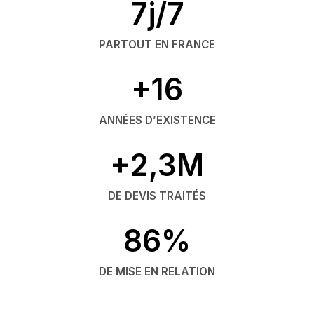
7j/7
PARTOUT EN FRANCE
+16
ANNÉES D’EXISTENCE
+2,3M
DE DEVIS TRAITÉS
86%
DE MISE EN RELATION