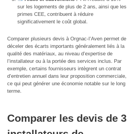
sur les logements de plus de 2 ans, ainsi que les
primes CEE, contribuent à réduire
significativement le coût global.
Comparer plusieurs devis à Orgnac-l’Aven permet de
déceler des écarts importants généralement liés à la
qualité des matériaux, au niveau d’expertise de
l’installateur ou à la portée des services inclus. Par
exemple, certains fournisseurs intègrent un contrat
d’entretien annuel dans leur proposition commerciale,
ce qui peut générer une économie notable sur le long
terme.
Comparer les devis de 3
installateurs de