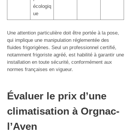
écologiq
ue
Une attention particulière doit être portée à la pose,
qui implique une manipulation réglementée des
fluides frigorigènes. Seul un professionnel certifié,
notamment frigoriste agréé, est habilité à garantir une
installation en toute sécurité, conformément aux
normes françaises en vigueur.
Évaluer le prix d’une
climatisation à Orgnac-
l’Aven