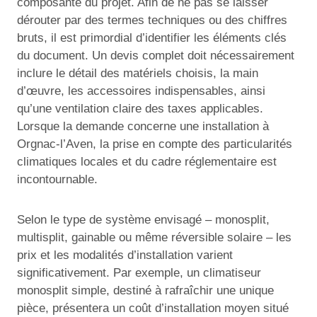
composante du projet. Afin de ne pas se laisser
dérouter par des termes techniques ou des chiffres
bruts, il est primordial d’identifier les éléments clés
du document. Un devis complet doit nécessairement
inclure le détail des matériels choisis, la main
d’œuvre, les accessoires indispensables, ainsi
qu’une ventilation claire des taxes applicables.
Lorsque la demande concerne une installation à
Orgnac-l’Aven, la prise en compte des particularités
climatiques locales et du cadre réglementaire est
incontournable.
Selon le type de système envisagé – monosplit,
multisplit, gainable ou même réversible solaire – les
prix et les modalités d’installation varient
significativement. Par exemple, un climatiseur
monosplit simple, destiné à rafraîchir une unique
pièce, présentera un coût d’installation moyen situé