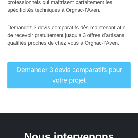
professionnels qui maîtrisent parfaitement les
spécificités techniques à Orgnac-l’Aven.
Demandez 3 devis comparatifs dès maintenant afin
de recevoir gratuitement jusqu’à 3 offres d’artisans
qualifiés proches de chez vous à Orgnac-l’Aven.
Demander 3 devis comparatifs pour
votre projet
Nous intervenons