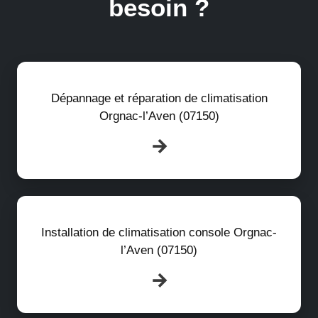
besoin ?
Dépannage et réparation de climatisation
Orgnac-l’Aven (07150)
Installation de climatisation console Orgnac-
l’Aven (07150)