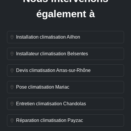
également à
Installation climatisation Ailhon
Installateur climatisation Belsentes
Devis climatisation Arras-sur-Rhône
Pose climatisation Mariac
Entretien climatisation Chandolas
Réparation climatisation Payzac