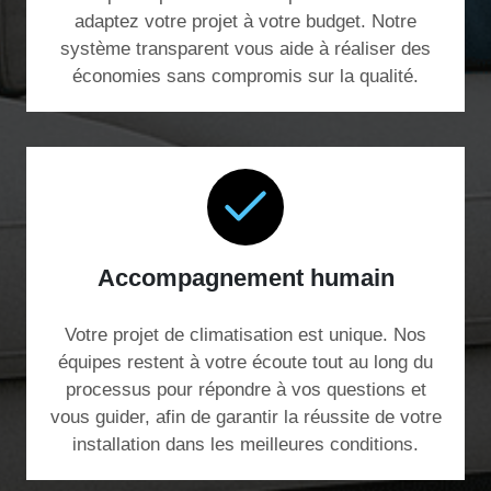
adaptez votre projet à votre budget. Notre
système transparent vous aide à réaliser des
économies sans compromis sur la qualité.
Accompagnement humain
Votre projet de climatisation est unique. Nos
équipes restent à votre écoute tout au long du
processus pour répondre à vos questions et
vous guider, afin de garantir la réussite de votre
installation dans les meilleures conditions.