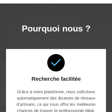
Pourquoi nous ?
Recherche facilitée
Grâce à notre plateforme, nous sollicitons
automatiquement des dizaines de réseaux
d’artisans, ce qui vous offre les meilleures
chances de trouver le professionnel idéal,