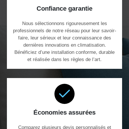
Confiance garantie
Nous sélectionnons rigoureusement les
professionnels de notre réseau pour leur savoir-
faire, leur sérieux et leur connaissance des
dernières innovations en climatisation.
Bénéficiez d’une installation conforme, durable
et réalisée dans les règles de l’art.
Économies assurées
Comparez plusieurs devis personnalisés et