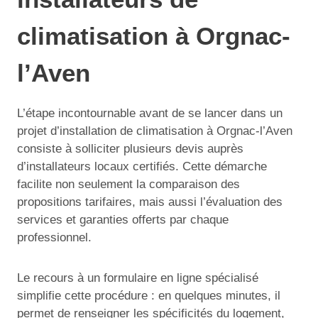
climatisation à Orgnac-
l’Aven
L’étape incontournable avant de se lancer dans un
projet d’installation de climatisation à Orgnac-l’Aven
consiste à solliciter plusieurs devis auprès
d’installateurs locaux certifiés. Cette démarche
facilite non seulement la comparaison des
propositions tarifaires, mais aussi l’évaluation des
services et garanties offerts par chaque
professionnel.
Le recours à un formulaire en ligne spécialisé
simplifie cette procédure : en quelques minutes, il
permet de renseigner les spécificités du logement,