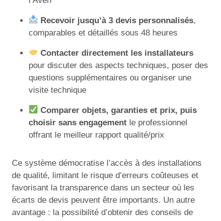
l’Aven
Recevoir jusqu’à 3 devis personnalisés
,
comparables et détaillés sous 48 heures
Contacter directement les installateurs
pour discuter des aspects techniques, poser des
questions supplémentaires ou organiser une
visite technique
Comparer objets, garanties et prix, puis
choisir sans engagement
le professionnel
offrant le meilleur rapport qualité/prix
Ce système démocratise l’accès à des installations
de qualité, limitant le risque d’erreurs coûteuses et
favorisant la transparence dans un secteur où les
écarts de devis peuvent être importants. Un autre
avantage : la possibilité d’obtenir des conseils de