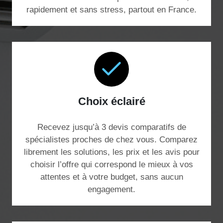
rapidement et sans stress, partout en France.
Choix éclairé
Recevez jusqu’à 3 devis comparatifs de
spécialistes proches de chez vous. Comparez
librement les solutions, les prix et les avis pour
choisir l’offre qui correspond le mieux à vos
attentes et à votre budget, sans aucun
engagement.