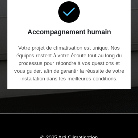
Accompagnement humain
Votre projet de climatisation est unique. Nos
équipes restent à votre écoute tout au long du
processus pour répondre à vos questions et
vous guider, afin de garantir la réussite de votre
installation dans les meilleures conditions.
© 2025 Arti Climatisation