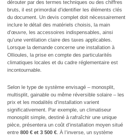
dérouter par des termes techniques ou des chiffres
bruts, il est primordial d’identifier les éléments clés
du document. Un devis complet doit nécessairement
inclure le détail des matériels choisis, la main
d’œuvre, les accessoires indispensables, ainsi
qu’une ventilation claire des taxes applicables.
Lorsque la demande concerne une installation à
Ollioules, la prise en compte des particularités
climatiques locales et du cadre réglementaire est
incontournable.
Selon le type de système envisagé – monosplit,
multisplit, gainable ou même réversible solaire – les
prix et les modalités d’installation varient
significativement. Par exemple, un climatiseur
monosplit simple, destiné à rafraîchir une unique
pièce, présentera un coût d’installation moyen situé
entre
800 € et 3 500 €
. À l’inverse, un système