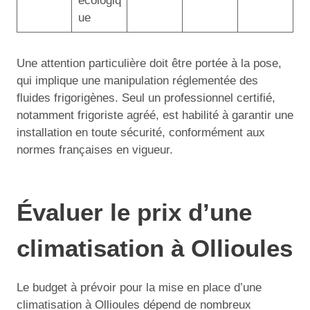
écologiq
ue
Une attention particulière doit être portée à la pose,
qui implique une manipulation réglementée des
fluides frigorigènes. Seul un professionnel certifié,
notamment frigoriste agréé, est habilité à garantir une
installation en toute sécurité, conformément aux
normes françaises en vigueur.
Évaluer le prix d’une
climatisation à Ollioules
Le budget à prévoir pour la mise en place d’une
climatisation à Ollioules dépend de nombreux