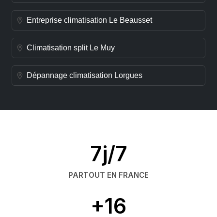
Entreprise climatisation Le Beausset
Climatisation split Le Muy
Dépannage climatisation Lorgues
7j/7
PARTOUT EN FRANCE
+16