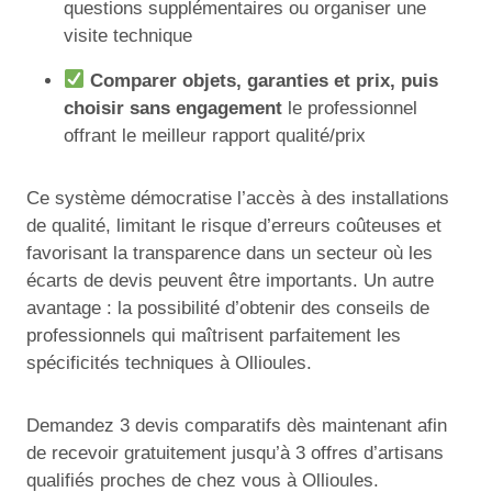
questions supplémentaires ou organiser une
visite technique
Comparer objets, garanties et prix, puis
choisir sans engagement
le professionnel
offrant le meilleur rapport qualité/prix
Ce système démocratise l’accès à des installations
de qualité, limitant le risque d’erreurs coûteuses et
favorisant la transparence dans un secteur où les
écarts de devis peuvent être importants. Un autre
avantage : la possibilité d’obtenir des conseils de
professionnels qui maîtrisent parfaitement les
spécificités techniques à Ollioules.
Demandez 3 devis comparatifs dès maintenant afin
de recevoir gratuitement jusqu’à 3 offres d’artisans
qualifiés proches de chez vous à Ollioules.