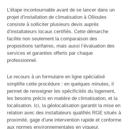
L’étape incontournable avant de se lancer dans un
projet d’installation de climatisation à Ollioules
consiste à solliciter plusieurs devis auprès
d’installateurs locaux certifiés. Cette démarche
facilite non seulement la comparaison des
propositions tarifaires, mais aussi l’évaluation des
services et garanties offerts par chaque
professionnel.
Le recours à un formulaire en ligne spécialisé
simplifie cette procédure : en quelques minutes, il
permet de renseigner les spécificités du logement,
les besoins précis en matière de climatisation, et la
localisation. Ici, la géolocalisation garantit la mise en
relation avec des installateurs qualifiés RGE situés à
proximité, gage d’une intervention rapide et conforme
aux normes environnementales en vigueur.