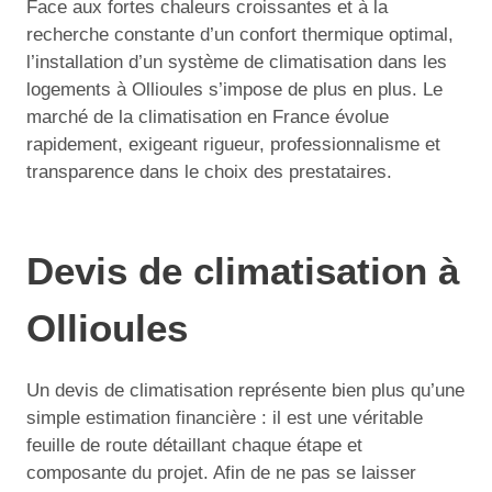
Face aux fortes chaleurs croissantes et à la
recherche constante d’un confort thermique optimal,
l’installation d’un système de climatisation dans les
logements à Ollioules s’impose de plus en plus. Le
marché de la climatisation en France évolue
rapidement, exigeant rigueur, professionnalisme et
transparence dans le choix des prestataires.
Devis de climatisation à
Ollioules
Un devis de climatisation représente bien plus qu’une
simple estimation financière : il est une véritable
feuille de route détaillant chaque étape et
composante du projet. Afin de ne pas se laisser