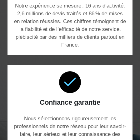
Notre expérience se mesure : 16 ans d’activité,
2,6 millions de devis traités et 86 % de mises
en relation réussies. Ces chiffres témoignent de
la fiabilité et de l’efficacité de notre service,
plébiscité par des milliers de clients partout en
France.
Confiance garantie
Nous sélectionnons rigoureusement les
professionnels de notre réseau pour leur savoir-
faire, leur sérieux et leur connaissance des