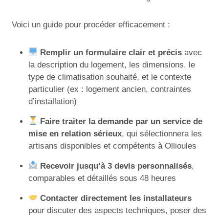
Voici un guide pour procéder efficacement :
Remplir un formulaire clair et précis
avec
la description du logement, les dimensions, le
type de climatisation souhaité, et le contexte
particulier (ex : logement ancien, contraintes
d’installation)
Faire traiter la demande par un service de
mise en relation sérieux
, qui sélectionnera les
artisans disponibles et compétents à Ollioules
Recevoir jusqu’à 3 devis personnalisés
,
comparables et détaillés sous 48 heures
Contacter directement les installateurs
pour discuter des aspects techniques, poser des