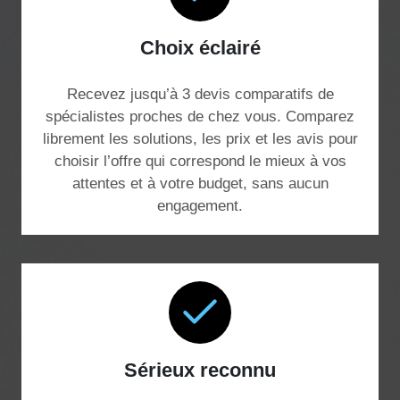
Choix éclairé
Recevez jusqu’à 3 devis comparatifs de
spécialistes proches de chez vous. Comparez
librement les solutions, les prix et les avis pour
choisir l’offre qui correspond le mieux à vos
attentes et à votre budget, sans aucun
engagement.
Sérieux reconnu