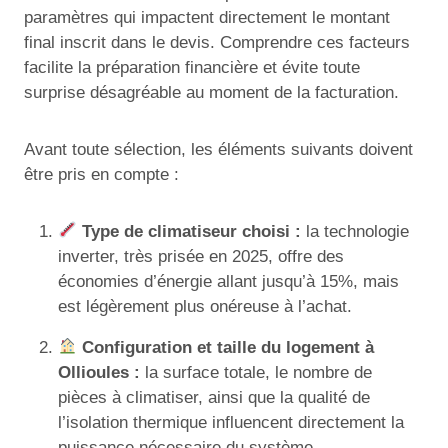
paramètres qui impactent directement le montant
final inscrit dans le devis. Comprendre ces facteurs
facilite la préparation financière et évite toute
surprise désagréable au moment de la facturation.
Avant toute sélection, les éléments suivants doivent
être pris en compte :
Type de climatiseur choisi :
la technologie
inverter, très prisée en 2025, offre des
économies d’énergie allant jusqu’à 15%, mais
est légèrement plus onéreuse à l’achat.
Configuration et taille du logement à
Ollioules :
la surface totale, le nombre de
pièces à climatiser, ainsi que la qualité de
l’isolation thermique influencent directement la
puissance nécessaire du système.