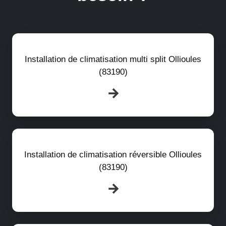
Installation de climatisation multi split Ollioules
(83190)
Installation de climatisation réversible Ollioules
(83190)