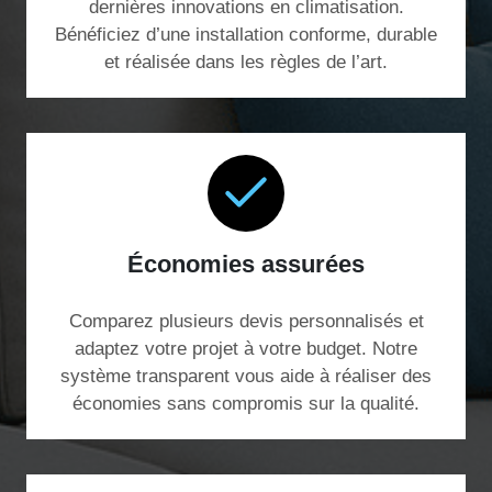
dernières innovations en climatisation.
Bénéficiez d’une installation conforme, durable
et réalisée dans les règles de l’art.
Économies assurées
Comparez plusieurs devis personnalisés et
adaptez votre projet à votre budget. Notre
système transparent vous aide à réaliser des
économies sans compromis sur la qualité.