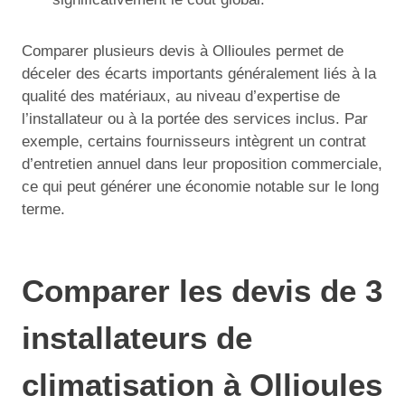
Comparer plusieurs devis à Ollioules permet de
déceler des écarts importants généralement liés à la
qualité des matériaux, au niveau d’expertise de
l’installateur ou à la portée des services inclus. Par
exemple, certains fournisseurs intègrent un contrat
d’entretien annuel dans leur proposition commerciale,
ce qui peut générer une économie notable sur le long
terme.
Comparer les devis de 3
installateurs de
climatisation à Ollioules