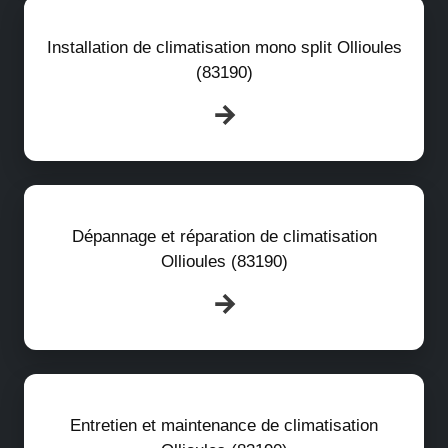
Installation de climatisation mono split Ollioules
(83190)
Dépannage et réparation de climatisation
Ollioules (83190)
Entretien et maintenance de climatisation