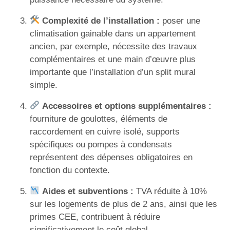
Complexité de l’installation :
poser une
climatisation gainable dans un appartement
ancien, par exemple, nécessite des travaux
complémentaires et une main d’œuvre plus
importante que l’installation d’un split mural
simple.
Accessoires et options supplémentaires :
fourniture de goulottes, éléments de
raccordement en cuivre isolé, supports
spécifiques ou pompes à condensats
représentent des dépenses obligatoires en
fonction du contexte.
Aides et subventions :
TVA réduite à 10%
sur les logements de plus de 2 ans, ainsi que les
primes CEE, contribuent à réduire
significativement le coût global.