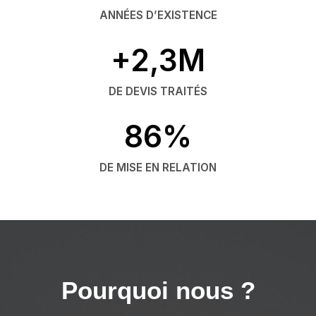
ANNÉES D’EXISTENCE
+2,3M
DE DEVIS TRAITÉS
86%
DE MISE EN RELATION
Pourquoi nous ?