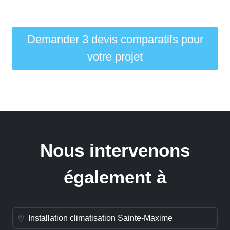
Demander 3 devis comparatifs pour
votre projet
Nous intervenons
également à
Installation climatisation Sainte-Maxime