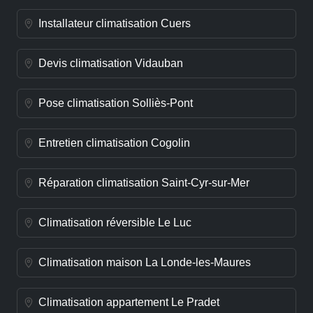
Installateur climatisation Cuers
Devis climatisation Vidauban
Pose climatisation Solliès-Pont
Entretien climatisation Cogolin
Réparation climatisation Saint-Cyr-sur-Mer
Climatisation réversible Le Luc
Climatisation maison La Londe-les-Maures
Climatisation appartement Le Pradet