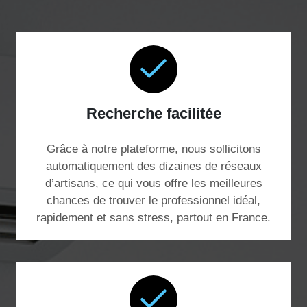
Recherche facilitée
Grâce à notre plateforme, nous sollicitons
automatiquement des dizaines de réseaux
d’artisans, ce qui vous offre les meilleures
chances de trouver le professionnel idéal,
rapidement et sans stress, partout en France.