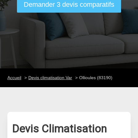
Demander 3 devis comparatifs
Accueil
Devis climatisation Var
Ollioules (83190)
Devis Climatisation