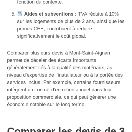
fonction du contexte.
Aides et subventions :
TVA réduite à 10%
sur les logements de plus de 2 ans, ainsi que les
primes CEE, contribuent à réduire
significativement le coût global.
Comparer plusieurs devis à Mont-Saint-Aignan
permet de déceler des écarts importants
généralement liés à la qualité des matériaux, au
niveau d’expertise de l’installateur ou à la portée des
services inclus. Par exemple, certains fournisseurs
intègrent un contrat d’entretien annuel dans leur
proposition commerciale, ce qui peut générer une
économie notable sur le long terme.
Comparer les devis de 3