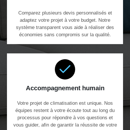
Comparez plusieurs devis personnalisés et
adaptez votre projet à votre budget. Notre
système transparent vous aide à réaliser des
économies sans compromis sur la qualité.
Accompagnement humain
Votre projet de climatisation est unique. Nos
équipes restent à votre écoute tout au long du
processus pour répondre à vos questions et
vous guider, afin de garantir la réussite de votre