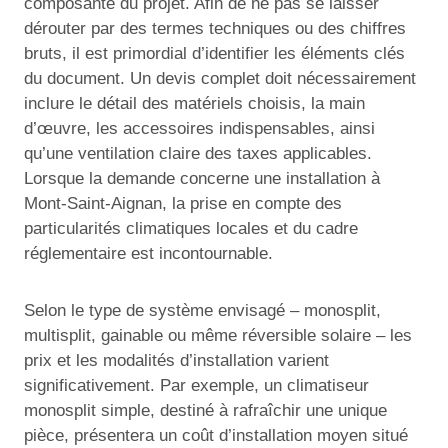
composante du projet. Afin de ne pas se laisser
dérouter par des termes techniques ou des chiffres
bruts, il est primordial d’identifier les éléments clés
du document. Un devis complet doit nécessairement
inclure le détail des matériels choisis, la main
d’œuvre, les accessoires indispensables, ainsi
qu’une ventilation claire des taxes applicables.
Lorsque la demande concerne une installation à
Mont-Saint-Aignan, la prise en compte des
particularités climatiques locales et du cadre
réglementaire est incontournable.
Selon le type de système envisagé – monosplit,
multisplit, gainable ou même réversible solaire – les
prix et les modalités d’installation varient
significativement. Par exemple, un climatiseur
monosplit simple, destiné à rafraîchir une unique
pièce, présentera un coût d’installation moyen situé