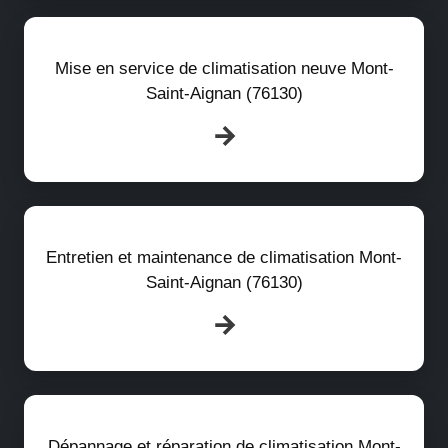
Mise en service de climatisation neuve Mont-
Saint-Aignan (76130)
Entretien et maintenance de climatisation Mont-
Saint-Aignan (76130)
Dépannage et réparation de climatisation Mont-