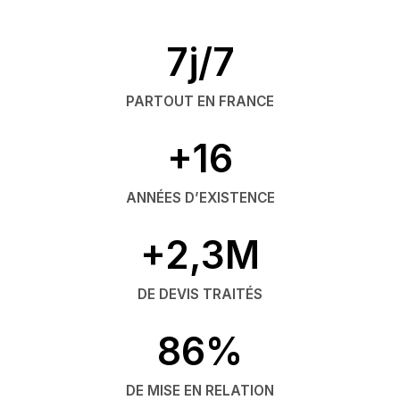
7j/7
PARTOUT EN FRANCE
+16
ANNÉES D’EXISTENCE
+2,3M
DE DEVIS TRAITÉS
86%
DE MISE EN RELATION