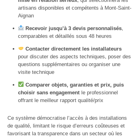
mise en relation sérieux
, qui sélectionnera les
artisans disponibles et compétents à Mont-Saint-
Aignan
Recevoir jusqu’à 3 devis personnalisés
,
comparables et détaillés sous 48 heures
Contacter directement les installateurs
pour discuter des aspects techniques, poser des
questions supplémentaires ou organiser une
visite technique
Comparer objets, garanties et prix, puis
choisir sans engagement
le professionnel
offrant le meilleur rapport qualité/prix
Ce système démocratise l’accès à des installations
de qualité, limitant le risque d’erreurs coûteuses et
favorisant la transparence dans un secteur où les