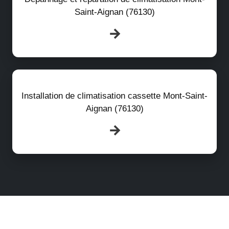
Saint-Aignan (76130)
Installation de climatisation cassette Mont-Saint-
Aignan (76130)