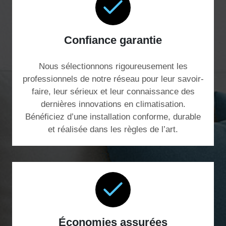
Confiance garantie
Nous sélectionnons rigoureusement les
professionnels de notre réseau pour leur savoir-
faire, leur sérieux et leur connaissance des
dernières innovations en climatisation.
Bénéficiez d’une installation conforme, durable
et réalisée dans les règles de l’art.
Économies assurées