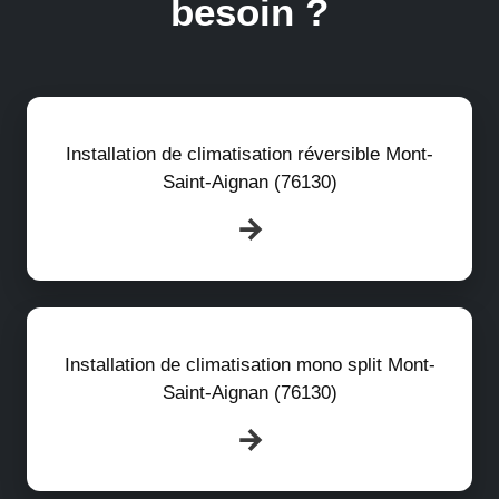
besoin ?
Installation de climatisation réversible Mont-
Saint-Aignan (76130)
Installation de climatisation mono split Mont-
Saint-Aignan (76130)