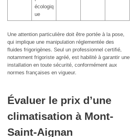
écologiq
ue
Une attention particulière doit être portée à la pose,
qui implique une manipulation réglementée des
fluides frigorigènes. Seul un professionnel certifié,
notamment frigoriste agréé, est habilité à garantir une
installation en toute sécurité, conformément aux
normes françaises en vigueur.
Évaluer le prix d’une
climatisation à Mont-
Saint-Aignan