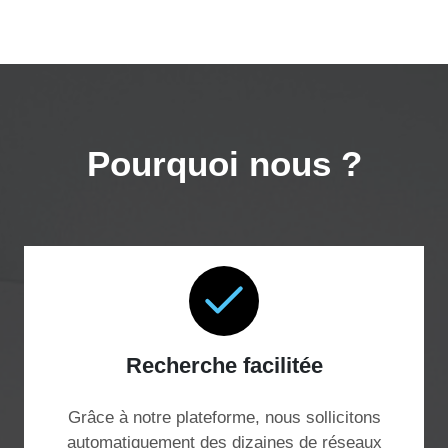
Pourquoi nous ?
Recherche facilitée
Grâce à notre plateforme, nous sollicitons
automatiquement des dizaines de réseaux