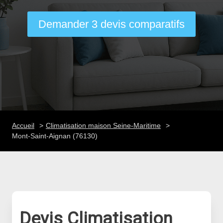
Demander 3 devis comparatifs
Accueil
Climatisation maison Seine-Maritime
Mont-Saint-Aignan (76130)
Devis Climatisation