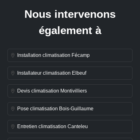
Nous intervenons
également à
Installation climatisation Fécamp
Installateur climatisation Elbeuf
Devis climatisation Montivilliers
Pose climatisation Bois-Guillaume
Entretien climatisation Canteleu