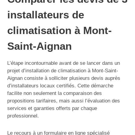
installateurs de
climatisation à Mont-
Saint-Aignan
L’étape incontournable avant de se lancer dans un
projet d’installation de climatisation à Mont-Saint-
Aignan consiste à solliciter plusieurs devis auprès
d’installateurs locaux certifiés. Cette démarche
facilite non seulement la comparaison des
propositions tarifaires, mais aussi l’évaluation des
services et garanties offerts par chaque
professionnel.
Le recours à un formulaire en ligne spécialisé