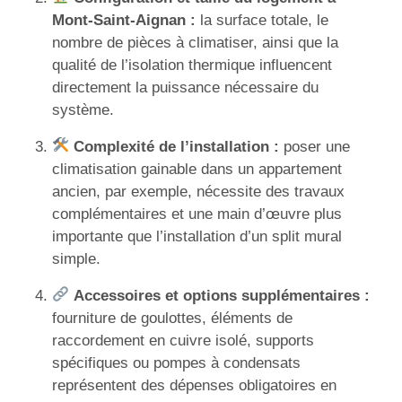
Mont-Saint-Aignan :
la surface totale, le
nombre de pièces à climatiser, ainsi que la
qualité de l’isolation thermique influencent
directement la puissance nécessaire du
système.
Complexité de l’installation :
poser une
climatisation gainable dans un appartement
ancien, par exemple, nécessite des travaux
complémentaires et une main d’œuvre plus
importante que l’installation d’un split mural
simple.
Accessoires et options supplémentaires :
fourniture de goulottes, éléments de
raccordement en cuivre isolé, supports
spécifiques ou pompes à condensats
représentent des dépenses obligatoires en