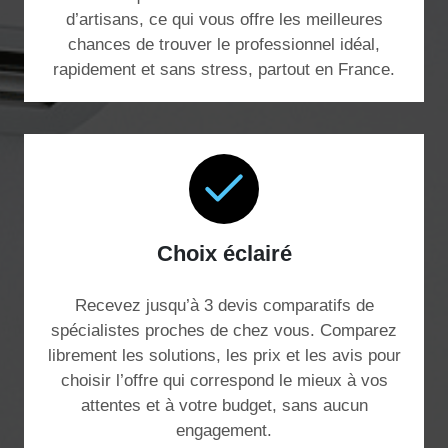
d’artisans, ce qui vous offre les meilleures
chances de trouver le professionnel idéal,
rapidement et sans stress, partout en France.
Choix éclairé
Recevez jusqu’à 3 devis comparatifs de
spécialistes proches de chez vous. Comparez
librement les solutions, les prix et les avis pour
choisir l’offre qui correspond le mieux à vos
attentes et à votre budget, sans aucun
engagement.