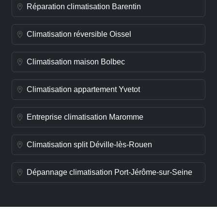
Réparation climatisation Barentin
Climatisation réversible Oissel
Climatisation maison Bolbec
Climatisation appartement Yvetot
Entreprise climatisation Maromme
Climatisation split Déville-lès-Rouen
Dépannage climatisation Port-Jérôme-sur-Seine