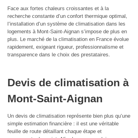
Face aux fortes chaleurs croissantes et à la
recherche constante d’un confort thermique optimal,
l’installation d’un système de climatisation dans les
logements à Mont-Saint-Aignan s’impose de plus en
plus. Le marché de la climatisation en France évolue
rapidement, exigeant rigueur, professionnalisme et
transparence dans le choix des prestataires.
Devis de climatisation à
Mont-Saint-Aignan
Un devis de climatisation représente bien plus qu’une
simple estimation financière : il est une véritable
feuille de route détaillant chaque étape et