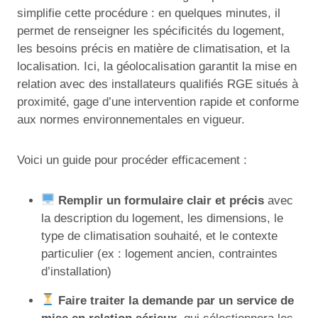
simplifie cette procédure : en quelques minutes, il
permet de renseigner les spécificités du logement,
les besoins précis en matière de climatisation, et la
localisation. Ici, la géolocalisation garantit la mise en
relation avec des installateurs qualifiés RGE situés à
proximité, gage d’une intervention rapide et conforme
aux normes environnementales en vigueur.
Voici un guide pour procéder efficacement :
Remplir un formulaire clair et précis
avec
la description du logement, les dimensions, le
type de climatisation souhaité, et le contexte
particulier (ex : logement ancien, contraintes
d’installation)
Faire traiter la demande par un service de