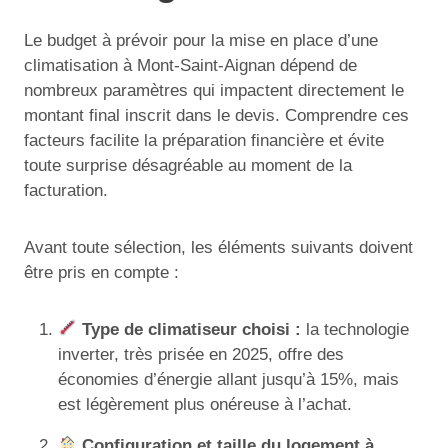
Le budget à prévoir pour la mise en place d’une
climatisation à Mont-Saint-Aignan dépend de
nombreux paramètres qui impactent directement le
montant final inscrit dans le devis. Comprendre ces
facteurs facilite la préparation financière et évite
toute surprise désagréable au moment de la
facturation.
Avant toute sélection, les éléments suivants doivent
être pris en compte :
Type de climatiseur choisi :
la technologie
inverter, très prisée en 2025, offre des
économies d’énergie allant jusqu’à 15%, mais
est légèrement plus onéreuse à l’achat.
Configuration et taille du logement à