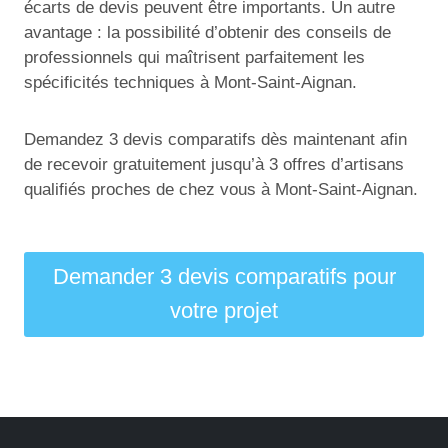
écarts de devis peuvent être importants. Un autre
avantage : la possibilité d’obtenir des conseils de
professionnels qui maîtrisent parfaitement les
spécificités techniques à Mont-Saint-Aignan.
Demandez 3 devis comparatifs dès maintenant afin
de recevoir gratuitement jusqu’à 3 offres d’artisans
qualifiés proches de chez vous à Mont-Saint-Aignan.
Demander 3 devis comparatifs pour
votre projet