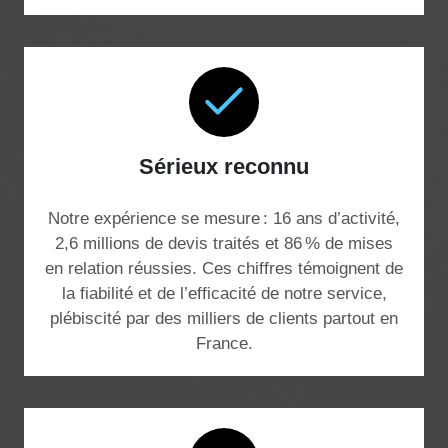
Sérieux reconnu
Notre expérience se mesure : 16 ans d’activité,
2,6 millions de devis traités et 86 % de mises
en relation réussies. Ces chiffres témoignent de
la fiabilité et de l’efficacité de notre service,
plébiscité par des milliers de clients partout en
France.