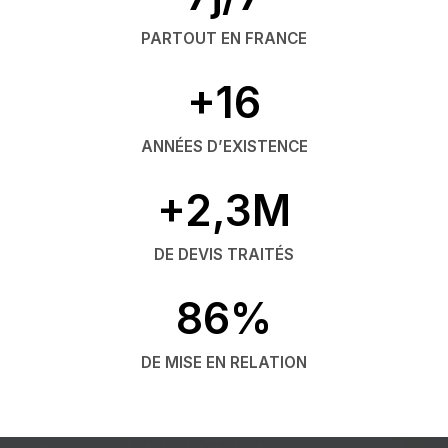
PARTOUT EN FRANCE
+16
ANNÉES D’EXISTENCE
+2,3M
DE DEVIS TRAITÉS
86%
DE MISE EN RELATION