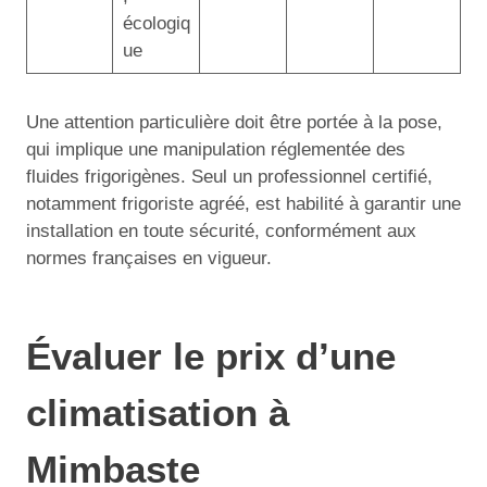
écologiq
ue
Une attention particulière doit être portée à la pose,
qui implique une manipulation réglementée des
fluides frigorigènes. Seul un professionnel certifié,
notamment frigoriste agréé, est habilité à garantir une
installation en toute sécurité, conformément aux
normes françaises en vigueur.
Évaluer le prix d’une
climatisation à
Mimbaste