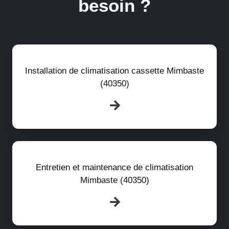
besoin ?
Installation de climatisation cassette Mimbaste
(40350)
Entretien et maintenance de climatisation
Mimbaste (40350)