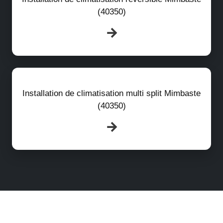
(40350)
Installation de climatisation multi split Mimbaste
(40350)