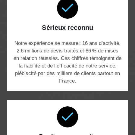
Sérieux reconnu
Notre expérience se mesure : 16 ans d’activité,
2,6 millions de devis traités et 86 % de mises
en relation réussies. Ces chiffres témoignent de
la fiabilité et de l’efficacité de notre service,
plébiscité par des milliers de clients partout en
France.