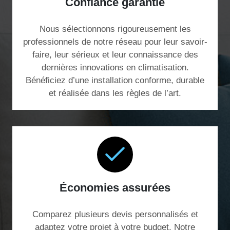
Confiance garantie
Nous sélectionnons rigoureusement les
professionnels de notre réseau pour leur savoir-
faire, leur sérieux et leur connaissance des
dernières innovations en climatisation.
Bénéficiez d’une installation conforme, durable
et réalisée dans les règles de l’art.
Économies assurées
Comparez plusieurs devis personnalisés et
adaptez votre projet à votre budget. Notre