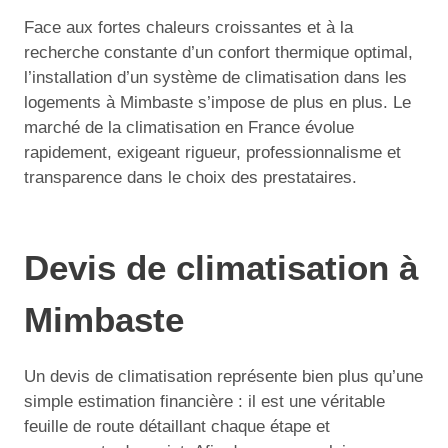
Face aux fortes chaleurs croissantes et à la
recherche constante d’un confort thermique optimal,
l’installation d’un système de climatisation dans les
logements à Mimbaste s’impose de plus en plus. Le
marché de la climatisation en France évolue
rapidement, exigeant rigueur, professionnalisme et
transparence dans le choix des prestataires.
Devis de climatisation à
Mimbaste
Un devis de climatisation représente bien plus qu’une
simple estimation financière : il est une véritable
feuille de route détaillant chaque étape et