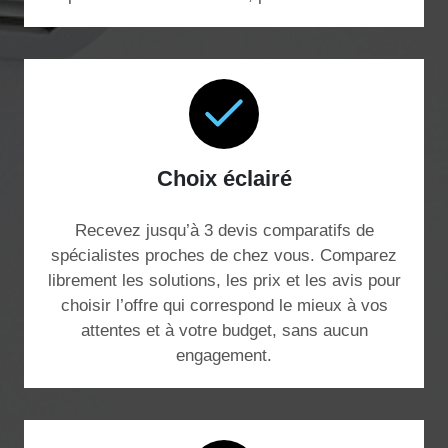
Choix éclairé
Recevez jusqu’à 3 devis comparatifs de
spécialistes proches de chez vous. Comparez
librement les solutions, les prix et les avis pour
choisir l’offre qui correspond le mieux à vos
attentes et à votre budget, sans aucun
engagement.