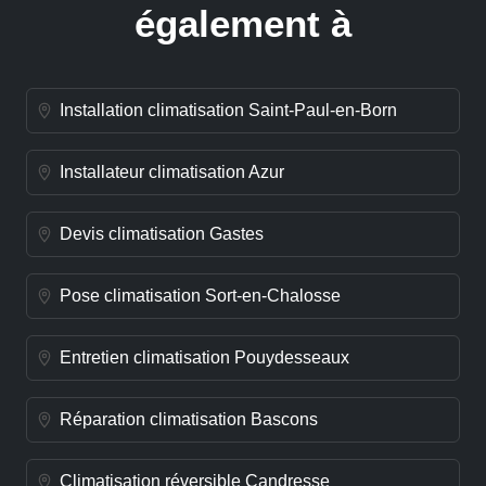
également à
Installation climatisation Saint-Paul-en-Born
Installateur climatisation Azur
Devis climatisation Gastes
Pose climatisation Sort-en-Chalosse
Entretien climatisation Pouydesseaux
Réparation climatisation Bascons
Climatisation réversible Candresse