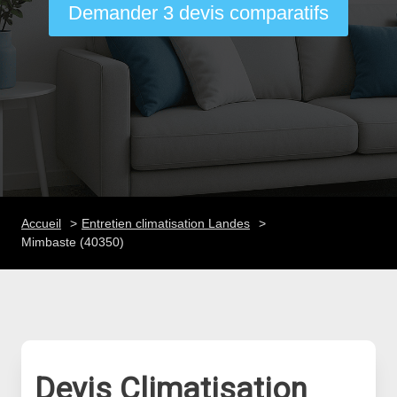
Demander 3 devis comparatifs
Accueil
Entretien climatisation Landes
Mimbaste (40350)
Devis Climatisation