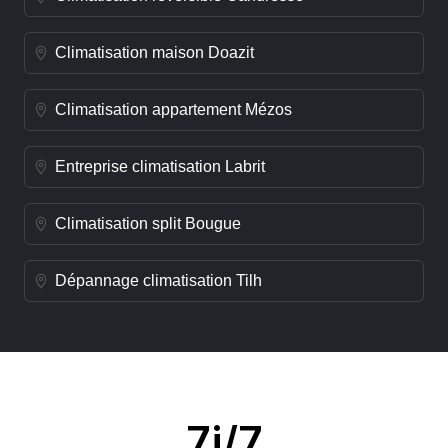
Climatisation maison Doazit
Climatisation appartement Mézos
Entreprise climatisation Labrit
Climatisation split Bougue
Dépannage climatisation Tilh
7j/7