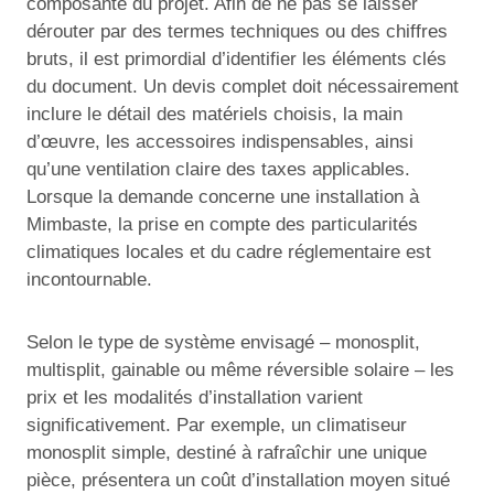
composante du projet. Afin de ne pas se laisser
dérouter par des termes techniques ou des chiffres
bruts, il est primordial d’identifier les éléments clés
du document. Un devis complet doit nécessairement
inclure le détail des matériels choisis, la main
d’œuvre, les accessoires indispensables, ainsi
qu’une ventilation claire des taxes applicables.
Lorsque la demande concerne une installation à
Mimbaste, la prise en compte des particularités
climatiques locales et du cadre réglementaire est
incontournable.
Selon le type de système envisagé – monosplit,
multisplit, gainable ou même réversible solaire – les
prix et les modalités d’installation varient
significativement. Par exemple, un climatiseur
monosplit simple, destiné à rafraîchir une unique
pièce, présentera un coût d’installation moyen situé