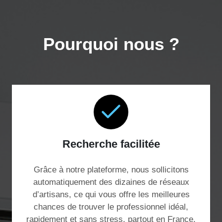
Pourquoi nous ?
Recherche facilitée
Grâce à notre plateforme, nous sollicitons
automatiquement des dizaines de réseaux
d’artisans, ce qui vous offre les meilleures
chances de trouver le professionnel idéal,
rapidement et sans stress, partout en France.