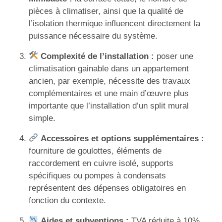
pièces à climatiser, ainsi que la qualité de
l’isolation thermique influencent directement la
puissance nécessaire du système.
Complexité de l’installation :
poser une
climatisation gainable dans un appartement
ancien, par exemple, nécessite des travaux
complémentaires et une main d’œuvre plus
importante que l’installation d’un split mural
simple.
Accessoires et options supplémentaires :
fourniture de goulottes, éléments de
raccordement en cuivre isolé, supports
spécifiques ou pompes à condensats
représentent des dépenses obligatoires en
fonction du contexte.
Aides et subventions :
TVA réduite à 10%