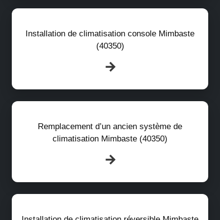
Installation de climatisation console Mimbaste
(40350)
Remplacement d’un ancien système de
climatisation Mimbaste (40350)
Installation de climatisation réversible Mimbaste