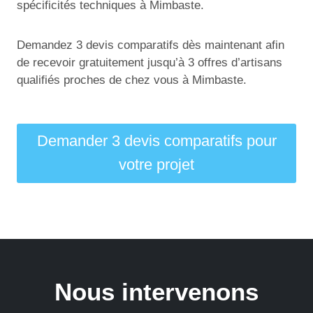
spécificités techniques à Mimbaste.
Demandez 3 devis comparatifs dès maintenant afin
de recevoir gratuitement jusqu’à 3 offres d’artisans
qualifiés proches de chez vous à Mimbaste.
Demander 3 devis comparatifs pour
votre projet
Nous intervenons