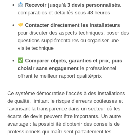
Recevoir jusqu’à 3 devis personnalisés
,
comparables et détaillés sous 48 heures
Contacter directement les installateurs
pour discuter des aspects techniques, poser des
questions supplémentaires ou organiser une
visite technique
Comparer objets, garanties et prix, puis
choisir sans engagement
le professionnel
offrant le meilleur rapport qualité/prix
Ce système démocratise l’accès à des installations
de qualité, limitant le risque d’erreurs coûteuses et
favorisant la transparence dans un secteur où les
écarts de devis peuvent être importants. Un autre
avantage : la possibilité d’obtenir des conseils de
professionnels qui maîtrisent parfaitement les