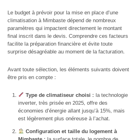
Le budget à prévoir pour la mise en place d’une
climatisation à Mimbaste dépend de nombreux
paramètres qui impactent directement le montant
final inscrit dans le devis. Comprendre ces facteurs
facilite la préparation financière et évite toute
surprise désagréable au moment de la facturation.
Avant toute sélection, les éléments suivants doivent
être pris en compte :
Type de climatiseur choisi :
la technologie
inverter, très prisée en 2025, offre des
économies d’énergie allant jusqu’à 15%, mais
est légèrement plus onéreuse à l’achat.
Configuration et taille du logement à
Mimbaste :
la surface totale, le nombre de