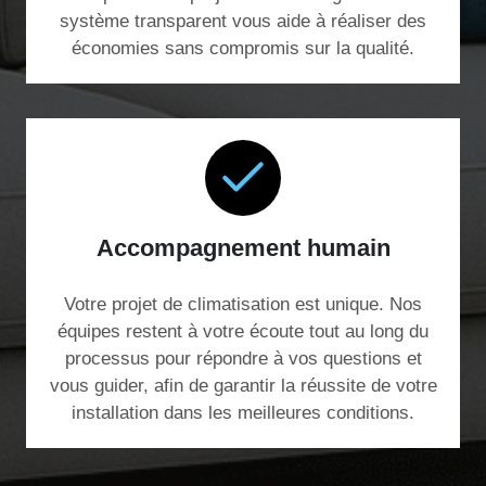
système transparent vous aide à réaliser des
économies sans compromis sur la qualité.
Accompagnement humain
Votre projet de climatisation est unique. Nos
équipes restent à votre écoute tout au long du
processus pour répondre à vos questions et
vous guider, afin de garantir la réussite de votre
installation dans les meilleures conditions.