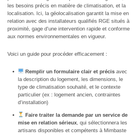
les besoins précis en matière de climatisation, et la
localisation. Ici, la géolocalisation garantit la mise en
relation avec des installateurs qualifiés RGE situés à
proximité, gage d’une intervention rapide et conforme
aux normes environnementales en vigueur.
Voici un guide pour procéder efficacement :
Remplir un formulaire clair et précis
avec
la description du logement, les dimensions, le
type de climatisation souhaité, et le contexte
particulier (ex : logement ancien, contraintes
d’installation)
Faire traiter la demande par un service de
mise en relation sérieux
, qui sélectionnera les
artisans disponibles et compétents à Mimbaste