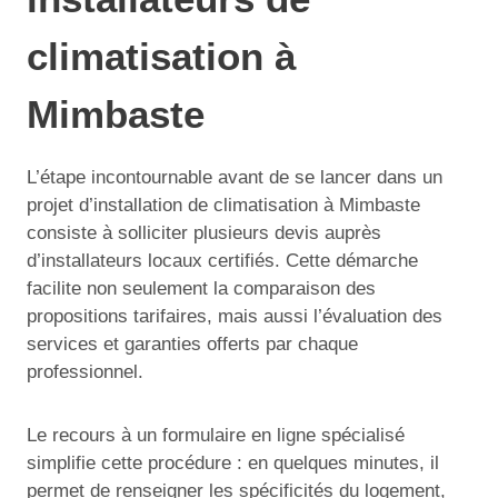
climatisation à
Mimbaste
L’étape incontournable avant de se lancer dans un
projet d’installation de climatisation à Mimbaste
consiste à solliciter plusieurs devis auprès
d’installateurs locaux certifiés. Cette démarche
facilite non seulement la comparaison des
propositions tarifaires, mais aussi l’évaluation des
services et garanties offerts par chaque
professionnel.
Le recours à un formulaire en ligne spécialisé
simplifie cette procédure : en quelques minutes, il
permet de renseigner les spécificités du logement,