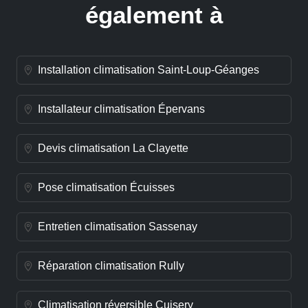
également à
Installation climatisation Saint-Loup-Géanges
Installateur climatisation Épervans
Devis climatisation La Clayette
Pose climatisation Écuisses
Entretien climatisation Sassenay
Réparation climatisation Rully
Climatisation réversible Cuisery