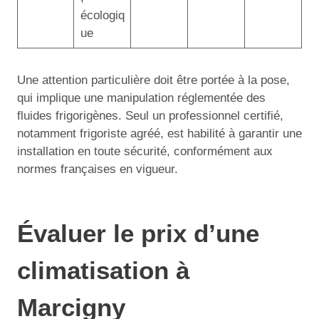
écologiq
ue
Une attention particulière doit être portée à la pose,
qui implique une manipulation réglementée des
fluides frigorigènes. Seul un professionnel certifié,
notamment frigoriste agréé, est habilité à garantir une
installation en toute sécurité, conformément aux
normes françaises en vigueur.
Évaluer le prix d’une
climatisation à
Marcigny