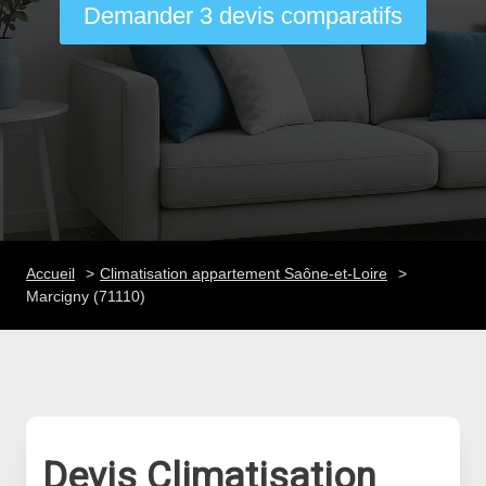
Demander 3 devis comparatifs
Accueil
Climatisation appartement Saône-et-Loire
Marcigny (71110)
Devis Climatisation