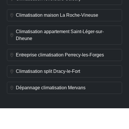
Climatisation maison La Roche-Vineuse
Climatisation appartement Saint-Léger-sur-
Dheune
Entreprise climatisation Perrecy-les-Forges
Climatisation split Dracy-le-Fort
Dépannage climatisation Mervans