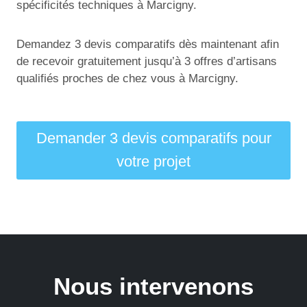
spécificités techniques à Marcigny.
Demandez 3 devis comparatifs dès maintenant afin
de recevoir gratuitement jusqu’à 3 offres d’artisans
qualifiés proches de chez vous à Marcigny.
Demander 3 devis comparatifs pour
votre projet
Nous intervenons