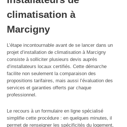
climatisation à
Marcigny
L’étape incontournable avant de se lancer dans un
projet d’installation de climatisation à Marcigny
consiste à solliciter plusieurs devis auprès
d’installateurs locaux certifiés. Cette démarche
facilite non seulement la comparaison des
propositions tarifaires, mais aussi l’évaluation des
services et garanties offerts par chaque
professionnel.
Le recours à un formulaire en ligne spécialisé
simplifie cette procédure : en quelques minutes, il
permet de renseigner les spécificités du logement,