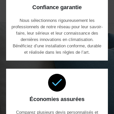
Confiance garantie
Nous sélectionnons rigoureusement les
professionnels de notre réseau pour leur savoir-
faire, leur sérieux et leur connaissance des
dernières innovations en climatisation.
Bénéficiez d’une installation conforme, durable
et réalisée dans les règles de l’art.
Économies assurées
Comparez plusieurs devis personnalisés et