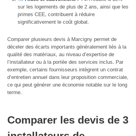
sur les logements de plus de 2 ans, ainsi que les
primes CEE, contribuent à réduire
significativement le coût global.
Comparer plusieurs devis à Marcigny permet de
déceler des écarts importants généralement liés à la
qualité des matériaux, au niveau d’expertise de
l’installateur ou à la portée des services inclus. Par
exemple, certains fournisseurs intègrent un contrat
d’entretien annuel dans leur proposition commerciale,
ce qui peut générer une économie notable sur le long
terme.
Comparer les devis de 3
installateurs de