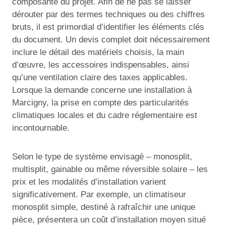
composante du projet. Afin de ne pas se laisser
dérouter par des termes techniques ou des chiffres
bruts, il est primordial d’identifier les éléments clés
du document. Un devis complet doit nécessairement
inclure le détail des matériels choisis, la main
d’œuvre, les accessoires indispensables, ainsi
qu’une ventilation claire des taxes applicables.
Lorsque la demande concerne une installation à
Marcigny, la prise en compte des particularités
climatiques locales et du cadre réglementaire est
incontournable.
Selon le type de système envisagé – monosplit,
multisplit, gainable ou même réversible solaire – les
prix et les modalités d’installation varient
significativement. Par exemple, un climatiseur
monosplit simple, destiné à rafraîchir une unique
pièce, présentera un coût d’installation moyen situé