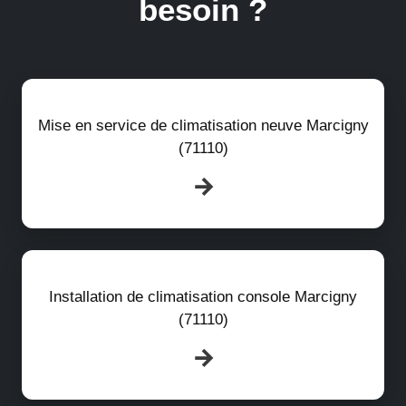
besoin ?
Mise en service de climatisation neuve Marcigny
(71110)
Installation de climatisation console Marcigny
(71110)