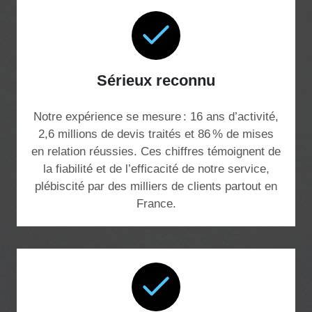
Sérieux reconnu
Notre expérience se mesure : 16 ans d’activité,
2,6 millions de devis traités et 86 % de mises
en relation réussies. Ces chiffres témoignent de
la fiabilité et de l’efficacité de notre service,
plébiscité par des milliers de clients partout en
France.