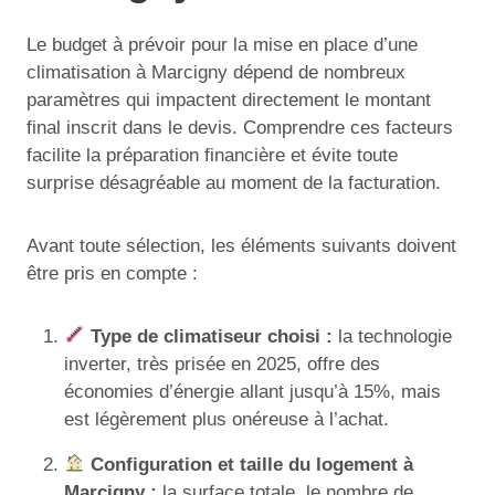
Le budget à prévoir pour la mise en place d’une
climatisation à Marcigny dépend de nombreux
paramètres qui impactent directement le montant
final inscrit dans le devis. Comprendre ces facteurs
facilite la préparation financière et évite toute
surprise désagréable au moment de la facturation.
Avant toute sélection, les éléments suivants doivent
être pris en compte :
Type de climatiseur choisi :
la technologie
inverter, très prisée en 2025, offre des
économies d’énergie allant jusqu’à 15%, mais
est légèrement plus onéreuse à l’achat.
Configuration et taille du logement à
Marcigny :
la surface totale, le nombre de