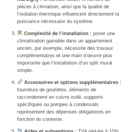
pièces à climatiser, ainsi que la qualité de
l’isolation thermique influencent directement la
puissance nécessaire du système.
Complexité de l’installation :
poser une
climatisation gainable dans un appartement
ancien, par exemple, nécessite des travaux
complémentaires et une main d’œuvre plus
importante que l’installation d’un split mural
simple.
Accessoires et options supplémentaires :
fourniture de goulottes, éléments de
raccordement en cuivre isolé, supports
spécifiques ou pompes à condensats
représentent des dépenses obligatoires en
fonction du contexte.
Aides et subventions :
TVA réduite à 10%