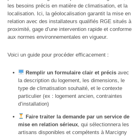
les besoins précis en matière de climatisation, et la
localisation. Ici, la géolocalisation garantit la mise en
relation avec des installateurs qualifiés RGE situés à
proximité, gage d’une intervention rapide et conforme
aux normes environnementales en vigueur.
Voici un guide pour procéder efficacement :
Remplir un formulaire clair et précis
avec
la description du logement, les dimensions, le
type de climatisation souhaité, et le contexte
particulier (ex : logement ancien, contraintes
d’installation)
Faire traiter la demande par un service de
mise en relation sérieux
, qui sélectionnera les
artisans disponibles et compétents à Marcigny