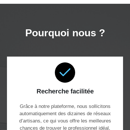
Pourquoi nous ?
Recherche facilitée
Grâce à notre plateforme, nous sollicitons
automatiquement des dizaines de réseaux
d’artisans, ce qui vous offre les meilleures
chances de trouver le professionnel idéal,