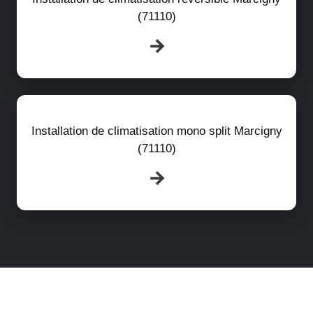
(71110)
Installation de climatisation mono split Marcigny
(71110)