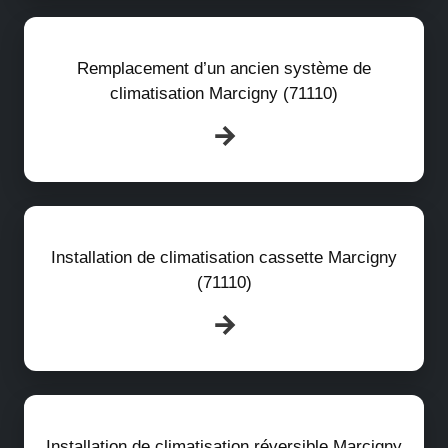
Remplacement d’un ancien système de
climatisation Marcigny (71110)
Installation de climatisation cassette Marcigny
(71110)
Installation de climatisation réversible Marcigny