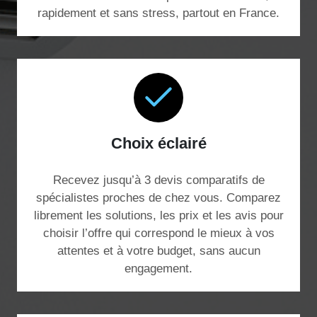
rapidement et sans stress, partout en France.
Choix éclairé
Recevez jusqu’à 3 devis comparatifs de
spécialistes proches de chez vous. Comparez
librement les solutions, les prix et les avis pour
choisir l’offre qui correspond le mieux à vos
attentes et à votre budget, sans aucun
engagement.