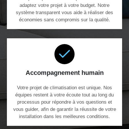
adaptez votre projet à votre budget. Notre
système transparent vous aide à réaliser des
économies sans compromis sur la qualité.
Accompagnement humain
Votre projet de climatisation est unique. Nos
équipes restent à votre écoute tout au long du
processus pour répondre à vos questions et
vous guider, afin de garantir la réussite de votre
installation dans les meilleures conditions.