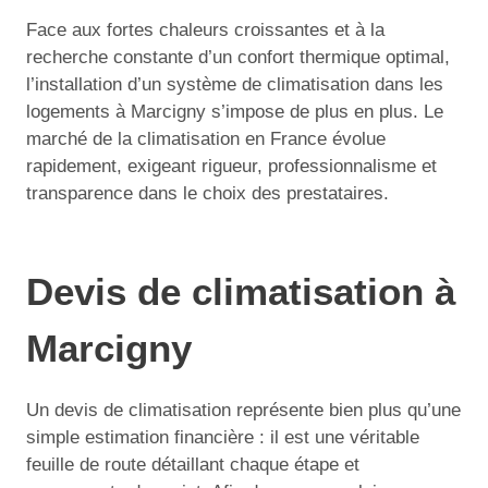
Face aux fortes chaleurs croissantes et à la
recherche constante d’un confort thermique optimal,
l’installation d’un système de climatisation dans les
logements à Marcigny s’impose de plus en plus. Le
marché de la climatisation en France évolue
rapidement, exigeant rigueur, professionnalisme et
transparence dans le choix des prestataires.
Devis de climatisation à
Marcigny
Un devis de climatisation représente bien plus qu’une
simple estimation financière : il est une véritable
feuille de route détaillant chaque étape et