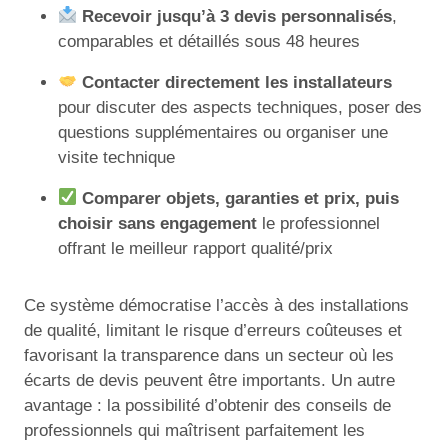
Recevoir jusqu’à 3 devis personnalisés
,
comparables et détaillés sous 48 heures
Contacter directement les installateurs
pour discuter des aspects techniques, poser des
questions supplémentaires ou organiser une
visite technique
Comparer objets, garanties et prix, puis
choisir sans engagement
le professionnel
offrant le meilleur rapport qualité/prix
Ce système démocratise l’accès à des installations
de qualité, limitant le risque d’erreurs coûteuses et
favorisant la transparence dans un secteur où les
écarts de devis peuvent être importants. Un autre
avantage : la possibilité d’obtenir des conseils de
professionnels qui maîtrisent parfaitement les