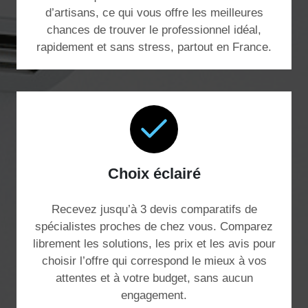
d’artisans, ce qui vous offre les meilleures
chances de trouver le professionnel idéal,
rapidement et sans stress, partout en France.
Choix éclairé
Recevez jusqu’à 3 devis comparatifs de
spécialistes proches de chez vous. Comparez
librement les solutions, les prix et les avis pour
choisir l’offre qui correspond le mieux à vos
attentes et à votre budget, sans aucun
engagement.