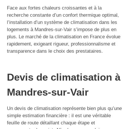
Face aux fortes chaleurs croissantes et à la
recherche constante d’un confort thermique optimal,
l’installation d’un système de climatisation dans les
logements à Mandres-sur-Vair s’impose de plus en
plus. Le marché de la climatisation en France évolue
rapidement, exigeant rigueur, professionnalisme et
transparence dans le choix des prestataires.
Devis de climatisation à
Mandres-sur-Vair
Un devis de climatisation représente bien plus qu’une
simple estimation financière : il est une véritable
feuille de route détaillant chaque étape et