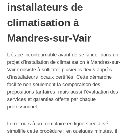
installateurs de
climatisation à
Mandres-sur-Vair
L’étape incontournable avant de se lancer dans un
projet d’installation de climatisation à Mandres-sur-
Vair consiste à solliciter plusieurs devis auprès
d’installateurs locaux certifiés. Cette démarche
facilite non seulement la comparaison des
propositions tarifaires, mais aussi l’évaluation des
services et garanties offerts par chaque
professionnel.
Le recours à un formulaire en ligne spécialisé
simplifie cette procédure : en quelques minutes, il