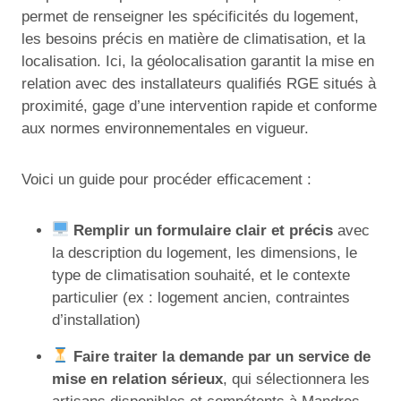
permet de renseigner les spécificités du logement,
les besoins précis en matière de climatisation, et la
localisation. Ici, la géolocalisation garantit la mise en
relation avec des installateurs qualifiés RGE situés à
proximité, gage d’une intervention rapide et conforme
aux normes environnementales en vigueur.
Voici un guide pour procéder efficacement :
Remplir un formulaire clair et précis
avec
la description du logement, les dimensions, le
type de climatisation souhaité, et le contexte
particulier (ex : logement ancien, contraintes
d’installation)
Faire traiter la demande par un service de
mise en relation sérieux
, qui sélectionnera les