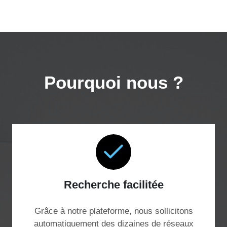
Pourquoi nous ?
Recherche facilitée
Grâce à notre plateforme, nous sollicitons
automatiquement des dizaines de réseaux