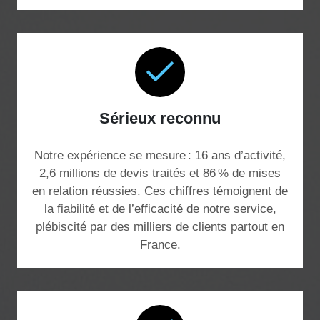
Sérieux reconnu
Notre expérience se mesure : 16 ans d’activité,
2,6 millions de devis traités et 86 % de mises
en relation réussies. Ces chiffres témoignent de
la fiabilité et de l’efficacité de notre service,
plébiscité par des milliers de clients partout en
France.