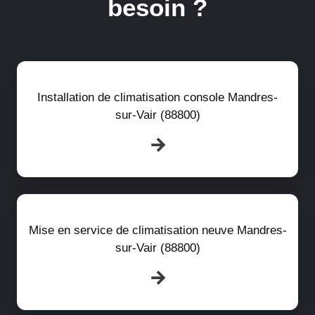
besoin ?
Installation de climatisation console Mandres-
sur-Vair (88800)
Mise en service de climatisation neuve Mandres-
sur-Vair (88800)