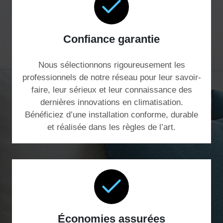
Confiance garantie
Nous sélectionnons rigoureusement les
professionnels de notre réseau pour leur savoir-
faire, leur sérieux et leur connaissance des
dernières innovations en climatisation.
Bénéficiez d’une installation conforme, durable
et réalisée dans les règles de l’art.
Économies assurées