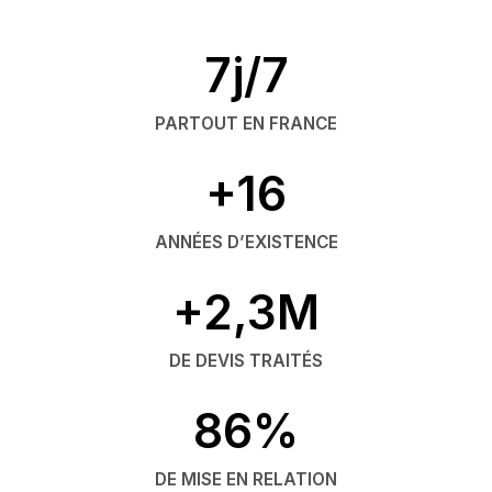
7j/7
PARTOUT EN FRANCE
+16
ANNÉES D’EXISTENCE
+2,3M
DE DEVIS TRAITÉS
86%
DE MISE EN RELATION