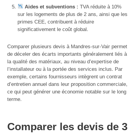
Aides et subventions :
TVA réduite à 10%
sur les logements de plus de 2 ans, ainsi que les
primes CEE, contribuent à réduire
significativement le coût global.
Comparer plusieurs devis à Mandres-sur-Vair permet
de déceler des écarts importants généralement liés à
la qualité des matériaux, au niveau d’expertise de
l’installateur ou à la portée des services inclus. Par
exemple, certains fournisseurs intègrent un contrat
d’entretien annuel dans leur proposition commerciale,
ce qui peut générer une économie notable sur le long
terme.
Comparer les devis de 3