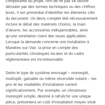
composante du projet. Afin de ne pas se laisser
dérouter par des termes techniques ou des chiffres
bruts, il est primordial d’identifier les éléments clés
du document. Un devis complet doit nécessairement
inclure le détail des matériels choisis, la main
d’œuvre, les accessoires indispensables, ainsi
qu’une ventilation claire des taxes applicables.
Lorsque la demande concerne une installation à
Mandres-sur-Vair, la prise en compte des
particularités climatiques locales et du cadre
réglementaire est incontournable.
Selon le type de système envisagé – monosplit,
multisplit, gainable ou même réversible solaire – les
prix et les modalités d’installation varient
significativement. Par exemple, un climatiseur
monosplit simple, destiné à rafraîchir une unique
pièce, présentera un coût d’installation moyen situé