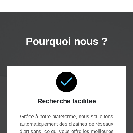
Pourquoi nous ?
Recherche facilitée
Grâce à notre plateforme, nous sollicitons
automatiquement des dizaines de réseaux
d’artisans, ce qui vous offre les meilleures