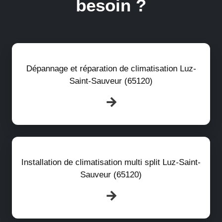
besoin ?
Dépannage et réparation de climatisation Luz-
Saint-Sauveur (65120)
Installation de climatisation multi split Luz-Saint-
Sauveur (65120)