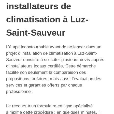
installateurs de
climatisation à Luz-
Saint-Sauveur
L’étape incontournable avant de se lancer dans un
projet d’installation de climatisation à Luz-Saint-
Sauveur consiste à solliciter plusieurs devis auprès
d’installateurs locaux certifiés. Cette démarche
facilite non seulement la comparaison des
propositions tarifaires, mais aussi l’évaluation des
services et garanties offerts par chaque
professionnel.
Le recours à un formulaire en ligne spécialisé
simplifie cette procédure : en quelques minutes, il