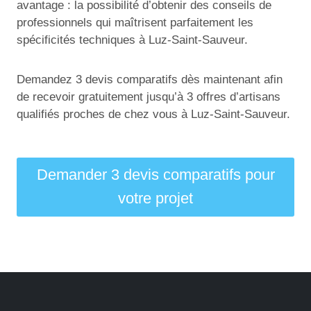
avantage : la possibilité d’obtenir des conseils de
professionnels qui maîtrisent parfaitement les
spécificités techniques à Luz-Saint-Sauveur.
Demandez 3 devis comparatifs dès maintenant afin
de recevoir gratuitement jusqu’à 3 offres d’artisans
qualifiés proches de chez vous à Luz-Saint-Sauveur.
Demander 3 devis comparatifs pour
votre projet