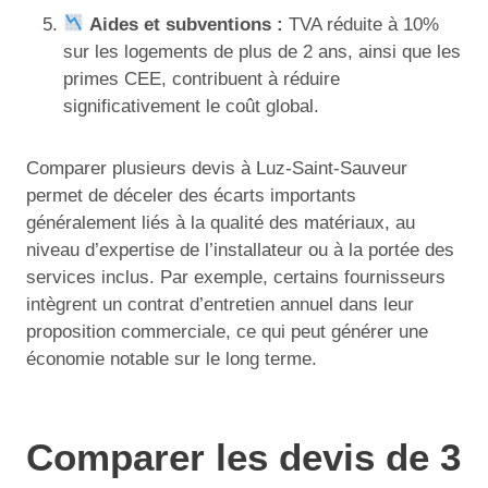
Aides et subventions :
TVA réduite à 10%
sur les logements de plus de 2 ans, ainsi que les
primes CEE, contribuent à réduire
significativement le coût global.
Comparer plusieurs devis à Luz-Saint-Sauveur
permet de déceler des écarts importants
généralement liés à la qualité des matériaux, au
niveau d’expertise de l’installateur ou à la portée des
services inclus. Par exemple, certains fournisseurs
intègrent un contrat d’entretien annuel dans leur
proposition commerciale, ce qui peut générer une
économie notable sur le long terme.
Comparer les devis de 3