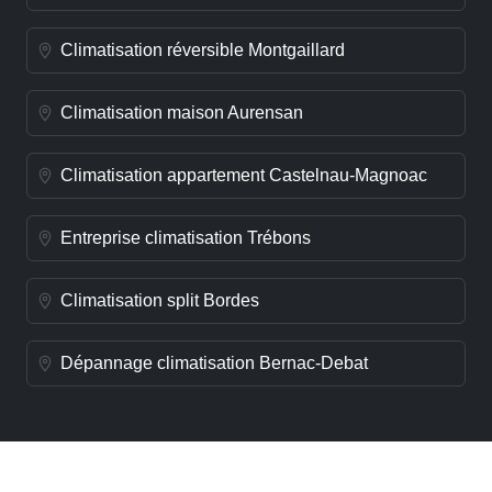
Climatisation réversible Montgaillard
Climatisation maison Aurensan
Climatisation appartement Castelnau-Magnoac
Entreprise climatisation Trébons
Climatisation split Bordes
Dépannage climatisation Bernac-Debat