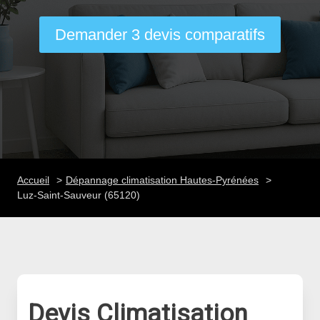
Demander 3 devis comparatifs
Accueil
Dépannage climatisation Hautes-Pyrénées
Luz-Saint-Sauveur (65120)
Devis Climatisation