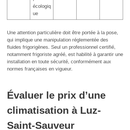
écologiq
ue
Une attention particulière doit être portée à la pose,
qui implique une manipulation réglementée des
fluides frigorigènes. Seul un professionnel certifié,
notamment frigoriste agréé, est habilité à garantir une
installation en toute sécurité, conformément aux
normes françaises en vigueur.
Évaluer le prix d’une
climatisation à Luz-
Saint-Sauveur