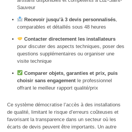
artisans disponibles et compétents à Luz-Saint-
Sauveur
Recevoir jusqu’à 3 devis personnalisés
,
comparables et détaillés sous 48 heures
Contacter directement les installateurs
pour discuter des aspects techniques, poser des
questions supplémentaires ou organiser une
visite technique
Comparer objets, garanties et prix, puis
choisir sans engagement
le professionnel
offrant le meilleur rapport qualité/prix
Ce système démocratise l’accès à des installations
de qualité, limitant le risque d’erreurs coûteuses et
favorisant la transparence dans un secteur où les
écarts de devis peuvent être importants. Un autre