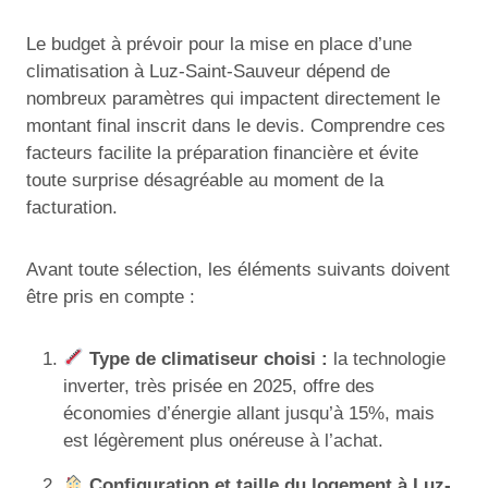
Le budget à prévoir pour la mise en place d’une
climatisation à Luz-Saint-Sauveur dépend de
nombreux paramètres qui impactent directement le
montant final inscrit dans le devis. Comprendre ces
facteurs facilite la préparation financière et évite
toute surprise désagréable au moment de la
facturation.
Avant toute sélection, les éléments suivants doivent
être pris en compte :
Type de climatiseur choisi :
la technologie
inverter, très prisée en 2025, offre des
économies d’énergie allant jusqu’à 15%, mais
est légèrement plus onéreuse à l’achat.
Configuration et taille du logement à Luz-