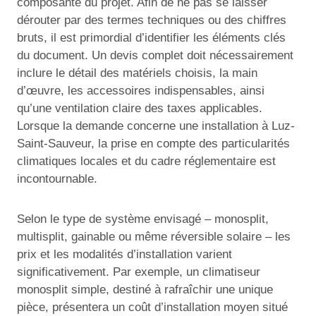
composante du projet. Afin de ne pas se laisser
dérouter par des termes techniques ou des chiffres
bruts, il est primordial d’identifier les éléments clés
du document. Un devis complet doit nécessairement
inclure le détail des matériels choisis, la main
d’œuvre, les accessoires indispensables, ainsi
qu’une ventilation claire des taxes applicables.
Lorsque la demande concerne une installation à Luz-
Saint-Sauveur, la prise en compte des particularités
climatiques locales et du cadre réglementaire est
incontournable.
Selon le type de système envisagé – monosplit,
multisplit, gainable ou même réversible solaire – les
prix et les modalités d’installation varient
significativement. Par exemple, un climatiseur
monosplit simple, destiné à rafraîchir une unique
pièce, présentera un coût d’installation moyen situé