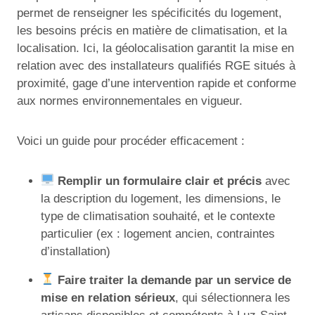
permet de renseigner les spécificités du logement,
les besoins précis en matière de climatisation, et la
localisation. Ici, la géolocalisation garantit la mise en
relation avec des installateurs qualifiés RGE situés à
proximité, gage d’une intervention rapide et conforme
aux normes environnementales en vigueur.
Voici un guide pour procéder efficacement :
Remplir un formulaire clair et précis
avec
la description du logement, les dimensions, le
type de climatisation souhaité, et le contexte
particulier (ex : logement ancien, contraintes
d’installation)
Faire traiter la demande par un service de
mise en relation sérieux
, qui sélectionnera les