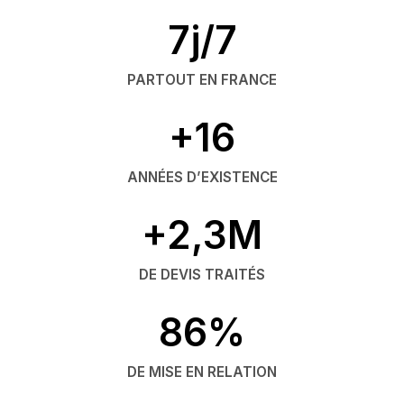
7j/7
PARTOUT EN FRANCE
+16
ANNÉES D’EXISTENCE
+2,3M
DE DEVIS TRAITÉS
86%
DE MISE EN RELATION