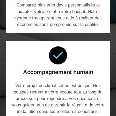
Comparez plusieurs devis personnalisés et
adaptez votre projet à votre budget. Notre
système transparent vous aide à réaliser des
économies sans compromis sur la qualité.
Accompagnement humain
Votre projet de climatisation est unique. Nos
équipes restent à votre écoute tout au long du
processus pour répondre à vos questions et
vous guider, afin de garantir la réussite de votre
installation dans les meilleures conditions.