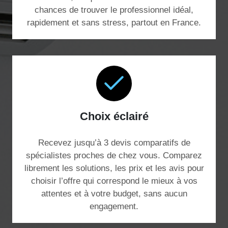
chances de trouver le professionnel idéal,
rapidement et sans stress, partout en France.
Choix éclairé
Recevez jusqu’à 3 devis comparatifs de
spécialistes proches de chez vous. Comparez
librement les solutions, les prix et les avis pour
choisir l’offre qui correspond le mieux à vos
attentes et à votre budget, sans aucun
engagement.