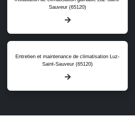
Sauveur (65120)
Entretien et maintenance de climatisation Luz-
Saint-Sauveur (65120)