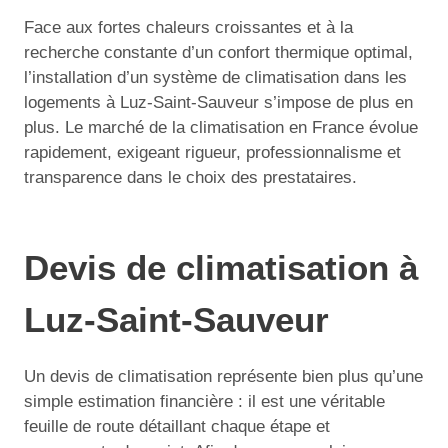
Face aux fortes chaleurs croissantes et à la
recherche constante d’un confort thermique optimal,
l’installation d’un système de climatisation dans les
logements à Luz-Saint-Sauveur s’impose de plus en
plus. Le marché de la climatisation en France évolue
rapidement, exigeant rigueur, professionnalisme et
transparence dans le choix des prestataires.
Devis de climatisation à
Luz-Saint-Sauveur
Un devis de climatisation représente bien plus qu’une
simple estimation financière : il est une véritable
feuille de route détaillant chaque étape et