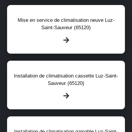
Mise en service de climatisation neuve Luz-
Saint-Sauveur (65120)
Installation de climatisation cassette Luz-Saint-
Sauveur (65120)
Installation de climatisation gainable Luz-Saint-