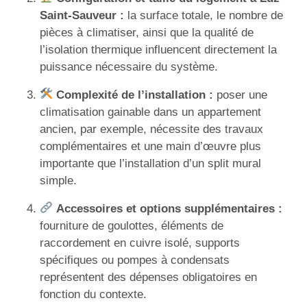
Saint-Sauveur :
la surface totale, le nombre de
pièces à climatiser, ainsi que la qualité de
l’isolation thermique influencent directement la
puissance nécessaire du système.
Complexité de l’installation :
poser une
climatisation gainable dans un appartement
ancien, par exemple, nécessite des travaux
complémentaires et une main d’œuvre plus
importante que l’installation d’un split mural
simple.
Accessoires et options supplémentaires :
fourniture de goulottes, éléments de
raccordement en cuivre isolé, supports
spécifiques ou pompes à condensats
représentent des dépenses obligatoires en
fonction du contexte.