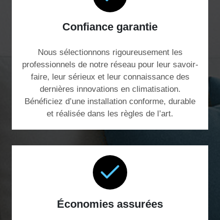
Confiance garantie
Nous sélectionnons rigoureusement les
professionnels de notre réseau pour leur savoir-
faire, leur sérieux et leur connaissance des
dernières innovations en climatisation.
Bénéficiez d’une installation conforme, durable
et réalisée dans les règles de l’art.
Économies assurées