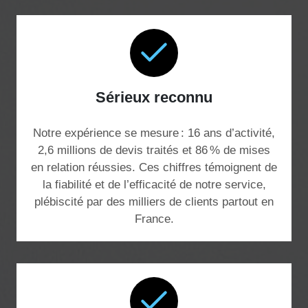
Sérieux reconnu
Notre expérience se mesure : 16 ans d’activité,
2,6 millions de devis traités et 86 % de mises
en relation réussies. Ces chiffres témoignent de
la fiabilité et de l’efficacité de notre service,
plébiscité par des milliers de clients partout en
France.