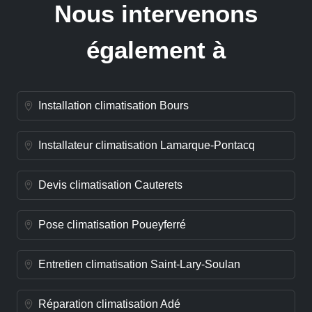
Nous intervenons
également à
Installation climatisation Bours
Installateur climatisation Lamarque-Pontacq
Devis climatisation Cauterets
Pose climatisation Poueyferré
Entretien climatisation Saint-Lary-Soulan
Réparation climatisation Adé