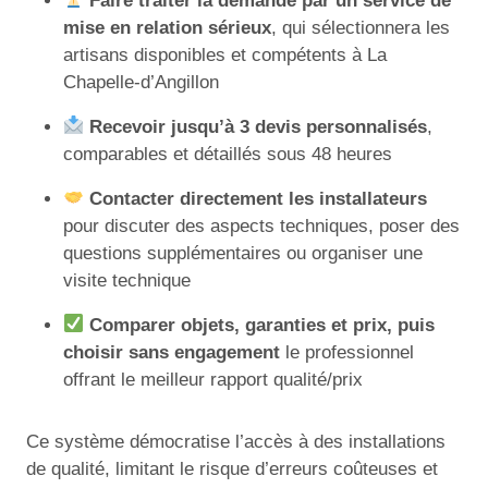
Faire traiter la demande par un service de
mise en relation sérieux
, qui sélectionnera les
artisans disponibles et compétents à La
Chapelle-d’Angillon
Recevoir jusqu’à 3 devis personnalisés
,
comparables et détaillés sous 48 heures
Contacter directement les installateurs
pour discuter des aspects techniques, poser des
questions supplémentaires ou organiser une
visite technique
Comparer objets, garanties et prix, puis
choisir sans engagement
le professionnel
offrant le meilleur rapport qualité/prix
Ce système démocratise l’accès à des installations
de qualité, limitant le risque d’erreurs coûteuses et