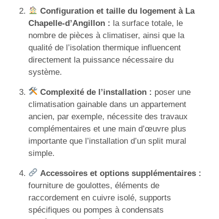
Configuration et taille du logement à La
Chapelle-d’Angillon :
la surface totale, le
nombre de pièces à climatiser, ainsi que la
qualité de l’isolation thermique influencent
directement la puissance nécessaire du
système.
Complexité de l’installation :
poser une
climatisation gainable dans un appartement
ancien, par exemple, nécessite des travaux
complémentaires et une main d’œuvre plus
importante que l’installation d’un split mural
simple.
Accessoires et options supplémentaires :
fourniture de goulottes, éléments de
raccordement en cuivre isolé, supports
spécifiques ou pompes à condensats