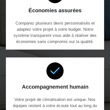
Économies assurées
Comparez plusieurs devis personnalisés et
adaptez votre projet à votre budget. Notre
système transparent vous aide à réaliser des
économies sans compromis sur la qualité.
Accompagnement humain
Votre projet de climatisation est unique. Nos
équipes restent à votre écoute tout au long du