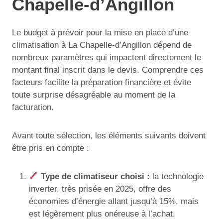
Chapelle-d’Angillon
Le budget à prévoir pour la mise en place d’une
climatisation à La Chapelle-d’Angillon dépend de
nombreux paramètres qui impactent directement le
montant final inscrit dans le devis. Comprendre ces
facteurs facilite la préparation financière et évite
toute surprise désagréable au moment de la
facturation.
Avant toute sélection, les éléments suivants doivent
être pris en compte :
Type de climatiseur choisi :
la technologie
inverter, très prisée en 2025, offre des
économies d’énergie allant jusqu’à 15%, mais
est légèrement plus onéreuse à l’achat.