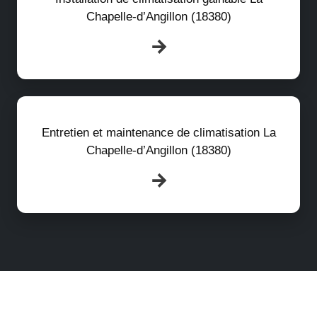
Chapelle-d’Angillon (18380)
Entretien et maintenance de climatisation La
Chapelle-d’Angillon (18380)