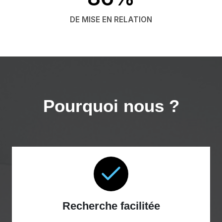
DE MISE EN RELATION
Pourquoi nous ?
Recherche facilitée