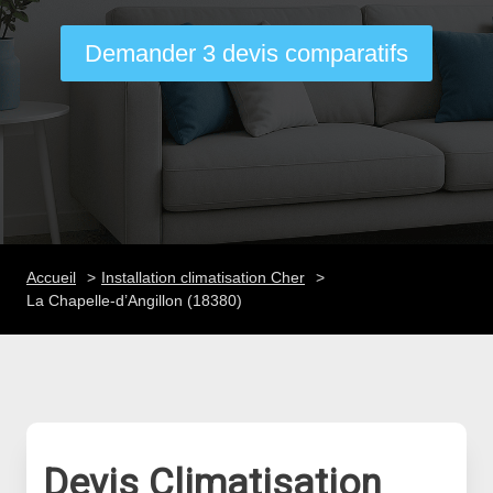
Demander 3 devis comparatifs
Accueil
Installation climatisation Cher
La Chapelle-d’Angillon (18380)
Devis Climatisation