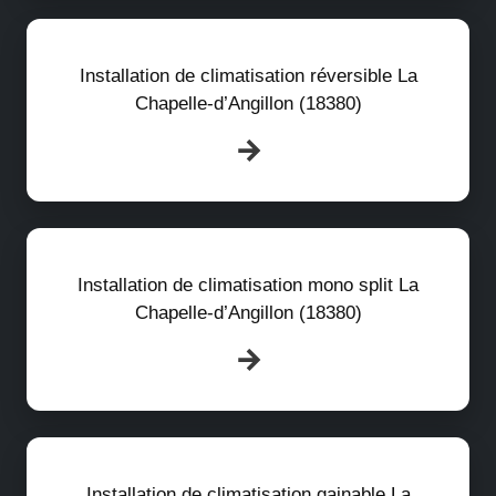
Installation de climatisation réversible La
Chapelle-d’Angillon (18380)
Installation de climatisation mono split La
Chapelle-d’Angillon (18380)
Installation de climatisation gainable La