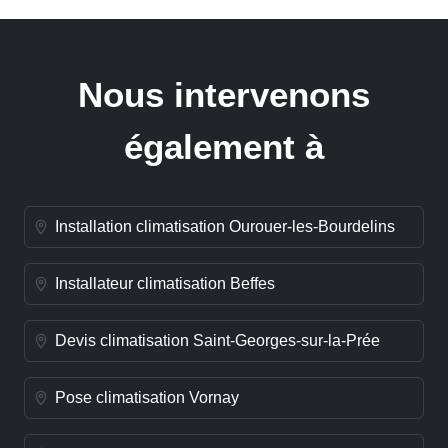
Nous intervenons
également à
Installation climatisation Ourouer-les-Bourdelins
Installateur climatisation Beffes
Devis climatisation Saint-Georges-sur-la-Prée
Pose climatisation Vornay