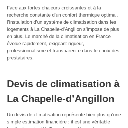
Face aux fortes chaleurs croissantes et à la
recherche constante d’un confort thermique optimal,
l’installation d’un système de climatisation dans les
logements à La Chapelle-d’Angillon s’impose de plus
en plus. Le marché de la climatisation en France
évolue rapidement, exigeant rigueur,
professionnalisme et transparence dans le choix des
prestataires.
Devis de climatisation à
La Chapelle-d’Angillon
Un devis de climatisation représente bien plus qu’une
simple estimation financière : il est une véritable