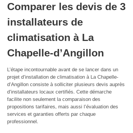
Comparer les devis de 3
installateurs de
climatisation à La
Chapelle-d’Angillon
L’étape incontournable avant de se lancer dans un
projet d’installation de climatisation à La Chapelle-
d’Angillon consiste à solliciter plusieurs devis auprès
d’installateurs locaux certifiés. Cette démarche
facilite non seulement la comparaison des
propositions tarifaires, mais aussi l’évaluation des
services et garanties offerts par chaque
professionnel.