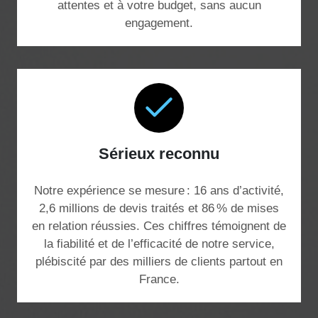
attentes et à votre budget, sans aucun
engagement.
Sérieux reconnu
Notre expérience se mesure : 16 ans d’activité,
2,6 millions de devis traités et 86 % de mises
en relation réussies. Ces chiffres témoignent de
la fiabilité et de l’efficacité de notre service,
plébiscité par des milliers de clients partout en
France.