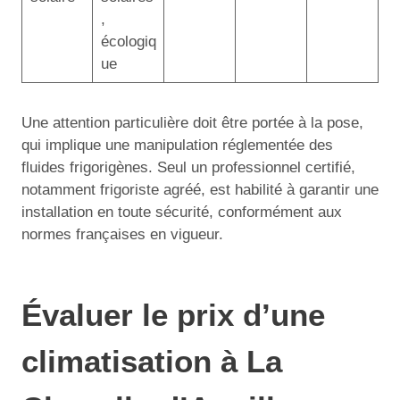
,
écologiq
ue
Une attention particulière doit être portée à la pose,
qui implique une manipulation réglementée des
fluides frigorigènes. Seul un professionnel certifié,
notamment frigoriste agréé, est habilité à garantir une
installation en toute sécurité, conformément aux
normes françaises en vigueur.
Évaluer le prix d’une
climatisation à La