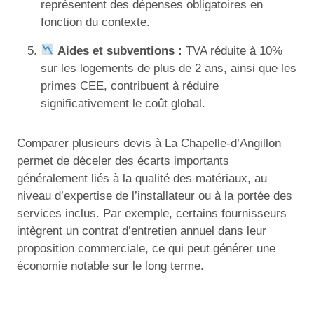
représentent des dépenses obligatoires en
fonction du contexte.
Aides et subventions :
TVA réduite à 10%
sur les logements de plus de 2 ans, ainsi que les
primes CEE, contribuent à réduire
significativement le coût global.
Comparer plusieurs devis à La Chapelle-d’Angillon
permet de déceler des écarts importants
généralement liés à la qualité des matériaux, au
niveau d’expertise de l’installateur ou à la portée des
services inclus. Par exemple, certains fournisseurs
intègrent un contrat d’entretien annuel dans leur
proposition commerciale, ce qui peut générer une
économie notable sur le long terme.