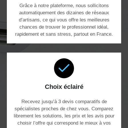
Grâce à notre plateforme, nous sollicitons
automatiquement des dizaines de réseaux
d’artisans, ce qui vous offre les meilleures
chances de trouver le professionnel idéal,
rapidement et sans stress, partout en France.
Choix éclairé
Recevez jusqu’à 3 devis comparatifs de
spécialistes proches de chez vous. Comparez
librement les solutions, les prix et les avis pour
choisir l’offre qui correspond le mieux à vos