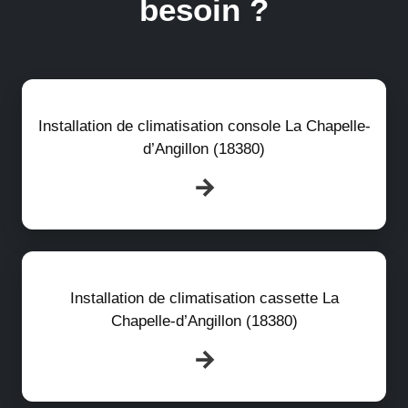
besoin ?
Installation de climatisation console La Chapelle-
d’Angillon (18380)
Installation de climatisation cassette La
Chapelle-d’Angillon (18380)