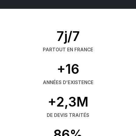
7j/7
PARTOUT EN FRANCE
+16
ANNÉES D’EXISTENCE
+2,3M
DE DEVIS TRAITÉS
86%