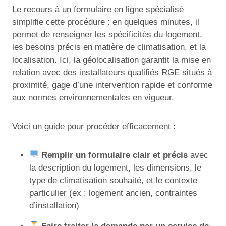
Le recours à un formulaire en ligne spécialisé
simplifie cette procédure : en quelques minutes, il
permet de renseigner les spécificités du logement,
les besoins précis en matière de climatisation, et la
localisation. Ici, la géolocalisation garantit la mise en
relation avec des installateurs qualifiés RGE situés à
proximité, gage d’une intervention rapide et conforme
aux normes environnementales en vigueur.
Voici un guide pour procéder efficacement :
Remplir un formulaire clair et précis
avec
la description du logement, les dimensions, le
type de climatisation souhaité, et le contexte
particulier (ex : logement ancien, contraintes
d’installation)