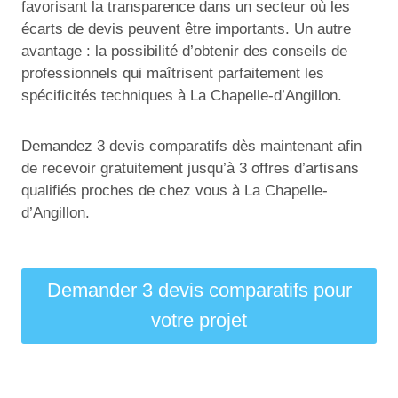
favorisant la transparence dans un secteur où les
écarts de devis peuvent être importants. Un autre
avantage : la possibilité d’obtenir des conseils de
professionnels qui maîtrisent parfaitement les
spécificités techniques à La Chapelle-d’Angillon.
Demandez 3 devis comparatifs dès maintenant afin
de recevoir gratuitement jusqu’à 3 offres d’artisans
qualifiés proches de chez vous à La Chapelle-
d’Angillon.
Demander 3 devis comparatifs pour
votre projet