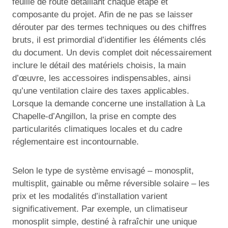
feuille de route détaillant chaque étape et
composante du projet. Afin de ne pas se laisser
dérouter par des termes techniques ou des chiffres
bruts, il est primordial d’identifier les éléments clés
du document. Un devis complet doit nécessairement
inclure le détail des matériels choisis, la main
d’œuvre, les accessoires indispensables, ainsi
qu’une ventilation claire des taxes applicables.
Lorsque la demande concerne une installation à La
Chapelle-d’Angillon, la prise en compte des
particularités climatiques locales et du cadre
réglementaire est incontournable.
Selon le type de système envisagé – monosplit,
multisplit, gainable ou même réversible solaire – les
prix et les modalités d’installation varient
significativement. Par exemple, un climatiseur
monosplit simple, destiné à rafraîchir une unique