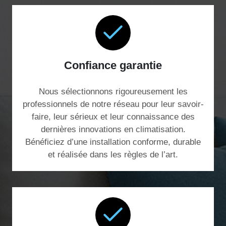
Confiance garantie
Nous sélectionnons rigoureusement les
professionnels de notre réseau pour leur savoir-
faire, leur sérieux et leur connaissance des
dernières innovations en climatisation.
Bénéficiez d’une installation conforme, durable
et réalisée dans les règles de l’art.