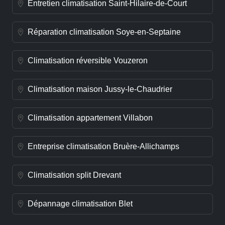
Entretien climatisation Saint-Hilaire-de-Court
Réparation climatisation Soye-en-Septaine
Climatisation réversible Vouzeron
Climatisation maison Jussy-le-Chaudrier
Climatisation appartement Villabon
Entreprise climatisation Bruère-Allichamps
Climatisation split Drevant
Dépannage climatisation Blet