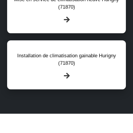
(71870)
Installation de climatisation gainable Hurigny
(71870)