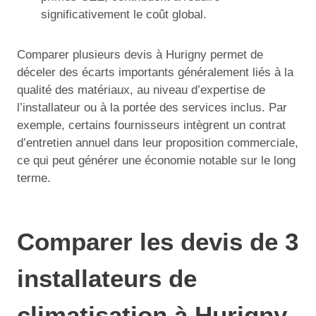
significativement le coût global.
Comparer plusieurs devis à Hurigny permet de
déceler des écarts importants généralement liés à la
qualité des matériaux, au niveau d’expertise de
l’installateur ou à la portée des services inclus. Par
exemple, certains fournisseurs intègrent un contrat
d’entretien annuel dans leur proposition commerciale,
ce qui peut générer une économie notable sur le long
terme.
Comparer les devis de 3
installateurs de
climatisation à Hurigny