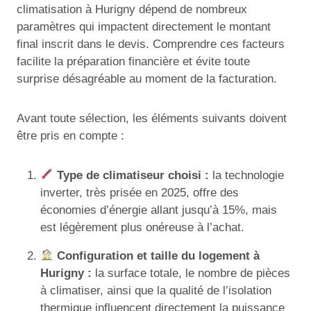
climatisation à Hurigny dépend de nombreux
paramètres qui impactent directement le montant
final inscrit dans le devis. Comprendre ces facteurs
facilite la préparation financière et évite toute
surprise désagréable au moment de la facturation.
Avant toute sélection, les éléments suivants doivent
être pris en compte :
Type de climatiseur choisi :
la technologie
inverter, très prisée en 2025, offre des
économies d’énergie allant jusqu’à 15%, mais
est légèrement plus onéreuse à l’achat.
Configuration et taille du logement à
Hurigny :
la surface totale, le nombre de pièces
à climatiser, ainsi que la qualité de l’isolation
thermique influencent directement la puissance