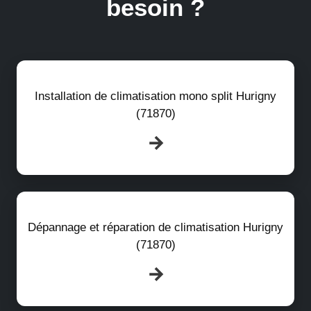
besoin ?
Installation de climatisation mono split Hurigny
(71870)
Dépannage et réparation de climatisation Hurigny
(71870)