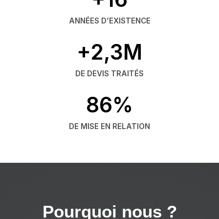
ANNÉES D’EXISTENCE
+2,3M
DE DEVIS TRAITÉS
86%
DE MISE EN RELATION
Pourquoi nous ?