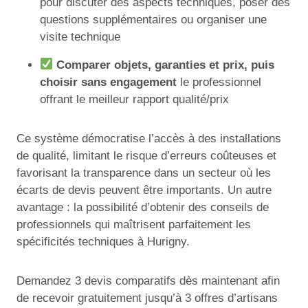
pour discuter des aspects techniques, poser des
questions supplémentaires ou organiser une
visite technique
Comparer objets, garanties et prix, puis
choisir sans engagement
le professionnel
offrant le meilleur rapport qualité/prix
Ce système démocratise l’accès à des installations
de qualité, limitant le risque d’erreurs coûteuses et
favorisant la transparence dans un secteur où les
écarts de devis peuvent être importants. Un autre
avantage : la possibilité d’obtenir des conseils de
professionnels qui maîtrisent parfaitement les
spécificités techniques à Hurigny.
Demandez 3 devis comparatifs dès maintenant afin
de recevoir gratuitement jusqu’à 3 offres d’artisans