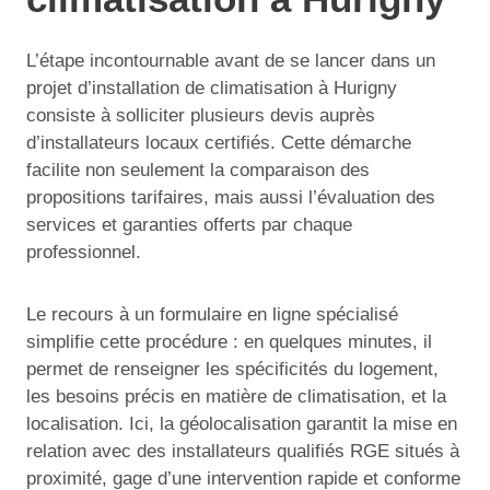
L’étape incontournable avant de se lancer dans un
projet d’installation de climatisation à Hurigny
consiste à solliciter plusieurs devis auprès
d’installateurs locaux certifiés. Cette démarche
facilite non seulement la comparaison des
propositions tarifaires, mais aussi l’évaluation des
services et garanties offerts par chaque
professionnel.
Le recours à un formulaire en ligne spécialisé
simplifie cette procédure : en quelques minutes, il
permet de renseigner les spécificités du logement,
les besoins précis en matière de climatisation, et la
localisation. Ici, la géolocalisation garantit la mise en
relation avec des installateurs qualifiés RGE situés à
proximité, gage d’une intervention rapide et conforme