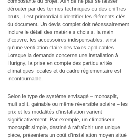
composante du projet. Afin de ne pas se laisser
dérouter par des termes techniques ou des chiffres
bruts, il est primordial d’identifier les éléments clés
du document. Un devis complet doit nécessairement
inclure le détail des matériels choisis, la main
d’œuvre, les accessoires indispensables, ainsi
qu’une ventilation claire des taxes applicables.
Lorsque la demande concerne une installation à
Hurigny, la prise en compte des particularités
climatiques locales et du cadre réglementaire est
incontournable.
Selon le type de système envisagé – monosplit,
multisplit, gainable ou même réversible solaire – les
prix et les modalités d’installation varient
significativement. Par exemple, un climatiseur
monosplit simple, destiné à rafraîchir une unique
pièce, présentera un coût d’installation moyen situé