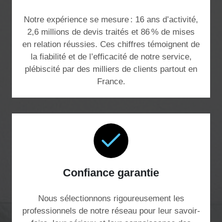
Notre expérience se mesure : 16 ans d’activité,
2,6 millions de devis traités et 86 % de mises
en relation réussies. Ces chiffres témoignent de
la fiabilité et de l’efficacité de notre service,
plébiscité par des milliers de clients partout en
France.
Confiance garantie
Nous sélectionnons rigoureusement les
professionnels de notre réseau pour leur savoir-