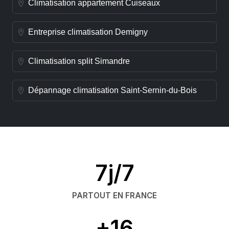
Climatisation appartement Cuiseaux
Entreprise climatisation Demigny
Climatisation split Simandre
Dépannage climatisation Saint-Sernin-du-Bois
7j/7
PARTOUT EN FRANCE
+16