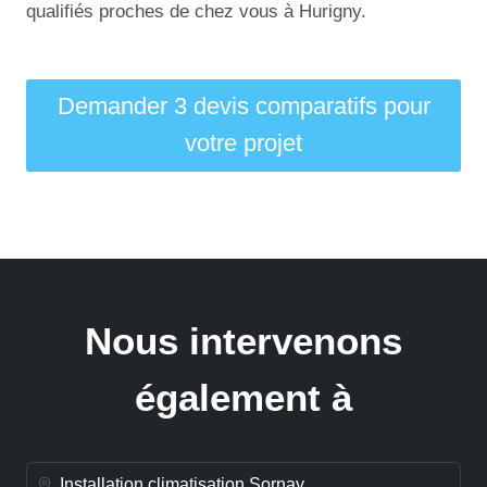
qualifiés proches de chez vous à Hurigny.
Demander 3 devis comparatifs pour
votre projet
Nous intervenons
également à
Installation climatisation Sornay