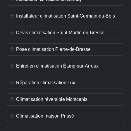
Installateur climatisation Saint-Germain-du-Bois
Devis climatisation Saint-Martin-en-Bresse
Pose climatisation Pierre-de-Bresse
Entretien climatisation Étang-sur-Arroux
Réparation climatisation Lux
Climatisation réversible Montcenis
Climatisation maison Prissé