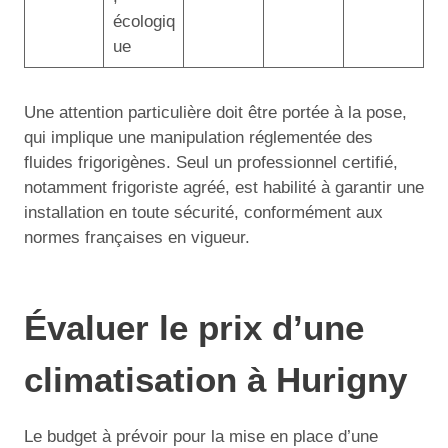
écologiq
ue
Une attention particulière doit être portée à la pose,
qui implique une manipulation réglementée des
fluides frigorigènes. Seul un professionnel certifié,
notamment frigoriste agréé, est habilité à garantir une
installation en toute sécurité, conformément aux
normes françaises en vigueur.
Évaluer le prix d’une
climatisation à Hurigny
Le budget à prévoir pour la mise en place d’une