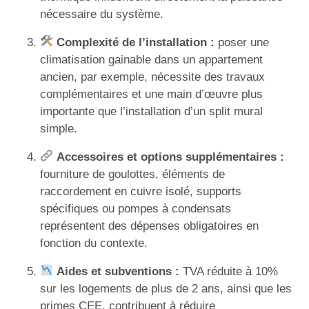
nécessaire du système.
Complexité de l’installation :
poser une
climatisation gainable dans un appartement
ancien, par exemple, nécessite des travaux
complémentaires et une main d’œuvre plus
importante que l’installation d’un split mural
simple.
Accessoires et options supplémentaires :
fourniture de goulottes, éléments de
raccordement en cuivre isolé, supports
spécifiques ou pompes à condensats
représentent des dépenses obligatoires en
fonction du contexte.
Aides et subventions :
TVA réduite à 10%
sur les logements de plus de 2 ans, ainsi que les
primes CEE, contribuent à réduire