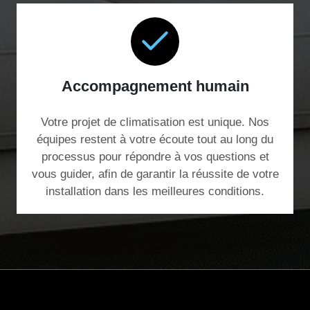
Accompagnement humain
Votre projet de climatisation est unique. Nos
équipes restent à votre écoute tout au long du
processus pour répondre à vos questions et
vous guider, afin de garantir la réussite de votre
installation dans les meilleures conditions.