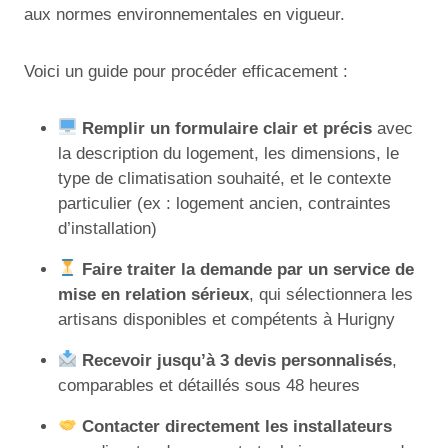
aux normes environnementales en vigueur.
Voici un guide pour procéder efficacement :
Remplir un formulaire clair et précis
avec
la description du logement, les dimensions, le
type de climatisation souhaité, et le contexte
particulier (ex : logement ancien, contraintes
d’installation)
Faire traiter la demande par un service de
mise en relation sérieux
, qui sélectionnera les
artisans disponibles et compétents à Hurigny
Recevoir jusqu’à 3 devis personnalisés
,
comparables et détaillés sous 48 heures
Contacter directement les installateurs