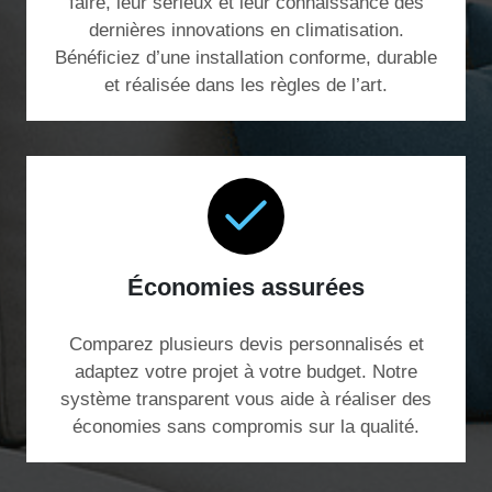
faire, leur sérieux et leur connaissance des
dernières innovations en climatisation.
Bénéficiez d’une installation conforme, durable
et réalisée dans les règles de l’art.
Économies assurées
Comparez plusieurs devis personnalisés et
adaptez votre projet à votre budget. Notre
système transparent vous aide à réaliser des
économies sans compromis sur la qualité.