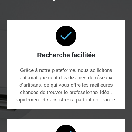
Recherche facilitée
Grâce à notre plateforme, nous sollicitons
automatiquement des dizaines de réseaux
d’artisans, ce qui vous offre les meilleures
chances de trouver le professionnel idéal,
rapidement et sans stress, partout en France.