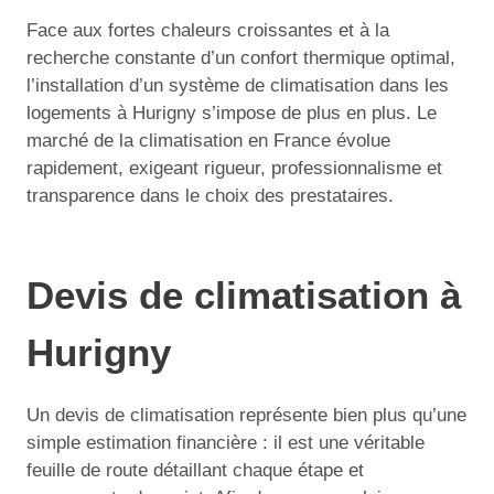
Face aux fortes chaleurs croissantes et à la
recherche constante d’un confort thermique optimal,
l’installation d’un système de climatisation dans les
logements à Hurigny s’impose de plus en plus. Le
marché de la climatisation en France évolue
rapidement, exigeant rigueur, professionnalisme et
transparence dans le choix des prestataires.
Devis de climatisation à
Hurigny
Un devis de climatisation représente bien plus qu’une
simple estimation financière : il est une véritable
feuille de route détaillant chaque étape et