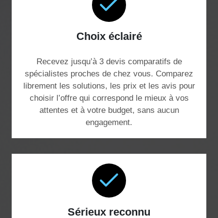
Choix éclairé
Recevez jusqu’à 3 devis comparatifs de
spécialistes proches de chez vous. Comparez
librement les solutions, les prix et les avis pour
choisir l’offre qui correspond le mieux à vos
attentes et à votre budget, sans aucun
engagement.
Sérieux reconnu