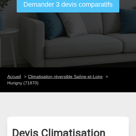
Demander 3 devis comparatifs
Accueil
Climatisation réversible Saône-et-Loire
Hurigny (71870)
Devis Climatisation