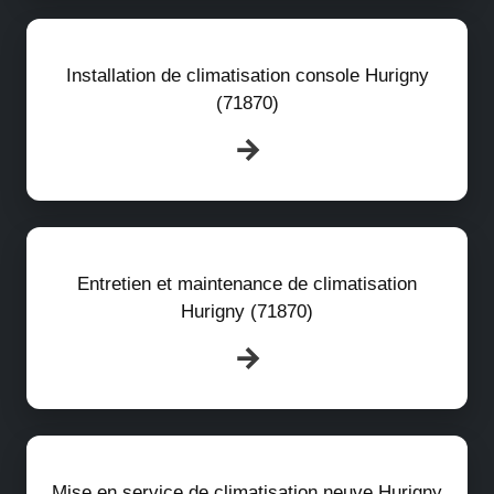
Installation de climatisation console Hurigny
(71870)
Entretien et maintenance de climatisation
Hurigny (71870)
Mise en service de climatisation neuve Hurigny