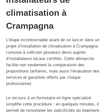
climatisation à
Crampagna
L’étape incontournable avant de se lancer dans un
projet d’installation de climatisation à Crampagna
consiste à solliciter plusieurs devis auprès
d’installateurs locaux certifiés. Cette démarche
facilite non seulement la comparaison des
propositions tarifaires, mais aussi l’évaluation des
services et garanties offerts par chaque
professionnel.
Le recours à un formulaire en ligne spécialisé
simplifie cette procédure : en quelques minutes, il
permet de renseigner les spécificités du logement,