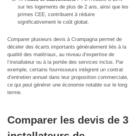
sur les logements de plus de 2 ans, ainsi que les
primes CEE, contribuent à réduire
significativement le coût global.
Comparer plusieurs devis à Crampagna permet de
déceler des écarts importants généralement liés à la
qualité des matériaux, au niveau d’expertise de
l’installateur ou à la portée des services inclus. Par
exemple, certains fournisseurs intègrent un contrat
d’entretien annuel dans leur proposition commerciale,
ce qui peut générer une économie notable sur le long
terme.
Comparer les devis de 3
installateurs de