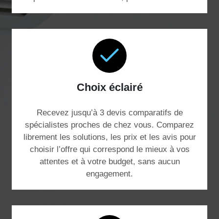
Choix éclairé
Recevez jusqu’à 3 devis comparatifs de
spécialistes proches de chez vous. Comparez
librement les solutions, les prix et les avis pour
choisir l’offre qui correspond le mieux à vos
attentes et à votre budget, sans aucun
engagement.