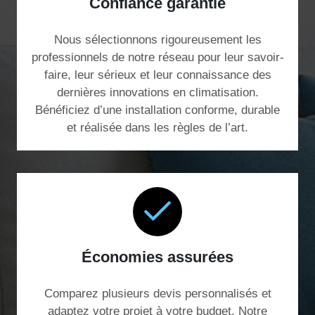
Confiance garantie
Nous sélectionnons rigoureusement les
professionnels de notre réseau pour leur savoir-
faire, leur sérieux et leur connaissance des
dernières innovations en climatisation.
Bénéficiez d’une installation conforme, durable
et réalisée dans les règles de l’art.
Économies assurées
Comparez plusieurs devis personnalisés et
adaptez votre projet à votre budget. Notre