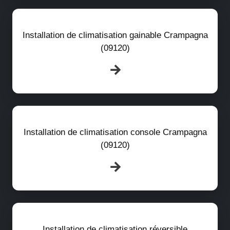
Installation de climatisation gainable Crampagna
(09120)
Installation de climatisation console Crampagna
(09120)
Installation de climatisation réversible