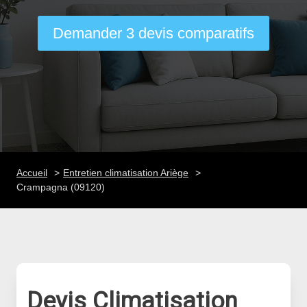
Demander 3 devis comparatifs
Accueil
Entretien climatisation Ariège
Crampagna (09120)
Devis Climatisation