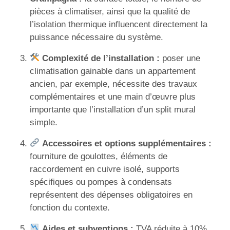
pièces à climatiser, ainsi que la qualité de
l’isolation thermique influencent directement la
puissance nécessaire du système.
Complexité de l’installation :
poser une
climatisation gainable dans un appartement
ancien, par exemple, nécessite des travaux
complémentaires et une main d’œuvre plus
importante que l’installation d’un split mural
simple.
Accessoires et options supplémentaires :
fourniture de goulottes, éléments de
raccordement en cuivre isolé, supports
spécifiques ou pompes à condensats
représentent des dépenses obligatoires en
fonction du contexte.
Aides et subventions :
TVA réduite à 10%