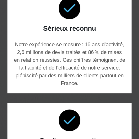
Sérieux reconnu
Notre expérience se mesure : 16 ans d’activité,
2,6 millions de devis traités et 86 % de mises
en relation réussies. Ces chiffres témoignent de
la fiabilité et de l’efficacité de notre service,
plébiscité par des milliers de clients partout en
France.