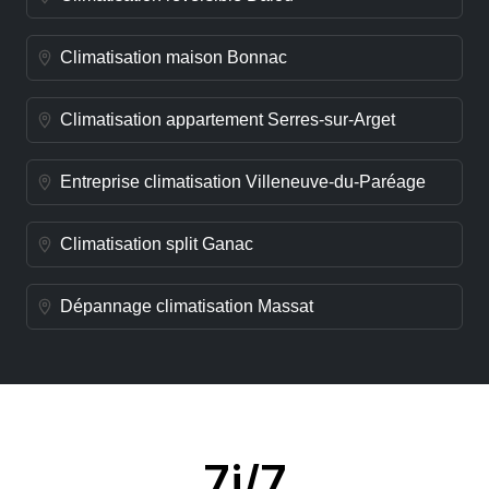
Climatisation maison Bonnac
Climatisation appartement Serres-sur-Arget
Entreprise climatisation Villeneuve-du-Paréage
Climatisation split Ganac
Dépannage climatisation Massat
7j/7