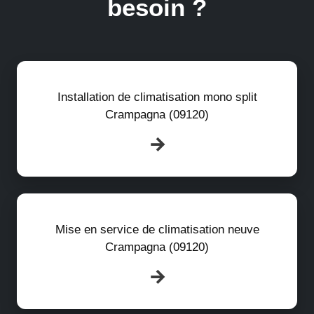
besoin ?
Installation de climatisation mono split
Crampagna (09120)
Mise en service de climatisation neuve
Crampagna (09120)