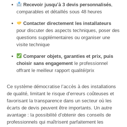
Recevoir jusqu’à 3 devis personnalisés
,
comparables et détaillés sous 48 heures
Contacter directement les installateurs
pour discuter des aspects techniques, poser des
questions supplémentaires ou organiser une
visite technique
Comparer objets, garanties et prix, puis
choisir sans engagement
le professionnel
offrant le meilleur rapport qualité/prix
Ce système démocratise l’accès à des installations
de qualité, limitant le risque d’erreurs coûteuses et
favorisant la transparence dans un secteur où les
écarts de devis peuvent être importants. Un autre
avantage : la possibilité d’obtenir des conseils de
professionnels qui maîtrisent parfaitement les