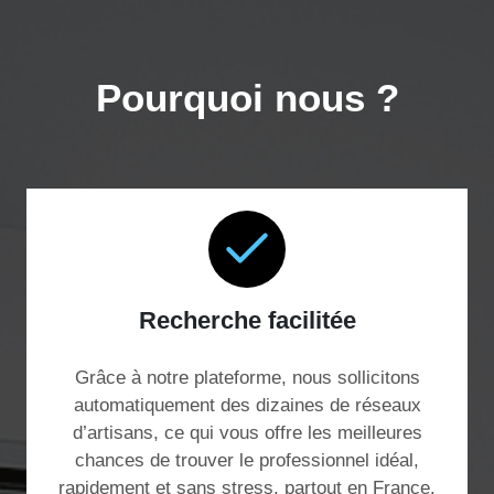
Pourquoi nous ?
Recherche facilitée
Grâce à notre plateforme, nous sollicitons
automatiquement des dizaines de réseaux
d’artisans, ce qui vous offre les meilleures
chances de trouver le professionnel idéal,
rapidement et sans stress, partout en France.