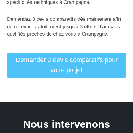
spécificités techniques à Crampagna.
Demandez 3 devis comparatifs dès maintenant afin
de recevoir gratuitement jusqu’à 3 offres d’artisans
qualifiés proches de chez vous à Crampagna.
Demander 3 devis comparatifs pour
votre projet
Nous intervenons