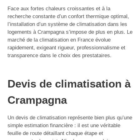
Face aux fortes chaleurs croissantes et à la
recherche constante d’un confort thermique optimal,
l’installation d’un système de climatisation dans les
logements à Crampagna s’impose de plus en plus. Le
marché de la climatisation en France évolue
rapidement, exigeant rigueur, professionnalisme et
transparence dans le choix des prestataires.
Devis de climatisation à
Crampagna
Un devis de climatisation représente bien plus qu’une
simple estimation financière : il est une véritable
feuille de route détaillant chaque étape et