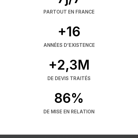
PARTOUT EN FRANCE
+16
ANNÉES D’EXISTENCE
+2,3M
DE DEVIS TRAITÉS
86%
DE MISE EN RELATION