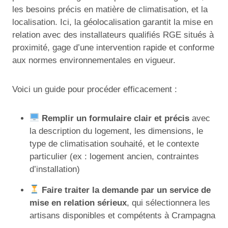
les besoins précis en matière de climatisation, et la
localisation. Ici, la géolocalisation garantit la mise en
relation avec des installateurs qualifiés RGE situés à
proximité, gage d’une intervention rapide et conforme
aux normes environnementales en vigueur.
Voici un guide pour procéder efficacement :
Remplir un formulaire clair et précis
avec
la description du logement, les dimensions, le
type de climatisation souhaité, et le contexte
particulier (ex : logement ancien, contraintes
d’installation)
Faire traiter la demande par un service de
mise en relation sérieux
, qui sélectionnera les
artisans disponibles et compétents à Crampagna