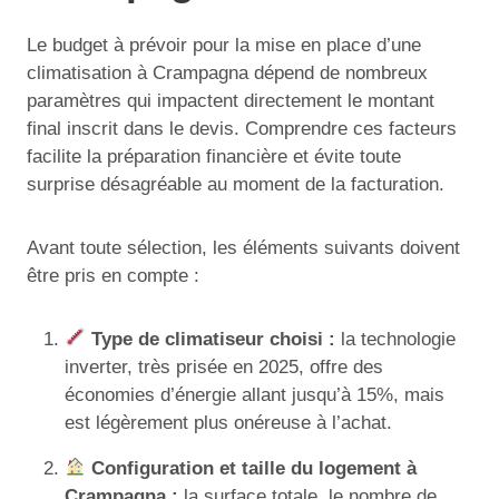
Le budget à prévoir pour la mise en place d’une
climatisation à Crampagna dépend de nombreux
paramètres qui impactent directement le montant
final inscrit dans le devis. Comprendre ces facteurs
facilite la préparation financière et évite toute
surprise désagréable au moment de la facturation.
Avant toute sélection, les éléments suivants doivent
être pris en compte :
Type de climatiseur choisi :
la technologie
inverter, très prisée en 2025, offre des
économies d’énergie allant jusqu’à 15%, mais
est légèrement plus onéreuse à l’achat.
Configuration et taille du logement à
Crampagna :
la surface totale, le nombre de