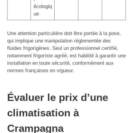
écologiq
ue
Une attention particulière doit être portée à la pose,
qui implique une manipulation réglementée des
fluides frigorigènes. Seul un professionnel certifié,
notamment frigoriste agréé, est habilité à garantir une
installation en toute sécurité, conformément aux
normes françaises en vigueur.
Évaluer le prix d’une
climatisation à
Crampagna