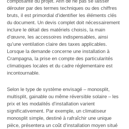
composante du projet. Afin de ne pas se laisser
dérouter par des termes techniques ou des chiffres
bruts, il est primordial d’identifier les éléments clés
du document. Un devis complet doit nécessairement
inclure le détail des matériels choisis, la main
d’œuvre, les accessoires indispensables, ainsi
qu’une ventilation claire des taxes applicables.
Lorsque la demande concerne une installation à
Crampagna, la prise en compte des particularités
climatiques locales et du cadre réglementaire est
incontournable.
Selon le type de système envisagé – monosplit,
multisplit, gainable ou même réversible solaire – les
prix et les modalités d’installation varient
significativement. Par exemple, un climatiseur
monosplit simple, destiné à rafraîchir une unique
pièce, présentera un coût d’installation moyen situé