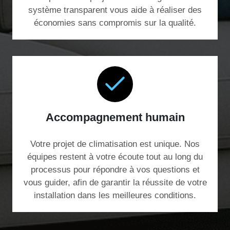
système transparent vous aide à réaliser des
économies sans compromis sur la qualité.
Accompagnement humain
Votre projet de climatisation est unique. Nos
équipes restent à votre écoute tout au long du
processus pour répondre à vos questions et
vous guider, afin de garantir la réussite de votre
installation dans les meilleures conditions.