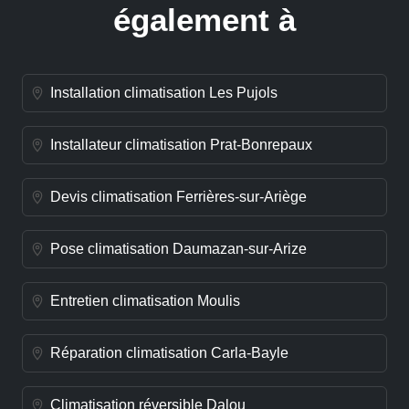
également à
Installation climatisation Les Pujols
Installateur climatisation Prat-Bonrepaux
Devis climatisation Ferrières-sur-Ariège
Pose climatisation Daumazan-sur-Arize
Entretien climatisation Moulis
Réparation climatisation Carla-Bayle
Climatisation réversible Dalou