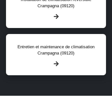
Crampagna (09120)
Entretien et maintenance de climatisation
Crampagna (09120)