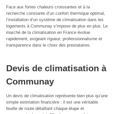
Face aux fortes chaleurs croissantes et à la
recherche constante d’un confort thermique optimal,
l’installation d’un système de climatisation dans les
logements à Communay s’impose de plus en plus. Le
marché de la climatisation en France évolue
rapidement, exigeant rigueur, professionnalisme et
transparence dans le choix des prestataires.
Devis de climatisation à
Communay
Un devis de climatisation représente bien plus qu’une
simple estimation financière : il est une véritable
feuille de route détaillant chaque étape et