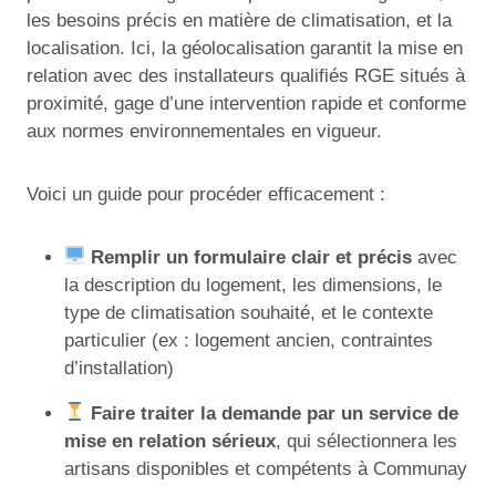
les besoins précis en matière de climatisation, et la
localisation. Ici, la géolocalisation garantit la mise en
relation avec des installateurs qualifiés RGE situés à
proximité, gage d’une intervention rapide et conforme
aux normes environnementales en vigueur.
Voici un guide pour procéder efficacement :
Remplir un formulaire clair et précis
avec
la description du logement, les dimensions, le
type de climatisation souhaité, et le contexte
particulier (ex : logement ancien, contraintes
d’installation)
Faire traiter la demande par un service de
mise en relation sérieux
, qui sélectionnera les
artisans disponibles et compétents à Communay