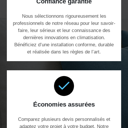
Confiance garantie
Nous sélectionnons rigoureusement les
professionnels de notre réseau pour leur savoir-
faire, leur sérieux et leur connaissance des
dernières innovations en climatisation.
Bénéficiez d’une installation conforme, durable
et réalisée dans les règles de l’art.
Économies assurées
Comparez plusieurs devis personnalisés et
adaptez votre projet à votre budget. Notre