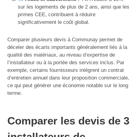
sur les logements de plus de 2 ans, ainsi que les
primes CEE, contribuent à réduire
significativement le coût global.
Comparer plusieurs devis à Communay permet de
déceler des écarts importants généralement liés à la
qualité des matériaux, au niveau d’expertise de
l’installateur ou à la portée des services inclus. Par
exemple, certains fournisseurs intègrent un contrat
d’entretien annuel dans leur proposition commerciale,
ce qui peut générer une économie notable sur le long
terme.
Comparer les devis de 3
installateurs de