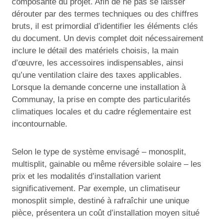
composante du projet. Afin de ne pas se laisser
dérouter par des termes techniques ou des chiffres
bruts, il est primordial d’identifier les éléments clés
du document. Un devis complet doit nécessairement
inclure le détail des matériels choisis, la main
d’œuvre, les accessoires indispensables, ainsi
qu’une ventilation claire des taxes applicables.
Lorsque la demande concerne une installation à
Communay, la prise en compte des particularités
climatiques locales et du cadre réglementaire est
incontournable.
Selon le type de système envisagé – monosplit,
multisplit, gainable ou même réversible solaire – les
prix et les modalités d’installation varient
significativement. Par exemple, un climatiseur
monosplit simple, destiné à rafraîchir une unique
pièce, présentera un coût d’installation moyen situé