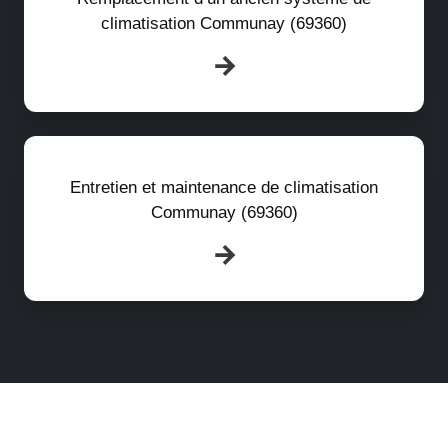
climatisation Communay (69360)
Entretien et maintenance de climatisation
Communay (69360)