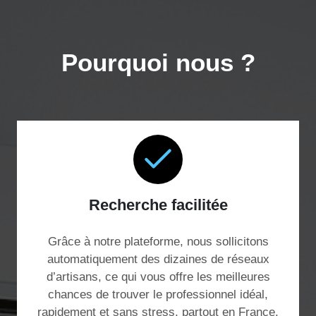
Pourquoi nous ?
Recherche facilitée
Grâce à notre plateforme, nous sollicitons
automatiquement des dizaines de réseaux
d’artisans, ce qui vous offre les meilleures
chances de trouver le professionnel idéal,
rapidement et sans stress, partout en France.