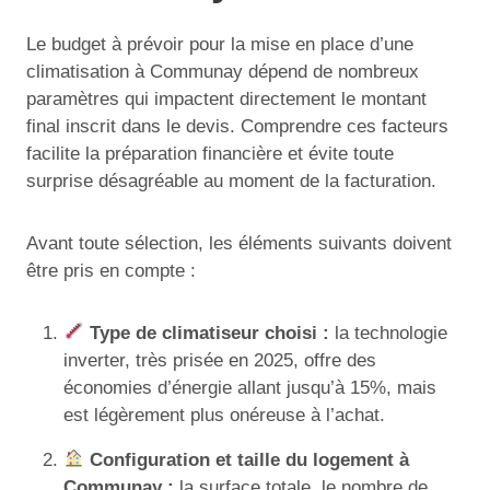
Le budget à prévoir pour la mise en place d’une
climatisation à Communay dépend de nombreux
paramètres qui impactent directement le montant
final inscrit dans le devis. Comprendre ces facteurs
facilite la préparation financière et évite toute
surprise désagréable au moment de la facturation.
Avant toute sélection, les éléments suivants doivent
être pris en compte :
Type de climatiseur choisi :
la technologie
inverter, très prisée en 2025, offre des
économies d’énergie allant jusqu’à 15%, mais
est légèrement plus onéreuse à l’achat.
Configuration et taille du logement à
Communay :
la surface totale, le nombre de