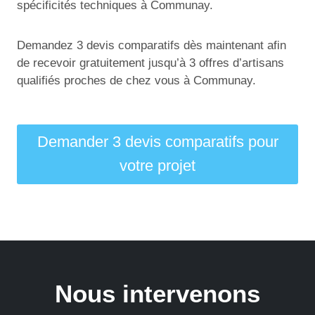
spécificités techniques à Communay.
Demandez 3 devis comparatifs dès maintenant afin
de recevoir gratuitement jusqu’à 3 offres d’artisans
qualifiés proches de chez vous à Communay.
Demander 3 devis comparatifs pour
votre projet
Nous intervenons