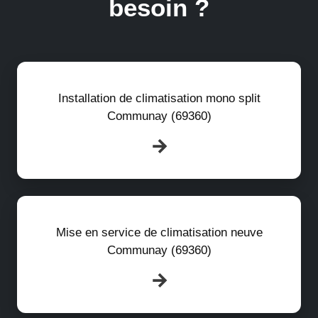
besoin ?
Installation de climatisation mono split
Communay (69360)
Mise en service de climatisation neuve
Communay (69360)