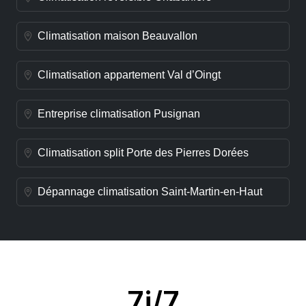
Climatisation maison Beauvallon
Climatisation appartement Val d’Oingt
Entreprise climatisation Pusignan
Climatisation split Porte des Pierres Dorées
Dépannage climatisation Saint-Martin-en-Haut
7j/7