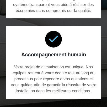
système transparent vous aide à réaliser des
économies sans compromis sur la qualité.
Accompagnement humain
Votre projet de climatisation est unique. Nos
équipes restent à votre écoute tout au long du
processus pour répondre à vos questions et
vous guider, afin de garantir la réussite de votre
installation dans les meilleures conditions.