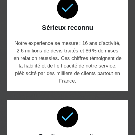
Sérieux reconnu
Notre expérience se mesure : 16 ans d’activité,
2,6 millions de devis traités et 86 % de mises
en relation réussies. Ces chiffres témoignent de
la fiabilité et de l’efficacité de notre service,
plébiscité par des milliers de clients partout en
France.