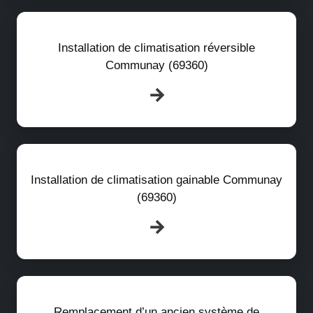
Installation de climatisation réversible
Communay (69360)
Installation de climatisation gainable Communay
(69360)
Remplacement d’un ancien système de