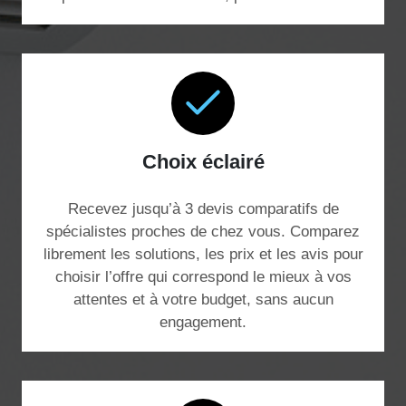
Choix éclairé
Recevez jusqu’à 3 devis comparatifs de
spécialistes proches de chez vous. Comparez
librement les solutions, les prix et les avis pour
choisir l’offre qui correspond le mieux à vos
attentes et à votre budget, sans aucun
engagement.