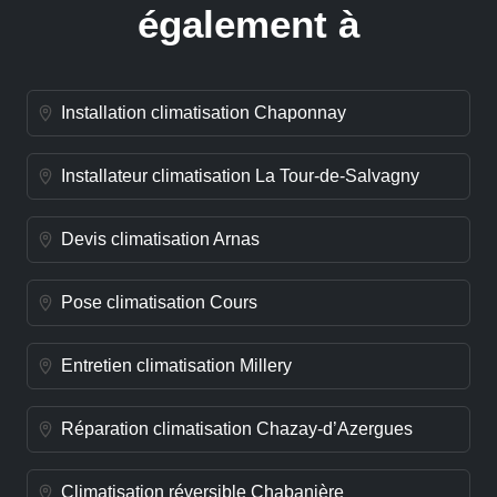
également à
Installation climatisation Chaponnay
Installateur climatisation La Tour-de-Salvagny
Devis climatisation Arnas
Pose climatisation Cours
Entretien climatisation Millery
Réparation climatisation Chazay-d’Azergues
Climatisation réversible Chabanière