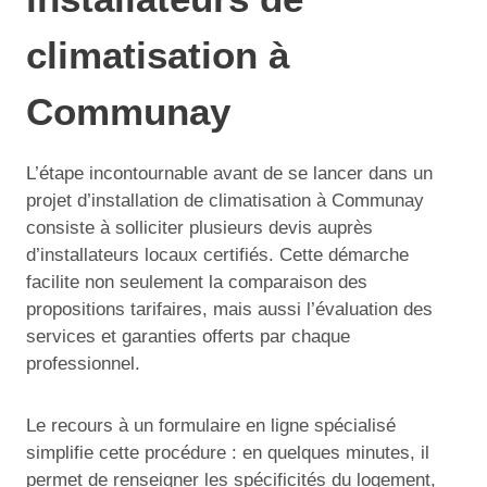
climatisation à
Communay
L’étape incontournable avant de se lancer dans un
projet d’installation de climatisation à Communay
consiste à solliciter plusieurs devis auprès
d’installateurs locaux certifiés. Cette démarche
facilite non seulement la comparaison des
propositions tarifaires, mais aussi l’évaluation des
services et garanties offerts par chaque
professionnel.
Le recours à un formulaire en ligne spécialisé
simplifie cette procédure : en quelques minutes, il
permet de renseigner les spécificités du logement,