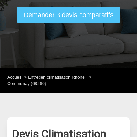
Demander 3 devis comparatifs
Accueil
Entretien climatisation Rhône
Communay (69360)
Devis Climatisation