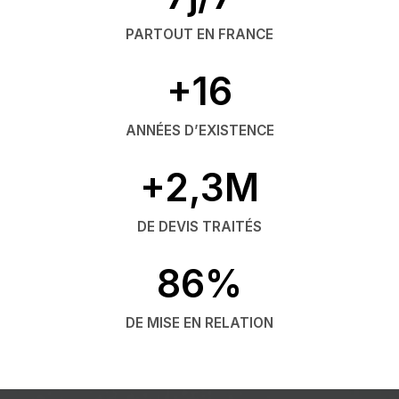
PARTOUT EN FRANCE
+16
ANNÉES D’EXISTENCE
+2,3M
DE DEVIS TRAITÉS
86%
DE MISE EN RELATION