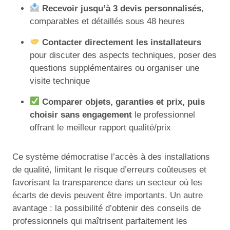
Recevoir jusqu’à 3 devis personnalisés
,
comparables et détaillés sous 48 heures
Contacter directement les installateurs
pour discuter des aspects techniques, poser des
questions supplémentaires ou organiser une
visite technique
Comparer objets, garanties et prix, puis
choisir sans engagement
le professionnel
offrant le meilleur rapport qualité/prix
Ce système démocratise l’accès à des installations
de qualité, limitant le risque d’erreurs coûteuses et
favorisant la transparence dans un secteur où les
écarts de devis peuvent être importants. Un autre
avantage : la possibilité d’obtenir des conseils de
professionnels qui maîtrisent parfaitement les