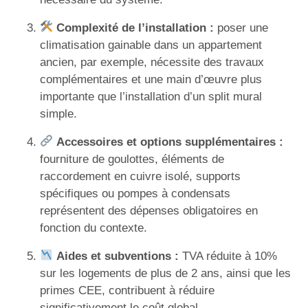
Complexité de l’installation :
poser une
climatisation gainable dans un appartement
ancien, par exemple, nécessite des travaux
complémentaires et une main d’œuvre plus
importante que l’installation d’un split mural
simple.
Accessoires et options supplémentaires :
fourniture de goulottes, éléments de
raccordement en cuivre isolé, supports
spécifiques ou pompes à condensats
représentent des dépenses obligatoires en
fonction du contexte.
Aides et subventions :
TVA réduite à 10%
sur les logements de plus de 2 ans, ainsi que les
primes CEE, contribuent à réduire
significativement le coût global.