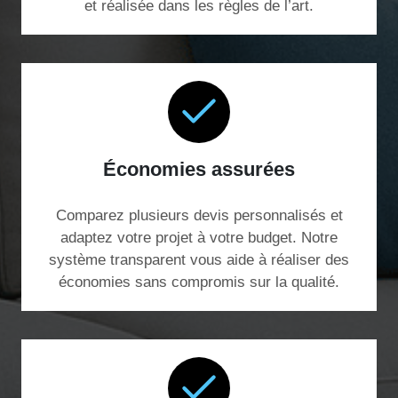
et réalisée dans les règles de l’art.
Économies assurées
Comparez plusieurs devis personnalisés et
adaptez votre projet à votre budget. Notre
système transparent vous aide à réaliser des
économies sans compromis sur la qualité.