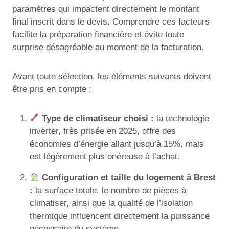
paramètres qui impactent directement le montant
final inscrit dans le devis. Comprendre ces facteurs
facilite la préparation financière et évite toute
surprise désagréable au moment de la facturation.
Avant toute sélection, les éléments suivants doivent
être pris en compte :
Type de climatiseur choisi :
la technologie
inverter, très prisée en 2025, offre des
économies d’énergie allant jusqu’à 15%, mais
est légèrement plus onéreuse à l’achat.
Configuration et taille du logement à Brest
:
la surface totale, le nombre de pièces à
climatiser, ainsi que la qualité de l’isolation
thermique influencent directement la puissance
nécessaire du système.