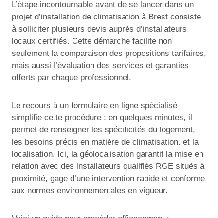
L’étape incontournable avant de se lancer dans un
projet d’installation de climatisation à Brest consiste
à solliciter plusieurs devis auprès d’installateurs
locaux certifiés. Cette démarche facilite non
seulement la comparaison des propositions tarifaires,
mais aussi l’évaluation des services et garanties
offerts par chaque professionnel.
Le recours à un formulaire en ligne spécialisé
simplifie cette procédure : en quelques minutes, il
permet de renseigner les spécificités du logement,
les besoins précis en matière de climatisation, et la
localisation. Ici, la géolocalisation garantit la mise en
relation avec des installateurs qualifiés RGE situés à
proximité, gage d’une intervention rapide et conforme
aux normes environnementales en vigueur.