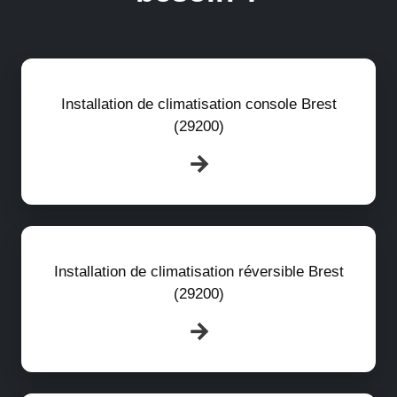
Installation de climatisation console Brest
(29200)
Installation de climatisation réversible Brest
(29200)