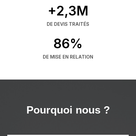
+2,3M
DE DEVIS TRAITÉS
86%
DE MISE EN RELATION
Pourquoi nous ?