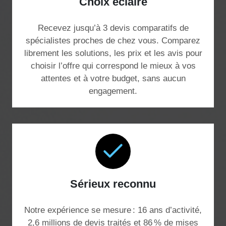
Choix éclairé
Recevez jusqu’à 3 devis comparatifs de
spécialistes proches de chez vous. Comparez
librement les solutions, les prix et les avis pour
choisir l’offre qui correspond le mieux à vos
attentes et à votre budget, sans aucun
engagement.
Sérieux reconnu
Notre expérience se mesure : 16 ans d’activité,
2,6 millions de devis traités et 86 % de mises