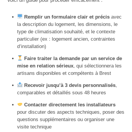
Voici un guide pour procéder efficacement :
Remplir un formulaire clair et précis
avec
la description du logement, les dimensions, le
type de climatisation souhaité, et le contexte
particulier (ex : logement ancien, contraintes
d’installation)
Faire traiter la demande par un service de
mise en relation sérieux
, qui sélectionnera les
artisans disponibles et compétents à Brest
Recevoir jusqu’à 3 devis personnalisés
,
comparables et détaillés sous 48 heures
Contacter directement les installateurs
pour discuter des aspects techniques, poser des
questions supplémentaires ou organiser une
visite technique