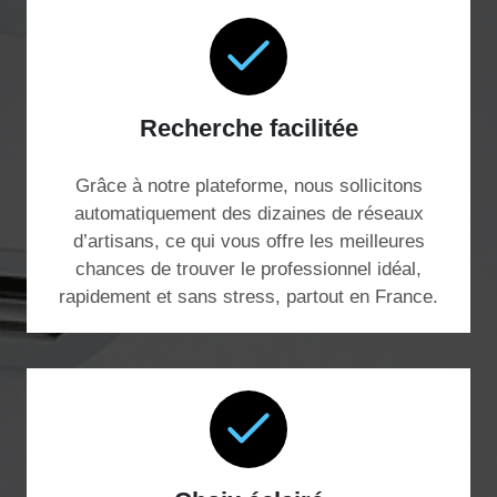
Recherche facilitée
Grâce à notre plateforme, nous sollicitons
automatiquement des dizaines de réseaux
d’artisans, ce qui vous offre les meilleures
chances de trouver le professionnel idéal,
rapidement et sans stress, partout en France.