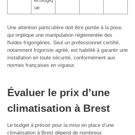
écologiq
ue
Une attention particulière doit être portée à la pose,
qui implique une manipulation réglementée des
fluides frigorigènes. Seul un professionnel certifié,
notamment frigoriste agréé, est habilité à garantir une
installation en toute sécurité, conformément aux
normes françaises en vigueur.
Évaluer le prix d’une
climatisation à Brest
Le budget à prévoir pour la mise en place d’une
climatisation à Brest dépend de nombreux