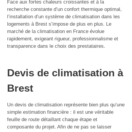
Face aux fortes chaleurs croissantes et à la
recherche constante d’un confort thermique optimal,
l’installation d’un système de climatisation dans les
logements à Brest s’impose de plus en plus. Le
marché de la climatisation en France évolue
rapidement, exigeant rigueur, professionnalisme et
transparence dans le choix des prestataires.
Devis de climatisation à
Brest
Un devis de climatisation représente bien plus qu’une
simple estimation financière : il est une véritable
feuille de route détaillant chaque étape et
composante du projet. Afin de ne pas se laisser