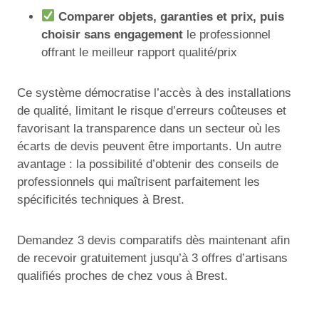
Comparer objets, garanties et prix, puis
choisir sans engagement
le professionnel
offrant le meilleur rapport qualité/prix
Ce système démocratise l’accès à des installations
de qualité, limitant le risque d’erreurs coûteuses et
favorisant la transparence dans un secteur où les
écarts de devis peuvent être importants. Un autre
avantage : la possibilité d’obtenir des conseils de
professionnels qui maîtrisent parfaitement les
spécificités techniques à Brest.
Demandez 3 devis comparatifs dès maintenant afin
de recevoir gratuitement jusqu’à 3 offres d’artisans
qualifiés proches de chez vous à Brest.