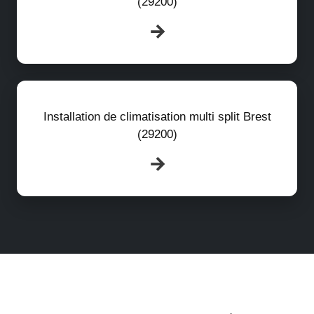
(29200)
Installation de climatisation multi split Brest
(29200)