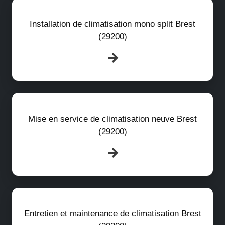
Installation de climatisation mono split Brest
(29200)
Mise en service de climatisation neuve Brest
(29200)
Entretien et maintenance de climatisation Brest