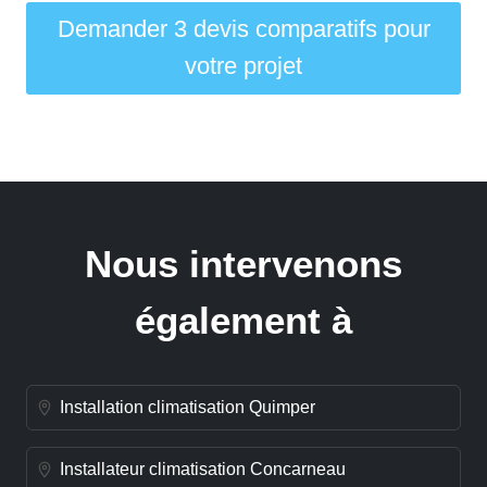
Demander 3 devis comparatifs pour
votre projet
Nous intervenons
également à
Installation climatisation Quimper
Installateur climatisation Concarneau