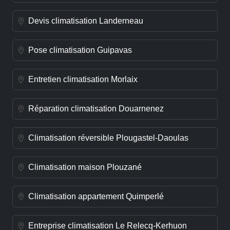
Devis climatisation Landerneau
Pose climatisation Guipavas
Entretien climatisation Morlaix
Réparation climatisation Douarnenez
Climatisation réversible Plougastel-Daoulas
Climatisation maison Plouzané
Climatisation appartement Quimperlé
Entreprise climatisation Le Relecq-Kerhuon