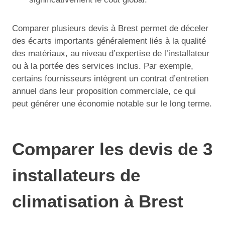
Comparer plusieurs devis à Brest permet de déceler
des écarts importants généralement liés à la qualité
des matériaux, au niveau d’expertise de l’installateur
ou à la portée des services inclus. Par exemple,
certains fournisseurs intègrent un contrat d’entretien
annuel dans leur proposition commerciale, ce qui
peut générer une économie notable sur le long terme.
Comparer les devis de 3
installateurs de
climatisation à Brest