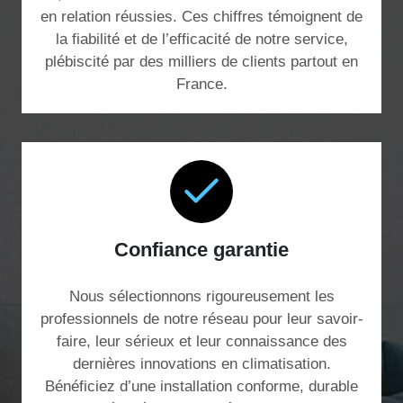
en relation réussies. Ces chiffres témoignent de
la fiabilité et de l’efficacité de notre service,
plébiscité par des milliers de clients partout en
France.
Confiance garantie
Nous sélectionnons rigoureusement les
professionnels de notre réseau pour leur savoir-
faire, leur sérieux et leur connaissance des
dernières innovations en climatisation.
Bénéficiez d’une installation conforme, durable