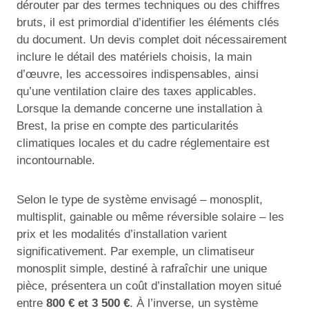
dérouter par des termes techniques ou des chiffres
bruts, il est primordial d’identifier les éléments clés
du document. Un devis complet doit nécessairement
inclure le détail des matériels choisis, la main
d’œuvre, les accessoires indispensables, ainsi
qu’une ventilation claire des taxes applicables.
Lorsque la demande concerne une installation à
Brest, la prise en compte des particularités
climatiques locales et du cadre réglementaire est
incontournable.
Selon le type de système envisagé – monosplit,
multisplit, gainable ou même réversible solaire – les
prix et les modalités d’installation varient
significativement. Par exemple, un climatiseur
monosplit simple, destiné à rafraîchir une unique
pièce, présentera un coût d’installation moyen situé
entre
800 € et 3 500 €
. À l’inverse, un système