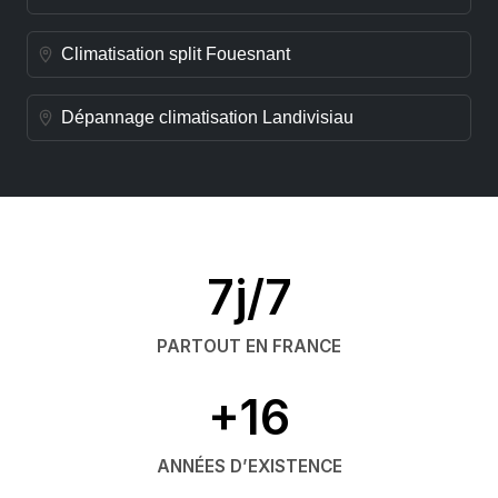
Climatisation split Fouesnant
Dépannage climatisation Landivisiau
7j/7
PARTOUT EN FRANCE
+16
ANNÉES D’EXISTENCE