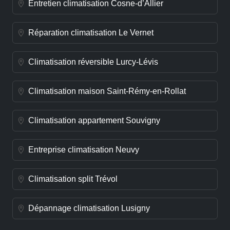
Entretien climatisation Cosne-d’Allier
Réparation climatisation Le Vernet
Climatisation réversible Lurcy-Lévis
Climatisation maison Saint-Rémy-en-Rollat
Climatisation appartement Souvigny
Entreprise climatisation Neuvy
Climatisation split Trévol
Dépannage climatisation Lusigny