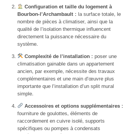
Configuration et taille du logement à
Bourbon-l’Archambault :
la surface totale, le
nombre de pièces à climatiser, ainsi que la
qualité de l’isolation thermique influencent
directement la puissance nécessaire du
système.
Complexité de l’installation :
poser une
climatisation gainable dans un appartement
ancien, par exemple, nécessite des travaux
complémentaires et une main d’œuvre plus
importante que l’installation d’un split mural
simple.
Accessoires et options supplémentaires :
fourniture de goulottes, éléments de
raccordement en cuivre isolé, supports
spécifiques ou pompes à condensats