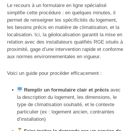
Le recours à un formulaire en ligne spécialisé
simplifie cette procédure : en quelques minutes, il
permet de renseigner les spécificités du logement,
les besoins précis en matière de climatisation, et la
localisation. Ici, la géolocalisation garantit la mise en
relation avec des installateurs qualifiés RGE situés à
proximité, gage d’une intervention rapide et conforme
aux normes environnementales en vigueur.
Voici un guide pour procéder efficacement :
Remplir un formulaire clair et précis
avec
la description du logement, les dimensions, le
type de climatisation souhaité, et le contexte
particulier (ex : logement ancien, contraintes
d’installation)