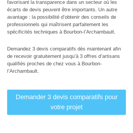
favorisant la transparence dans un secteur où les
écarts de devis peuvent être importants. Un autre
avantage : la possibilité d’obtenir des conseils de
professionnels qui maîtrisent parfaitement les
spécificités techniques à Bourbon-l’Archambault.
Demandez 3 devis comparatifs dès maintenant afin
de recevoir gratuitement jusqu’à 3 offres d’artisans
qualifiés proches de chez vous à Bourbon-
l’Archambault.
Demander 3 devis comparatifs pour
votre projet