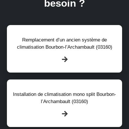
besoin ?
Remplacement d’un ancien système de
climatisation Bourbon-l’Archambault (03160)
Installation de climatisation mono split Bourbon-
l’Archambault (03160)