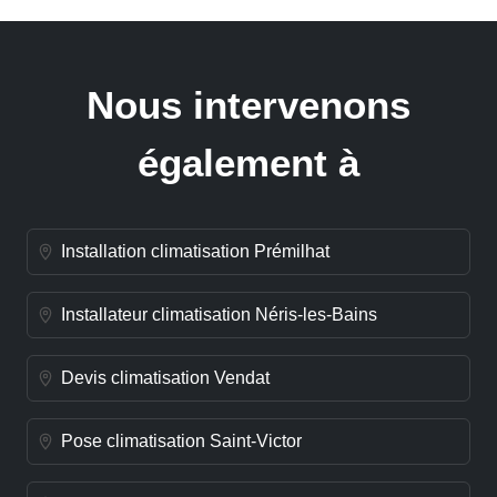
Nous intervenons
également à
Installation climatisation Prémilhat
Installateur climatisation Néris-les-Bains
Devis climatisation Vendat
Pose climatisation Saint-Victor