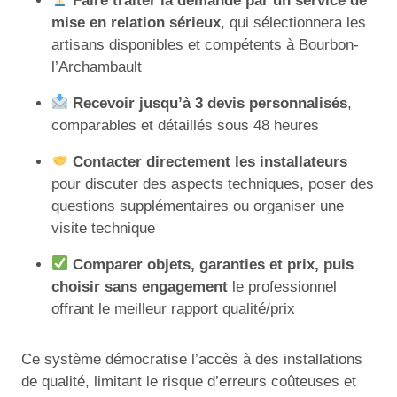
Faire traiter la demande par un service de
mise en relation sérieux
, qui sélectionnera les
artisans disponibles et compétents à Bourbon-
l’Archambault
Recevoir jusqu’à 3 devis personnalisés
,
comparables et détaillés sous 48 heures
Contacter directement les installateurs
pour discuter des aspects techniques, poser des
questions supplémentaires ou organiser une
visite technique
Comparer objets, garanties et prix, puis
choisir sans engagement
le professionnel
offrant le meilleur rapport qualité/prix
Ce système démocratise l’accès à des installations
de qualité, limitant le risque d’erreurs coûteuses et