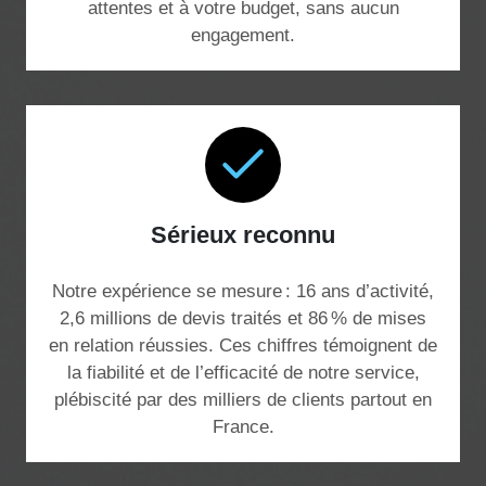
attentes et à votre budget, sans aucun
engagement.
Sérieux reconnu
Notre expérience se mesure : 16 ans d’activité,
2,6 millions de devis traités et 86 % de mises
en relation réussies. Ces chiffres témoignent de
la fiabilité et de l’efficacité de notre service,
plébiscité par des milliers de clients partout en
France.