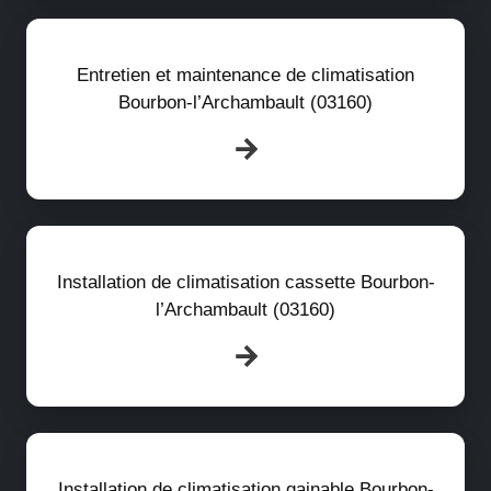
Entretien et maintenance de climatisation
Bourbon-l’Archambault (03160)
Installation de climatisation cassette Bourbon-
l’Archambault (03160)
Installation de climatisation gainable Bourbon-