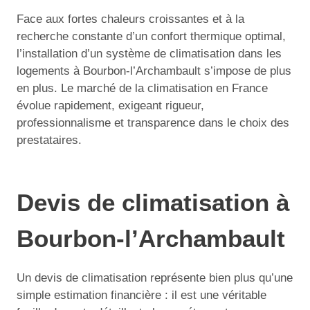
Face aux fortes chaleurs croissantes et à la
recherche constante d’un confort thermique optimal,
l’installation d’un système de climatisation dans les
logements à Bourbon-l’Archambault s’impose de plus
en plus. Le marché de la climatisation en France
évolue rapidement, exigeant rigueur,
professionnalisme et transparence dans le choix des
prestataires.
Devis de climatisation à
Bourbon-l’Archambault
Un devis de climatisation représente bien plus qu’une
simple estimation financière : il est une véritable