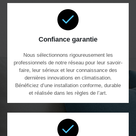
Confiance garantie
Nous sélectionnons rigoureusement les
professionnels de notre réseau pour leur savoir-
faire, leur sérieux et leur connaissance des
dernières innovations en climatisation.
Bénéficiez d’une installation conforme, durable
et réalisée dans les règles de l’art.