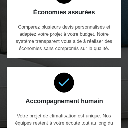
Économies assurées
Comparez plusieurs devis personnalisés et
adaptez votre projet à votre budget. Notre
système transparent vous aide à réaliser des
économies sans compromis sur la qualité.
Accompagnement humain
Votre projet de climatisation est unique. Nos
équipes restent à votre écoute tout au long du