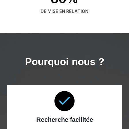
DE MISE EN RELATION
Pourquoi nous ?
Recherche facilitée