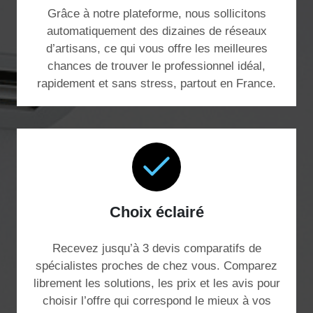
Grâce à notre plateforme, nous sollicitons
automatiquement des dizaines de réseaux
d’artisans, ce qui vous offre les meilleures
chances de trouver le professionnel idéal,
rapidement et sans stress, partout en France.
Choix éclairé
Recevez jusqu’à 3 devis comparatifs de
spécialistes proches de chez vous. Comparez
librement les solutions, les prix et les avis pour
choisir l’offre qui correspond le mieux à vos