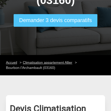
(03160)
Demander 3 devis comparatifs
Accueil
Climatisation appartement Allier
Bourbon-l’Archambault (03160)
Devis Climatisation