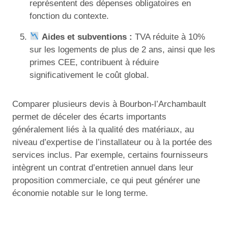
représentent des dépenses obligatoires en
fonction du contexte.
Aides et subventions :
TVA réduite à 10%
sur les logements de plus de 2 ans, ainsi que les
primes CEE, contribuent à réduire
significativement le coût global.
Comparer plusieurs devis à Bourbon-l’Archambault
permet de déceler des écarts importants
généralement liés à la qualité des matériaux, au
niveau d’expertise de l’installateur ou à la portée des
services inclus. Par exemple, certains fournisseurs
intègrent un contrat d’entretien annuel dans leur
proposition commerciale, ce qui peut générer une
économie notable sur le long terme.