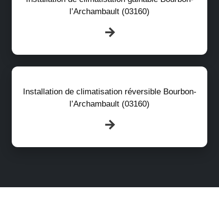
l’Archambault (03160)
Installation de climatisation réversible Bourbon-
l’Archambault (03160)