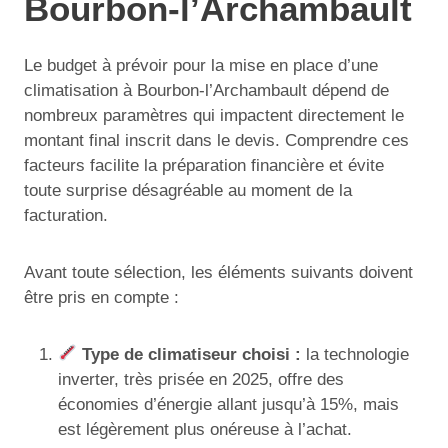
Bourbon-l’Archambault
Le budget à prévoir pour la mise en place d’une
climatisation à Bourbon-l’Archambault dépend de
nombreux paramètres qui impactent directement le
montant final inscrit dans le devis. Comprendre ces
facteurs facilite la préparation financière et évite
toute surprise désagréable au moment de la
facturation.
Avant toute sélection, les éléments suivants doivent
être pris en compte :
Type de climatiseur choisi :
la technologie
inverter, très prisée en 2025, offre des
économies d’énergie allant jusqu’à 15%, mais
est légèrement plus onéreuse à l’achat.