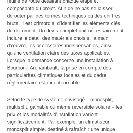
feuille de route détaillant chaque étape et
composante du projet. Afin de ne pas se laisser
dérouter par des termes techniques ou des chiffres
bruts, il est primordial d’identifier les éléments clés
du document. Un devis complet doit nécessairement
inclure le détail des matériels choisis, la main
d’œuvre, les accessoires indispensables, ainsi
qu’une ventilation claire des taxes applicables.
Lorsque la demande concerne une installation à
Bourbon-l’Archambault, la prise en compte des
particularités climatiques locales et du cadre
réglementaire est incontournable.
Selon le type de système envisagé – monosplit,
multisplit, gainable ou même réversible solaire – les
prix et les modalités d’installation varient
significativement. Par exemple, un climatiseur
monosplit simple, destiné à rafraîchir une unique