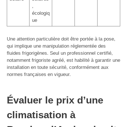
,
écologiq
ue
Une attention particulière doit être portée à la pose,
qui implique une manipulation réglementée des
fluides frigorigènes. Seul un professionnel certifié,
notamment frigoriste agréé, est habilité à garantir une
installation en toute sécurité, conformément aux
normes françaises en vigueur.
Évaluer le prix d’une
climatisation à