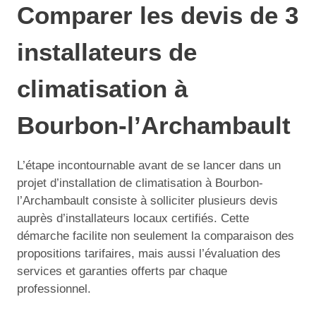
Comparer les devis de 3
installateurs de
climatisation à
Bourbon-l’Archambault
L’étape incontournable avant de se lancer dans un
projet d’installation de climatisation à Bourbon-
l’Archambault consiste à solliciter plusieurs devis
auprès d’installateurs locaux certifiés. Cette
démarche facilite non seulement la comparaison des
propositions tarifaires, mais aussi l’évaluation des
services et garanties offerts par chaque
professionnel.