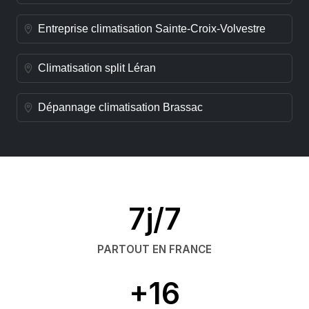
Entreprise climatisation Sainte-Croix-Volvestre
Climatisation split Léran
Dépannage climatisation Brassac
7j/7
PARTOUT EN FRANCE
+16