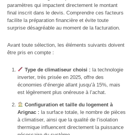
paramètres qui impactent directement le montant
final inscrit dans le devis. Comprendre ces facteurs
facilite la préparation financière et évite toute
surprise désagréable au moment de la facturation.
Avant toute sélection, les éléments suivants doivent
être pris en compte :
Type de climatiseur choisi :
la technologie
inverter, très prisée en 2025, offre des
économies d’énergie allant jusqu’à 15%, mais
est légèrement plus onéreuse à l’achat.
Configuration et taille du logement à
Arignac :
la surface totale, le nombre de pièces
à climatiser, ainsi que la qualité de l’isolation
thermique influencent directement la puissance
nécessaire du système.