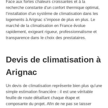
Face aux fortes chaleurs croissantes et à la
recherche constante d’un confort thermique optimal,
l’installation d’un système de climatisation dans les
logements à Arignac s’impose de plus en plus. Le
marché de la climatisation en France évolue
rapidement, exigeant rigueur, professionnalisme et
transparence dans le choix des prestataires.
Devis de climatisation à
Arignac
Un devis de climatisation représente bien plus qu’une
simple estimation financière : il est une véritable
feuille de route détaillant chaque étape et
composante du projet. Afin de ne pas se laisser