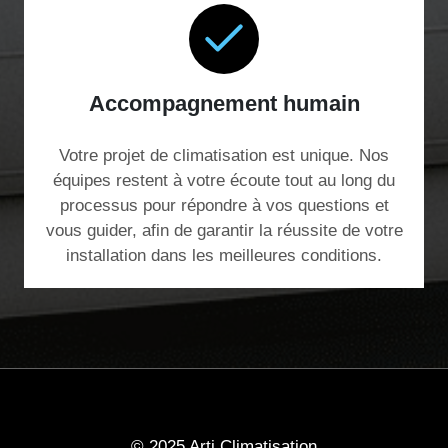
Accompagnement humain
Votre projet de climatisation est unique. Nos
équipes restent à votre écoute tout au long du
processus pour répondre à vos questions et
vous guider, afin de garantir la réussite de votre
installation dans les meilleures conditions.
© 2025 Arti Climatisation