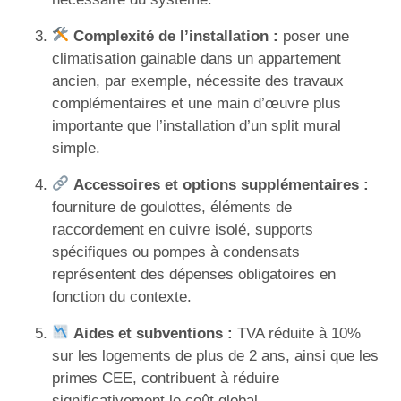
Complexité de l’installation :
poser une
climatisation gainable dans un appartement
ancien, par exemple, nécessite des travaux
complémentaires et une main d’œuvre plus
importante que l’installation d’un split mural
simple.
Accessoires et options supplémentaires :
fourniture de goulottes, éléments de
raccordement en cuivre isolé, supports
spécifiques ou pompes à condensats
représentent des dépenses obligatoires en
fonction du contexte.
Aides et subventions :
TVA réduite à 10%
sur les logements de plus de 2 ans, ainsi que les
primes CEE, contribuent à réduire
significativement le coût global.