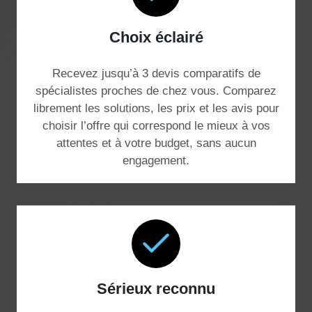
Choix éclairé
Recevez jusqu’à 3 devis comparatifs de
spécialistes proches de chez vous. Comparez
librement les solutions, les prix et les avis pour
choisir l’offre qui correspond le mieux à vos
attentes et à votre budget, sans aucun
engagement.
Sérieux reconnu