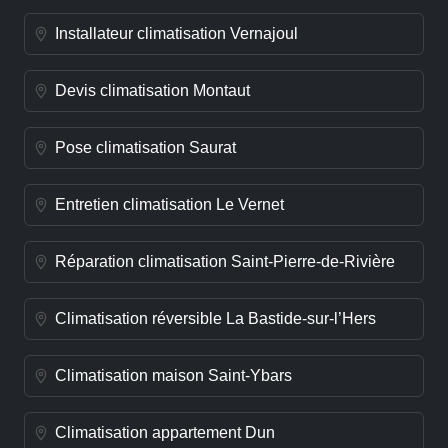
Installateur climatisation Vernajoul
Devis climatisation Montaut
Pose climatisation Saurat
Entretien climatisation Le Vernet
Réparation climatisation Saint-Pierre-de-Rivière
Climatisation réversible La Bastide-sur-l’Hers
Climatisation maison Saint-Ybars
Climatisation appartement Dun