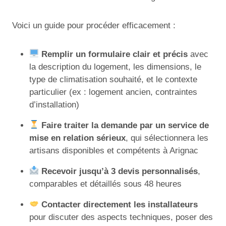
Voici un guide pour procéder efficacement :
Remplir un formulaire clair et précis
avec
la description du logement, les dimensions, le
type de climatisation souhaité, et le contexte
particulier (ex : logement ancien, contraintes
d’installation)
Faire traiter la demande par un service de
mise en relation sérieux
, qui sélectionnera les
artisans disponibles et compétents à Arignac
Recevoir jusqu’à 3 devis personnalisés
,
comparables et détaillés sous 48 heures
Contacter directement les installateurs
pour discuter des aspects techniques, poser des