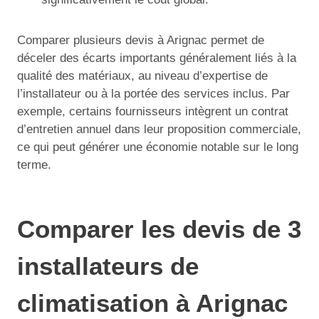
Comparer plusieurs devis à Arignac permet de
déceler des écarts importants généralement liés à la
qualité des matériaux, au niveau d’expertise de
l’installateur ou à la portée des services inclus. Par
exemple, certains fournisseurs intègrent un contrat
d’entretien annuel dans leur proposition commerciale,
ce qui peut générer une économie notable sur le long
terme.
Comparer les devis de 3
installateurs de
climatisation à Arignac