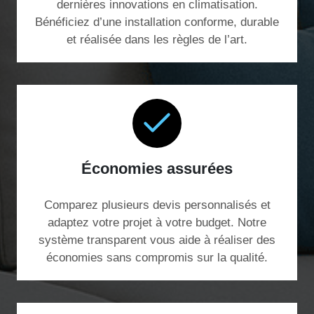
dernières innovations en climatisation.
Bénéficiez d’une installation conforme, durable
et réalisée dans les règles de l’art.
Économies assurées
Comparez plusieurs devis personnalisés et
adaptez votre projet à votre budget. Notre
système transparent vous aide à réaliser des
économies sans compromis sur la qualité.