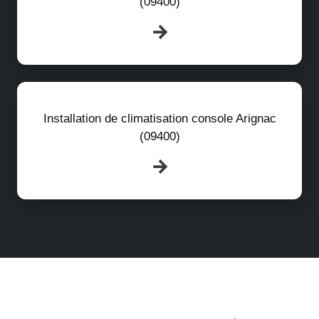
(09400)
Installation de climatisation console Arignac
(09400)