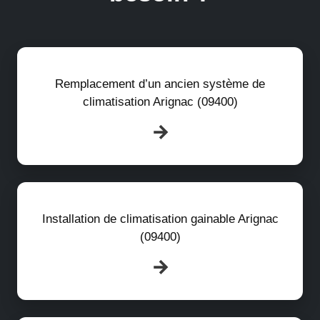
Remplacement d’un ancien système de
climatisation Arignac (09400)
Installation de climatisation gainable Arignac
(09400)