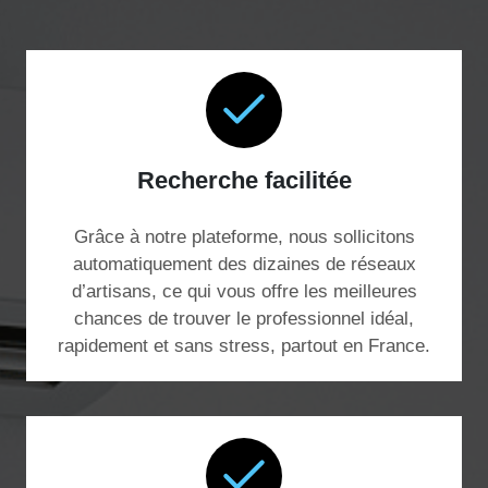
Recherche facilitée
Grâce à notre plateforme, nous sollicitons
automatiquement des dizaines de réseaux
d’artisans, ce qui vous offre les meilleures
chances de trouver le professionnel idéal,
rapidement et sans stress, partout en France.