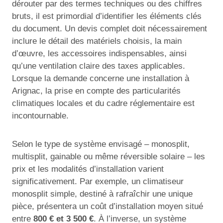
dérouter par des termes techniques ou des chiffres
bruts, il est primordial d’identifier les éléments clés
du document. Un devis complet doit nécessairement
inclure le détail des matériels choisis, la main
d’œuvre, les accessoires indispensables, ainsi
qu’une ventilation claire des taxes applicables.
Lorsque la demande concerne une installation à
Arignac, la prise en compte des particularités
climatiques locales et du cadre réglementaire est
incontournable.
Selon le type de système envisagé – monosplit,
multisplit, gainable ou même réversible solaire – les
prix et les modalités d’installation varient
significativement. Par exemple, un climatiseur
monosplit simple, destiné à rafraîchir une unique
pièce, présentera un coût d’installation moyen situé
entre
800 € et 3 500 €
. À l’inverse, un système