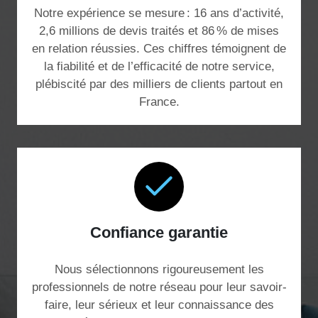
Notre expérience se mesure : 16 ans d’activité,
2,6 millions de devis traités et 86 % de mises
en relation réussies. Ces chiffres témoignent de
la fiabilité et de l’efficacité de notre service,
plébiscité par des milliers de clients partout en
France.
Confiance garantie
Nous sélectionnons rigoureusement les
professionnels de notre réseau pour leur savoir-
faire, leur sérieux et leur connaissance des