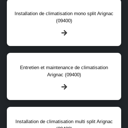
Installation de climatisation mono split Arignac
(09400)
Entretien et maintenance de climatisation
Arignac (09400)
Installation de climatisation multi split Arignac