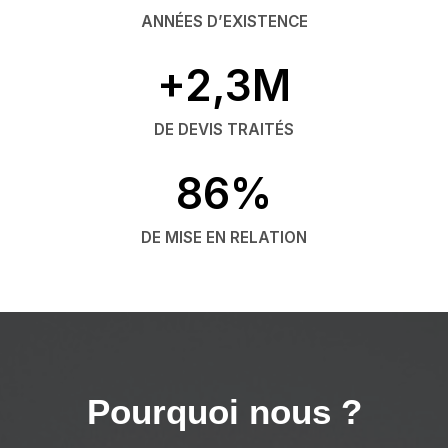
ANNÉES D’EXISTENCE
+2,3M
DE DEVIS TRAITÉS
86%
DE MISE EN RELATION
Pourquoi nous ?