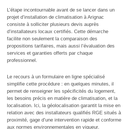
L’étape incontournable avant de se lancer dans un
projet d’installation de climatisation à Arignac
consiste à solliciter plusieurs devis auprès
d’installateurs locaux certifiés. Cette démarche
facilite non seulement la comparaison des
propositions tarifaires, mais aussi l’évaluation des
services et garanties offerts par chaque
professionnel.
Le recours à un formulaire en ligne spécialisé
simplifie cette procédure : en quelques minutes, il
permet de renseigner les spécificités du logement,
les besoins précis en matière de climatisation, et la
localisation. Ici, la géolocalisation garantit la mise en
relation avec des installateurs qualifiés RGE situés à
proximité, gage d’une intervention rapide et conforme
aux normes environnementales en vigueur.