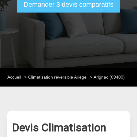
Demander 3 devis comparatifs
Accueil
Climatisation réversible Ariège
Arignac (09400)
Devis Climatisation