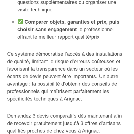
questions supplémentaires ou organiser une
visite technique
Comparer objets, garanties et prix, puis
choisir sans engagement
le professionnel
offrant le meilleur rapport qualité/prix
Ce système démocratise l’accès à des installations
de qualité, limitant le risque d’erreurs coûteuses et
favorisant la transparence dans un secteur où les
écarts de devis peuvent être importants. Un autre
avantage : la possibilité d’obtenir des conseils de
professionnels qui maîtrisent parfaitement les
spécificités techniques à Arignac.
Demandez 3 devis comparatifs dès maintenant afin
de recevoir gratuitement jusqu’à 3 offres d’artisans
qualifiés proches de chez vous à Arignac.