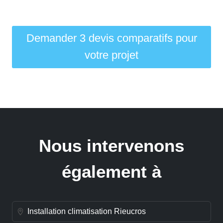
Demander 3 devis comparatifs pour
votre projet
Nous intervenons
également à
Installation climatisation Rieucros