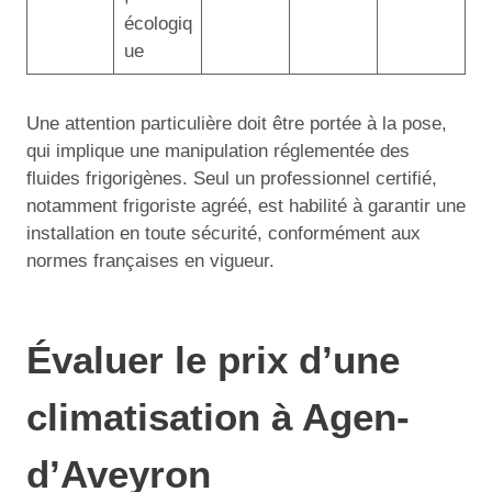
écologiq
ue
Une attention particulière doit être portée à la pose,
qui implique une manipulation réglementée des
fluides frigorigènes. Seul un professionnel certifié,
notamment frigoriste agréé, est habilité à garantir une
installation en toute sécurité, conformément aux
normes françaises en vigueur.
Évaluer le prix d’une
climatisation à Agen-
d’Aveyron