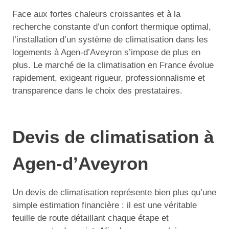
Face aux fortes chaleurs croissantes et à la
recherche constante d’un confort thermique optimal,
l’installation d’un système de climatisation dans les
logements à Agen-d’Aveyron s’impose de plus en
plus. Le marché de la climatisation en France évolue
rapidement, exigeant rigueur, professionnalisme et
transparence dans le choix des prestataires.
Devis de climatisation à
Agen-d’Aveyron
Un devis de climatisation représente bien plus qu’une
simple estimation financière : il est une véritable
feuille de route détaillant chaque étape et