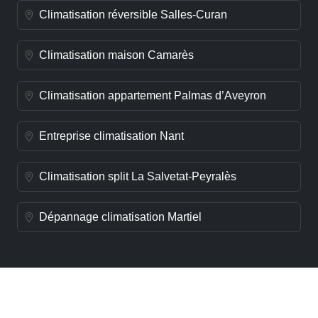
Climatisation réversible Salles-Curan
Climatisation maison Camarès
Climatisation appartement Palmas d’Aveyron
Entreprise climatisation Nant
Climatisation split La Salvetat-Peyralès
Dépannage climatisation Martiel