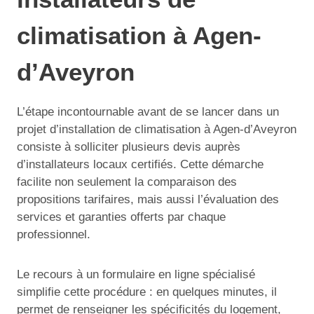
climatisation à Agen-
d’Aveyron
L’étape incontournable avant de se lancer dans un
projet d’installation de climatisation à Agen-d’Aveyron
consiste à solliciter plusieurs devis auprès
d’installateurs locaux certifiés. Cette démarche
facilite non seulement la comparaison des
propositions tarifaires, mais aussi l’évaluation des
services et garanties offerts par chaque
professionnel.
Le recours à un formulaire en ligne spécialisé
simplifie cette procédure : en quelques minutes, il
permet de renseigner les spécificités du logement,