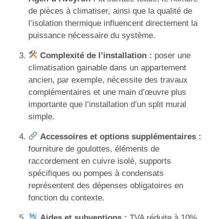
de pièces à climatiser, ainsi que la qualité de
l’isolation thermique influencent directement la
puissance nécessaire du système.
Complexité de l’installation :
poser une
climatisation gainable dans un appartement
ancien, par exemple, nécessite des travaux
complémentaires et une main d’œuvre plus
importante que l’installation d’un split mural
simple.
Accessoires et options supplémentaires :
fourniture de goulottes, éléments de
raccordement en cuivre isolé, supports
spécifiques ou pompes à condensats
représentent des dépenses obligatoires en
fonction du contexte.
Aides et subventions :
TVA réduite à 10%