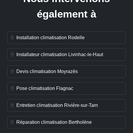
également à
Installation climatisation Rodelle
Installateur climatisation Livinhac-le-Haut
Devis climatisation Moyrazès
Pose climatisation Flagnac
Entretien climatisation Rivière-sur-Tarn
Réparation climatisation Bertholène