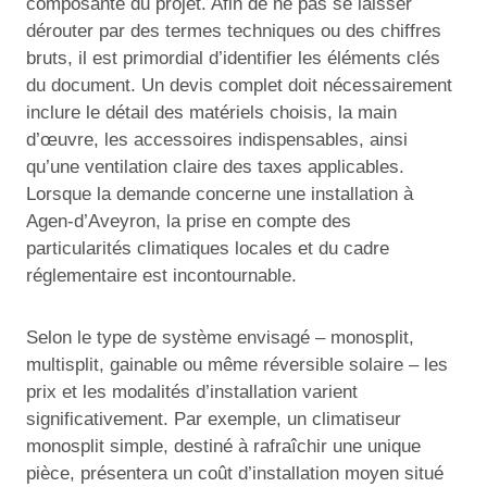
composante du projet. Afin de ne pas se laisser
dérouter par des termes techniques ou des chiffres
bruts, il est primordial d’identifier les éléments clés
du document. Un devis complet doit nécessairement
inclure le détail des matériels choisis, la main
d’œuvre, les accessoires indispensables, ainsi
qu’une ventilation claire des taxes applicables.
Lorsque la demande concerne une installation à
Agen-d’Aveyron, la prise en compte des
particularités climatiques locales et du cadre
réglementaire est incontournable.
Selon le type de système envisagé – monosplit,
multisplit, gainable ou même réversible solaire – les
prix et les modalités d’installation varient
significativement. Par exemple, un climatiseur
monosplit simple, destiné à rafraîchir une unique
pièce, présentera un coût d’installation moyen situé