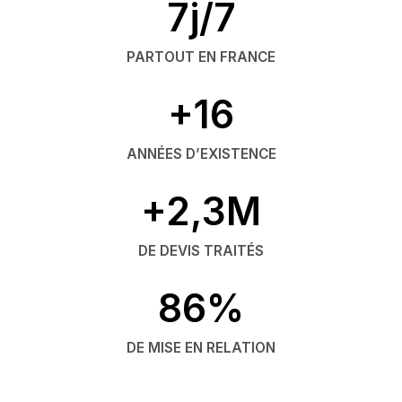
7j/7
PARTOUT EN FRANCE
+16
ANNÉES D’EXISTENCE
+2,3M
DE DEVIS TRAITÉS
86%
DE MISE EN RELATION