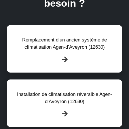
besoin ?
Remplacement d’un ancien système de
climatisation Agen-d’Aveyron (12630)
Installation de climatisation réversible Agen-
d’Aveyron (12630)