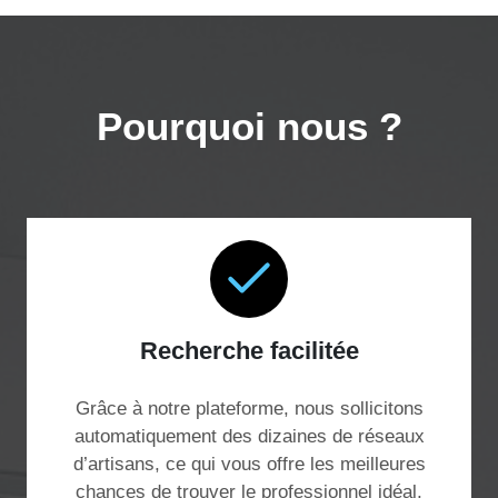
Pourquoi nous ?
Recherche facilitée
Grâce à notre plateforme, nous sollicitons
automatiquement des dizaines de réseaux
d’artisans, ce qui vous offre les meilleures
chances de trouver le professionnel idéal,