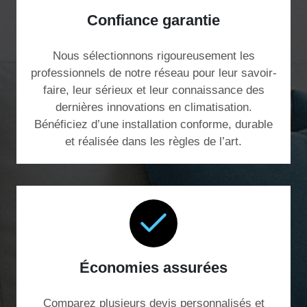
Confiance garantie
Nous sélectionnons rigoureusement les
professionnels de notre réseau pour leur savoir-
faire, leur sérieux et leur connaissance des
dernières innovations en climatisation.
Bénéficiez d’une installation conforme, durable
et réalisée dans les règles de l’art.
Économies assurées
Comparez plusieurs devis personnalisés et