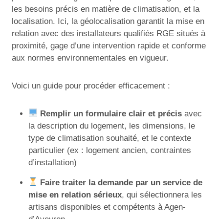
les besoins précis en matière de climatisation, et la
localisation. Ici, la géolocalisation garantit la mise en
relation avec des installateurs qualifiés RGE situés à
proximité, gage d’une intervention rapide et conforme
aux normes environnementales en vigueur.
Voici un guide pour procéder efficacement :
Remplir un formulaire clair et précis
avec
la description du logement, les dimensions, le
type de climatisation souhaité, et le contexte
particulier (ex : logement ancien, contraintes
d’installation)
Faire traiter la demande par un service de
mise en relation sérieux
, qui sélectionnera les
artisans disponibles et compétents à Agen-