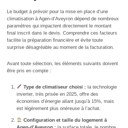
Le budget à prévoir pour la mise en place d’une
climatisation à Agen-d’Aveyron dépend de nombreux
paramètres qui impactent directement le montant
final inscrit dans le devis. Comprendre ces facteurs
facilite la préparation financière et évite toute
surprise désagréable au moment de la facturation.
Avant toute sélection, les éléments suivants doivent
être pris en compte :
Type de climatiseur choisi :
la technologie
inverter, très prisée en 2025, offre des
économies d’énergie allant jusqu’à 15%, mais
est légèrement plus onéreuse à l’achat.
Configuration et taille du logement à
Agen-d’Aveyron :
la surface totale, le nombre