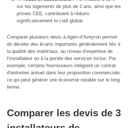
sur les logements de plus de 2 ans, ainsi que les
primes CEE, contribuent à réduire
significativement le coût global.
Comparer plusieurs devis à Agen-d’Aveyron permet
de déceler des écarts importants généralement liés à
la qualité des matériaux, au niveau d’expertise de
l’installateur ou à la portée des services inclus. Par
exemple, certains fournisseurs intègrent un contrat
d’entretien annuel dans leur proposition commerciale,
ce qui peut générer une économie notable sur le long
terme.
Comparer les devis de 3
installateurs de