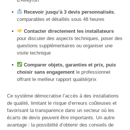
d’Aveyron
Recevoir jusqu’à 3 devis personnalisés
,
comparables et détaillés sous 48 heures
Contacter directement les installateurs
pour discuter des aspects techniques, poser des
questions supplémentaires ou organiser une
visite technique
Comparer objets, garanties et prix, puis
choisir sans engagement
le professionnel
offrant le meilleur rapport qualité/prix
Ce système démocratise l’accès à des installations
de qualité, limitant le risque d’erreurs coûteuses et
favorisant la transparence dans un secteur où les
écarts de devis peuvent être importants. Un autre
avantage : la possibilité d’obtenir des conseils de