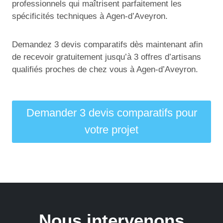
professionnels qui maîtrisent parfaitement les
spécificités techniques à Agen-d’Aveyron.
Demandez 3 devis comparatifs dès maintenant afin
de recevoir gratuitement jusqu’à 3 offres d’artisans
qualifiés proches de chez vous à Agen-d’Aveyron.
Demander 3 devis comparatifs pour
votre projet
Nous intervenons