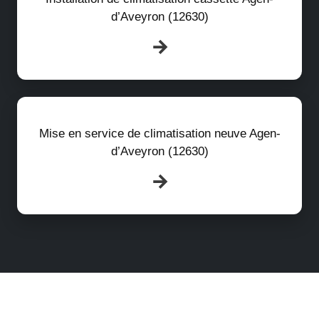
d’Aveyron (12630)
Mise en service de climatisation neuve Agen-
d’Aveyron (12630)