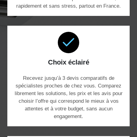
rapidement et sans stress, partout en France.
Choix éclairé
Recevez jusqu’à 3 devis comparatifs de
spécialistes proches de chez vous. Comparez
librement les solutions, les prix et les avis pour
choisir l’offre qui correspond le mieux à vos
attentes et à votre budget, sans aucun
engagement.