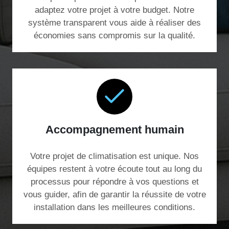
adaptez votre projet à votre budget. Notre
système transparent vous aide à réaliser des
économies sans compromis sur la qualité.
Accompagnement humain
Votre projet de climatisation est unique. Nos
équipes restent à votre écoute tout au long du
processus pour répondre à vos questions et
vous guider, afin de garantir la réussite de votre
installation dans les meilleures conditions.