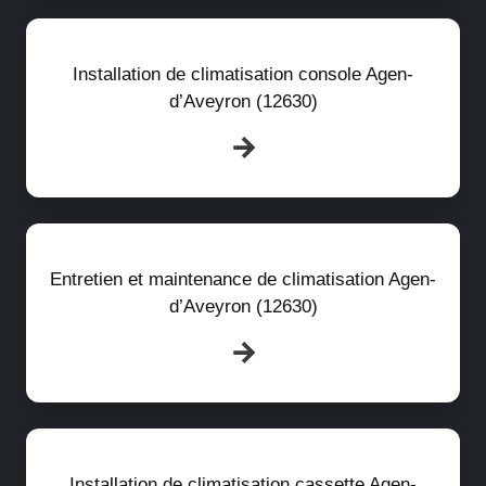
Installation de climatisation console Agen-
d’Aveyron (12630)
Entretien et maintenance de climatisation Agen-
d’Aveyron (12630)
Installation de climatisation cassette Agen-