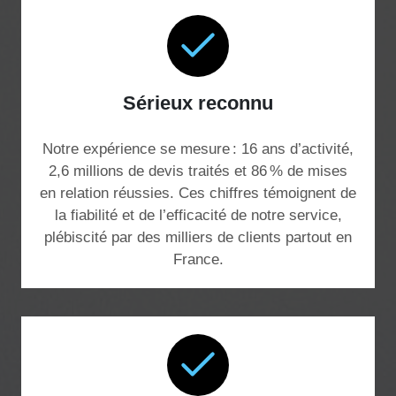
Sérieux reconnu
Notre expérience se mesure : 16 ans d’activité,
2,6 millions de devis traités et 86 % de mises
en relation réussies. Ces chiffres témoignent de
la fiabilité et de l’efficacité de notre service,
plébiscité par des milliers de clients partout en
France.