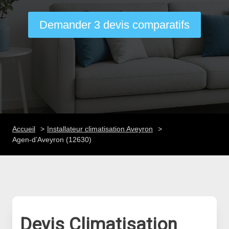
Demander 3 devis comparatifs
Accueil
Installateur climatisation Aveyron
Agen-d’Aveyron (12630)
Devis Climatisation