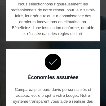
Nous sélectionnons rigoureusement les
professionnels de notre réseau pour leur savoir-
faire, leur sérieux et leur connaissance des
dernières innovations en climatisation.
Bénéficiez d’une installation conforme, durable
et réalisée dans les règles de l’art.
Économies assurées
Comparez plusieurs devis personnalisés et
adaptez votre projet à votre budget. Notre
système transparent vous aide à réaliser des