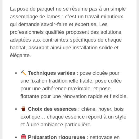
La pose de parquet ne se résume pas à un simple
assemblage de lames : c’est un travail minutieux
qui demande savoir-faire et expertise. Les
professionnels qualifiés proposent des solutions
adaptées aux contraintes spécifiques de chaque
habitat, assurant ainsi une installation solide et
élégante.
Techniques variées
: pose clouée pour
une fixation traditionnelle fiable, pose collée
pour une adhérence maximale, et pose
flottante pour une rénovation rapide et flexible.
Choix des essences
: chêne, noyer, bois
exotique… chaque essence répond à un style
et à une ambiance particulière.
Préparation rigoureuse
: nettoyage en