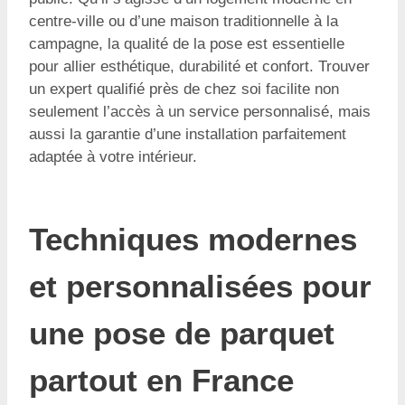
centre-ville ou d’une maison traditionnelle à la
campagne, la qualité de la pose est essentielle
pour allier esthétique, durabilité et confort. Trouver
un expert qualifié près de chez soi facilite non
seulement l’accès à un service personnalisé, mais
aussi la garantie d’une installation parfaitement
adaptée à votre intérieur.
Techniques modernes
et personnalisées pour
une pose de parquet
partout en France