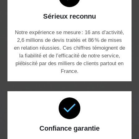
Sérieux reconnu
Notre expérience se mesure : 16 ans d’activité,
2,6 millions de devis traités et 86 % de mises
en relation réussies. Ces chiffres témoignent de
la fiabilité et de l’efficacité de notre service,
plébiscité par des milliers de clients partout en
France.
Confiance garantie