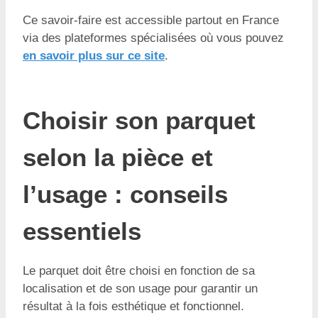
Ce savoir-faire est accessible partout en France
via des plateformes spécialisées où vous pouvez
en savoir plus sur ce site
.
Choisir son parquet
selon la pièce et
l’usage : conseils
essentiels
Le parquet doit être choisi en fonction de sa
localisation et de son usage pour garantir un
résultat à la fois esthétique et fonctionnel.