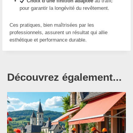
Choix d’une finition adaptée
au trafic
pour garantir la longévité du revêtement.
Ces pratiques, bien maîtrisées par les
professionnels, assurent un résultat qui allie
esthétique et performance durable.
Découvrez également...