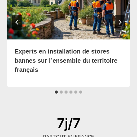
Experts en installation de stores
bannes sur l’ensemble du territoire
français
7j/7
PARTOUT EN FRANCE