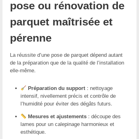
pose ou rénovation de
parquet maîtrisée et
pérenne
La réussite d’une pose de parquet dépend autant
de la préparation que de la qualité de l’installation
elle-même.
Préparation du support
: nettoyage
intensif, nivellement précis et contrôle de
l’humidité pour éviter des dégâts futurs.
Mesures et ajustements
: découpe des
lames pour un calepinage harmonieux et
esthétique.