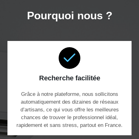
Pourquoi nous ?
Recherche facilitée
Grâce à notre plateforme, nous sollicitons
automatiquement des dizaines de réseaux
d’artisans, ce qui vous offre les meilleures
chances de trouver le professionnel idéal,
rapidement et sans stress, partout en France.