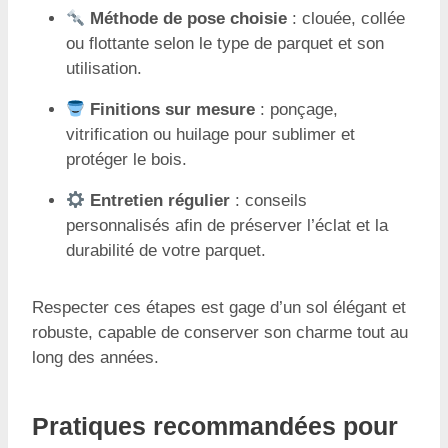
Méthode de pose choisie
: clouée, collée
ou flottante selon le type de parquet et son
utilisation.
Finitions sur mesure
: ponçage,
vitrification ou huilage pour sublimer et
protéger le bois.
Entretien régulier
: conseils
personnalisés afin de préserver l’éclat et la
durabilité de votre parquet.
Respecter ces étapes est gage d’un sol élégant et
robuste, capable de conserver son charme tout au
long des années.
Pratiques recommandées pour