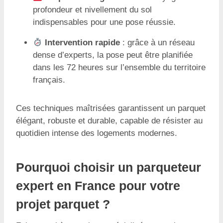
profondeur et nivellement du sol
indispensables pour une pose réussie.
Intervention rapide
: grâce à un réseau
dense d’experts, la pose peut être planifiée
dans les 72 heures sur l’ensemble du territoire
français.
Ces techniques maîtrisées garantissent un parquet
élégant, robuste et durable, capable de résister au
quotidien intense des logements modernes.
Pourquoi choisir un parqueteur
expert en France pour votre
projet parquet ?