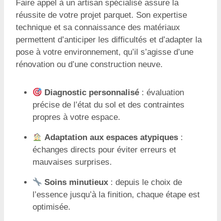
Faire appel à un artisan spécialisé assure la
réussite de votre projet parquet. Son expertise
technique et sa connaissance des matériaux
permettent d’anticiper les difficultés et d’adapter la
pose à votre environnement, qu’il s’agisse d’une
rénovation ou d’une construction neuve.
Diagnostic personnalisé
: évaluation
précise de l’état du sol et des contraintes
propres à votre espace.
Adaptation aux espaces atypiques
:
échanges directs pour éviter erreurs et
mauvaises surprises.
Soins minutieux
: depuis le choix de
l’essence jusqu’à la finition, chaque étape est
optimisée.