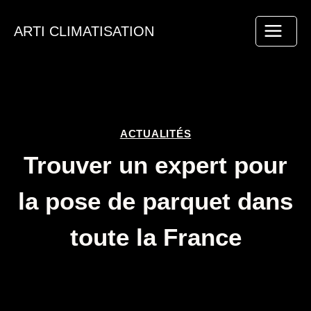
Aller
au
ARTI CLIMATISATION
contenu
ACTUALITÉS
Trouver un expert pour
la pose de parquet dans
toute la France