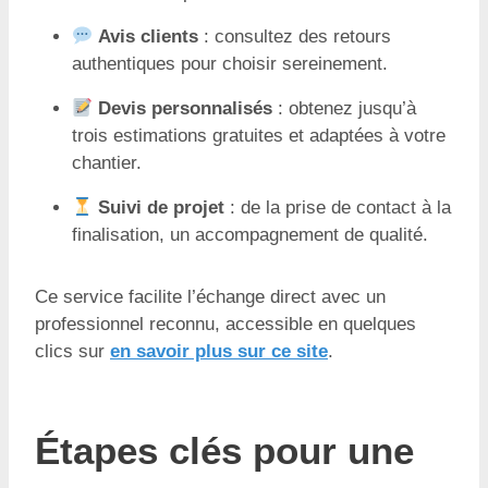
Avis clients
: consultez des retours
authentiques pour choisir sereinement.
Devis personnalisés
: obtenez jusqu’à
trois estimations gratuites et adaptées à votre
chantier.
Suivi de projet
: de la prise de contact à la
finalisation, un accompagnement de qualité.
Ce service facilite l’échange direct avec un
professionnel reconnu, accessible en quelques
clics sur
en savoir plus sur ce site
.
Étapes clés pour une