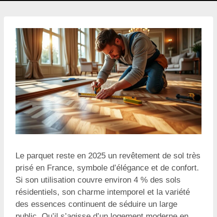
Le parquet reste en 2025 un revêtement de sol très
prisé en France, symbole d’élégance et de confort.
Si son utilisation couvre environ 4 % des sols
résidentiels, son charme intemporel et la variété
des essences continuent de séduire un large
public. Qu’il s’agisse d’un logement moderne en