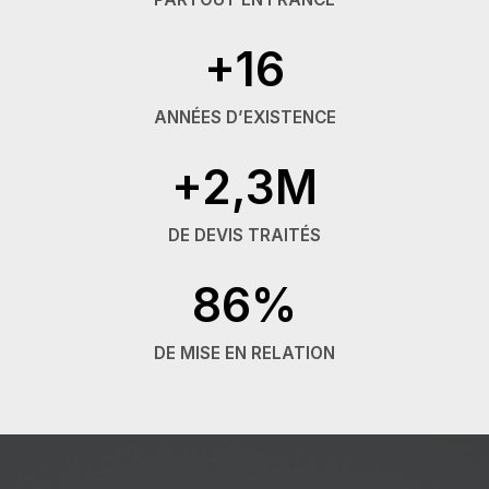
+16
ANNÉES D’EXISTENCE
+2,3M
DE DEVIS TRAITÉS
86%
DE MISE EN RELATION