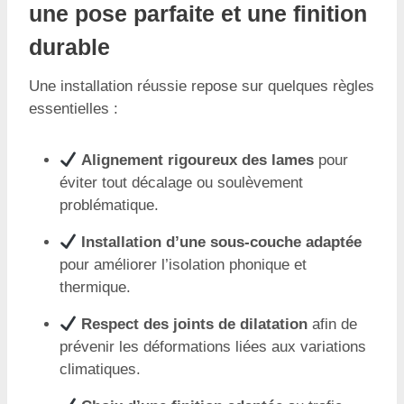
une pose parfaite et une finition
durable
Une installation réussie repose sur quelques règles
essentielles :
Alignement rigoureux des lames
pour
éviter tout décalage ou soulèvement
problématique.
Installation d’une sous-couche adaptée
pour améliorer l’isolation phonique et
thermique.
Respect des joints de dilatation
afin de
prévenir les déformations liées aux variations
climatiques.