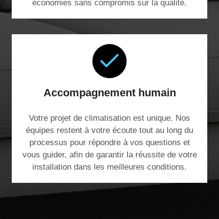
économies sans compromis sur la qualité.
Accompagnement humain
Votre projet de climatisation est unique. Nos
équipes restent à votre écoute tout au long du
processus pour répondre à vos questions et
vous guider, afin de garantir la réussite de votre
installation dans les meilleures conditions.