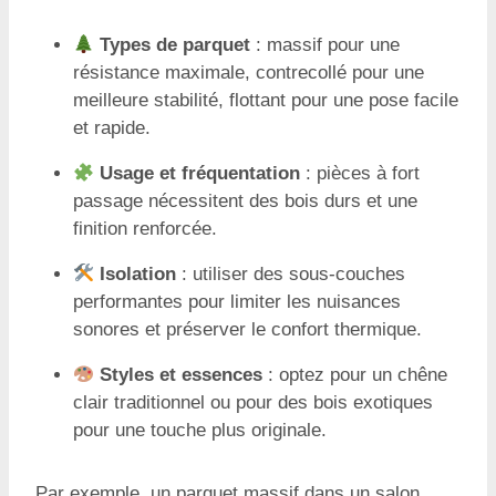
Types de parquet
: massif pour une
résistance maximale, contrecollé pour une
meilleure stabilité, flottant pour une pose facile
et rapide.
Usage et fréquentation
: pièces à fort
passage nécessitent des bois durs et une
finition renforcée.
Isolation
: utiliser des sous-couches
performantes pour limiter les nuisances
sonores et préserver le confort thermique.
Styles et essences
: optez pour un chêne
clair traditionnel ou pour des bois exotiques
pour une touche plus originale.
Par exemple, un parquet massif dans un salon