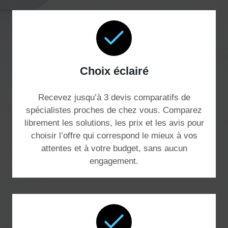
Choix éclairé
Recevez jusqu’à 3 devis comparatifs de
spécialistes proches de chez vous. Comparez
librement les solutions, les prix et les avis pour
choisir l’offre qui correspond le mieux à vos
attentes et à votre budget, sans aucun
engagement.