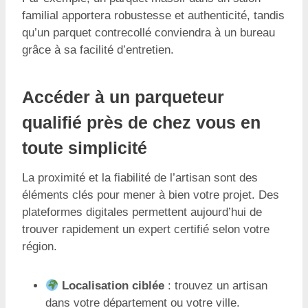
familial apportera robustesse et authenticité, tandis
qu’un parquet contrecollé conviendra à un bureau
grâce à sa facilité d’entretien.
Accéder à un parqueteur
qualifié près de chez vous en
toute simplicité
La proximité et la fiabilité de l’artisan sont des
éléments clés pour mener à bien votre projet. Des
plateformes digitales permettent aujourd’hui de
trouver rapidement un expert certifié selon votre
région.
Localisation ciblée
: trouvez un artisan
dans votre département ou votre ville.