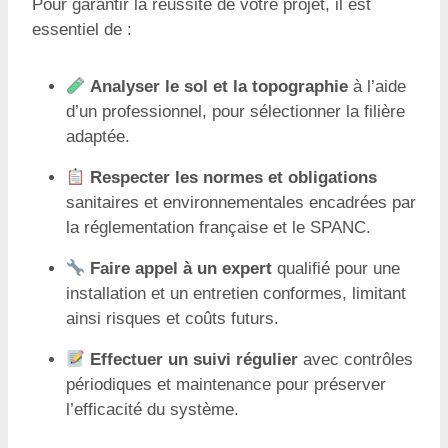
Pour garantir la réussite de votre projet, il est
essentiel de :
Analyser le sol et la topographie
à l’aide
d’un professionnel, pour sélectionner la filière
adaptée.
Respecter les normes et obligations
sanitaires et environnementales encadrées par
la réglementation française et le SPANC.
Faire appel à un expert
qualifié pour une
installation et un entretien conformes, limitant
ainsi risques et coûts futurs.
Effectuer un suivi régulier
avec contrôles
périodiques et maintenance pour préserver
l’efficacité du système.