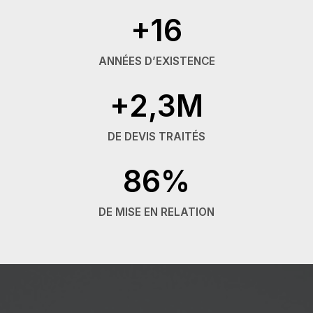
+16
ANNÉES D’EXISTENCE
+2,3M
DE DEVIS TRAITÉS
86%
DE MISE EN RELATION