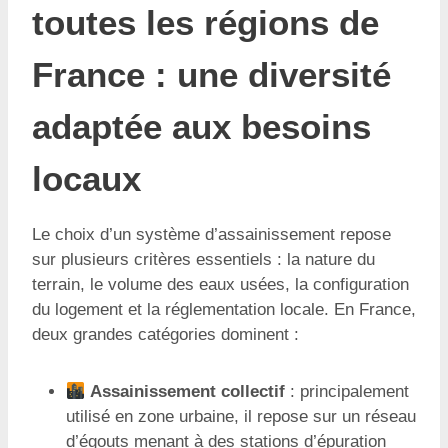
toutes les régions de
France : une diversité
adaptée aux besoins
locaux
Le choix d’un système d’assainissement repose
sur plusieurs critères essentiels : la nature du
terrain, le volume des eaux usées, la configuration
du logement et la réglementation locale. En France,
deux grandes catégories dominent :
Assainissement collectif
: principalement
utilisé en zone urbaine, il repose sur un réseau
d’égouts menant à des stations d’épuration