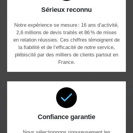
Sérieux reconnu
Notre expérience se mesure : 16 ans d’activité,
2,6 millions de devis traités et 86 % de mises
en relation réussies. Ces chiffres témoignent de
la fiabilité et de l’efficacité de notre service,
plébiscité par des milliers de clients partout en
France.
Confiance garantie
Nous sélectionnons rigoureusement les