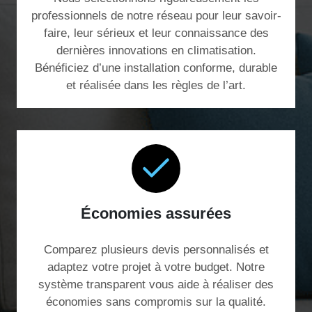
professionnels de notre réseau pour leur savoir-
faire, leur sérieux et leur connaissance des
dernières innovations en climatisation.
Bénéficiez d’une installation conforme, durable
et réalisée dans les règles de l’art.
Économies assurées
Comparez plusieurs devis personnalisés et
adaptez votre projet à votre budget. Notre
système transparent vous aide à réaliser des
économies sans compromis sur la qualité.