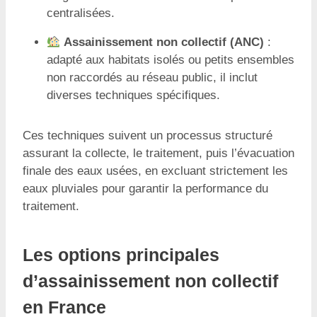
centralisées.
Assainissement non collectif (ANC)
:
adapté aux habitats isolés ou petits ensembles
non raccordés au réseau public, il inclut
diverses techniques spécifiques.
Ces techniques suivent un processus structuré
assurant la collecte, le traitement, puis l’évacuation
finale des eaux usées, en excluant strictement les
eaux pluviales pour garantir la performance du
traitement.
Les options principales
d’assainissement non collectif
en France