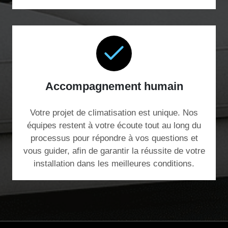
Accompagnement humain
Votre projet de climatisation est unique. Nos
équipes restent à votre écoute tout au long du
processus pour répondre à vos questions et
vous guider, afin de garantir la réussite de votre
installation dans les meilleures conditions.