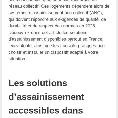
réseau collectif. Ces logements dépendent alors de
systèmes d’assainissement non collectif (ANC),
qui doivent répondre aux exigences de qualité, de
durabilité et de respect des normes en 2025.
Découvrez dans cet article les solutions
d’assainissement disponibles partout en France,
leurs atouts, ainsi que les conseils pratiques pour
choisir et installer un dispositif adapté à votre
situation.
Les solutions
d’assainissement
accessibles dans