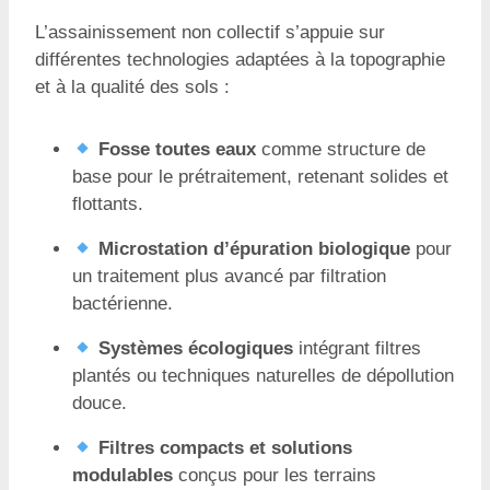
L’assainissement non collectif s’appuie sur
différentes technologies adaptées à la topographie
et à la qualité des sols :
Fosse toutes eaux
comme structure de
base pour le prétraitement, retenant solides et
flottants.
Microstation d’épuration biologique
pour
un traitement plus avancé par filtration
bactérienne.
Systèmes écologiques
intégrant filtres
plantés ou techniques naturelles de dépollution
douce.
Filtres compacts et solutions
modulables
conçus pour les terrains