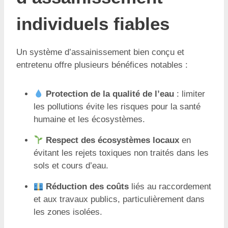
individuels fiables
Un système d’assainissement bien conçu et
entretenu offre plusieurs bénéfices notables :
Protection de la qualité de l’eau
: limiter
les pollutions évite les risques pour la santé
humaine et les écosystèmes.
Respect des écosystèmes locaux
en
évitant les rejets toxiques non traités dans les
sols et cours d’eau.
Réduction des coûts
liés au raccordement
et aux travaux publics, particulièrement dans
les zones isolées.