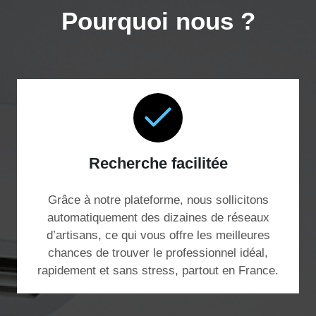
Pourquoi nous ?
Recherche facilitée
Grâce à notre plateforme, nous sollicitons
automatiquement des dizaines de réseaux
d’artisans, ce qui vous offre les meilleures
chances de trouver le professionnel idéal,
rapidement et sans stress, partout en France.