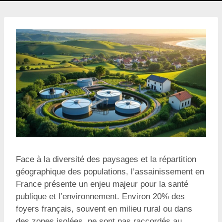
Face à la diversité des paysages et la répartition
géographique des populations, l’assainissement en
France présente un enjeu majeur pour la santé
publique et l’environnement. Environ 20% des
foyers français, souvent en milieu rural ou dans
des zones isolées, ne sont pas raccordés au