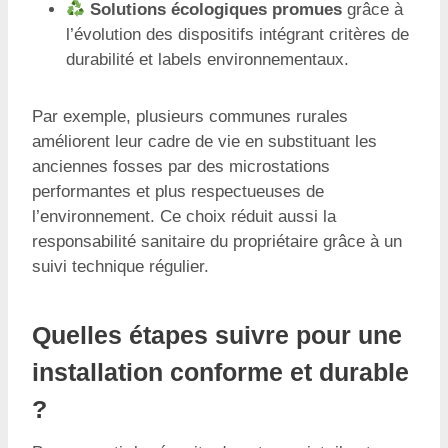
Solutions écologiques promues
grâce à
l’évolution des dispositifs intégrant critères de
durabilité et labels environnementaux.
Par exemple, plusieurs communes rurales
améliorent leur cadre de vie en substituant les
anciennes fosses par des microstations
performantes et plus respectueuses de
l’environnement. Ce choix réduit aussi la
responsabilité sanitaire du propriétaire grâce à un
suivi technique régulier.
Quelles étapes suivre pour une
installation conforme et durable
?