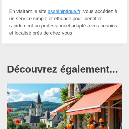
En visitant le site
assainiptique.fr
, vous accédez à
un service simple et efficace pour identifier
rapidement un professionnel adapté à vos besoins
et localisé près de chez vous.
Découvrez également...