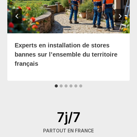
Experts en installation de stores
bannes sur l’ensemble du territoire
français
7j/7
PARTOUT EN FRANCE