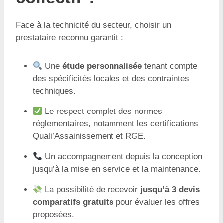
Face à la technicité du secteur, choisir un
prestataire reconnu garantit :
Une
étude personnalisée
tenant compte
des spécificités locales et des contraintes
techniques.
Le respect complet des normes
réglementaires, notamment les certifications
Quali’Assainissement et RGE.
Un accompagnement depuis la conception
jusqu’à la mise en service et la maintenance.
La possibilité de recevoir
jusqu’à 3 devis
comparatifs gratuits
pour évaluer les offres
proposées.