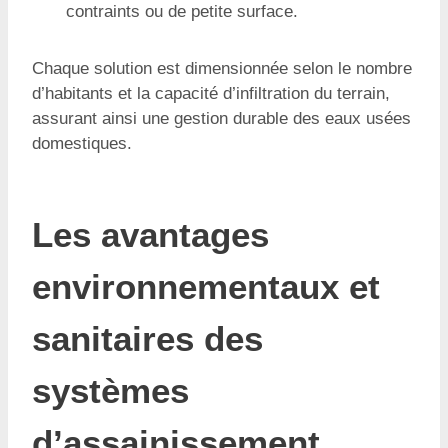
contraints ou de petite surface.
Chaque solution est dimensionnée selon le nombre
d’habitants et la capacité d’infiltration du terrain,
assurant ainsi une gestion durable des eaux usées
domestiques.
Les avantages
environnementaux et
sanitaires des
systèmes
d’assainissement