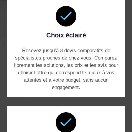
Choix éclairé
Recevez jusqu’à 3 devis comparatifs de
spécialistes proches de chez vous. Comparez
librement les solutions, les prix et les avis pour
choisir l’offre qui correspond le mieux à vos
attentes et à votre budget, sans aucun
engagement.