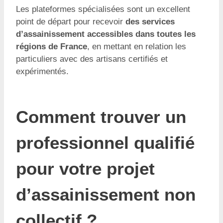
Les plateformes spécialisées sont un excellent
point de départ pour recevoir
des services
d’assainissement accessibles dans toutes les
régions de France
, en mettant en relation les
particuliers avec des artisans certifiés et
expérimentés.
Comment trouver un
professionnel qualifié
pour votre projet
d’assainissement non
collectif ?