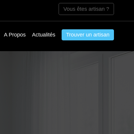
Vous êtes artisan ?
A Propos
Actualités
Trouver un artisan