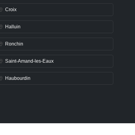
Croix
Halluin
Ronchin
Saint-Amand-les-Eaux
Haubourdin