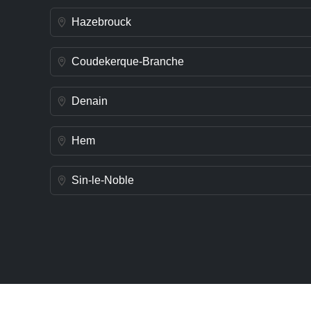
Hazebrouck
Coudekerque-Branche
Denain
Hem
Sin-le-Noble