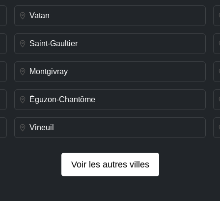
Vatan
Saint-Gaultier
Montgivray
Éguzon-Chantôme
Vineuil
Voir les autres villes