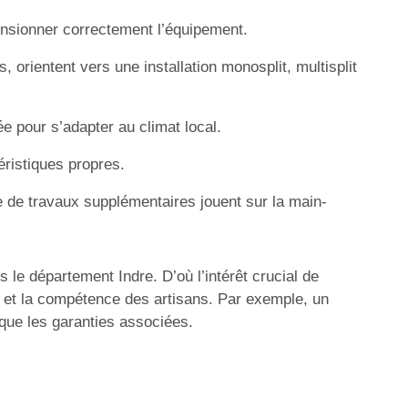
nsionner correctement l’équipement.
 orientent vers une installation monosplit, multisplit
 pour s’adapter au climat local.
éristiques propres.
le de travaux supplémentaires jouent sur la main-
s le département Indre. D’où l’intérêt crucial de
x et la compétence des artisans. Par exemple, un
 que les garanties associées.