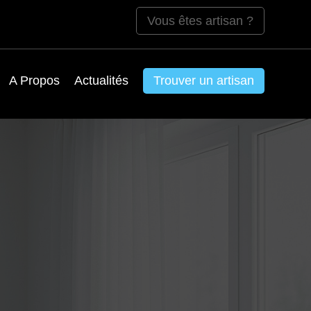
Vous êtes artisan ?
A Propos
Actualités
Trouver un artisan